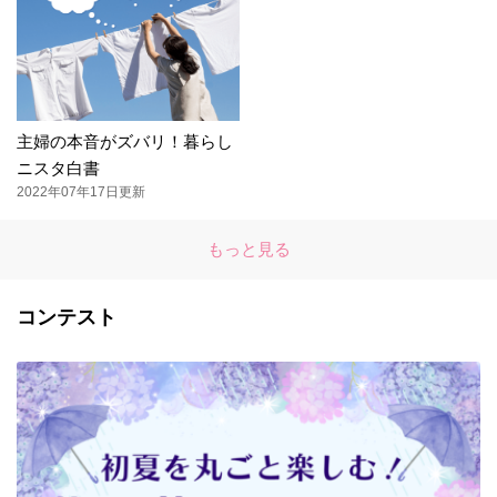
主婦の本音がズバリ！暮らし
ニスタ白書
2022年07年17日更新
もっと見る
コンテスト