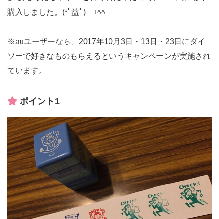
購入しました。(*ﾟ益ﾟ)ゞｴﾍﾍ
※auユーザーなら、2017年10月3日・13日・23日にダイ
ソーで好きなものもらえるというキャンペーンが実施され
ています。
ポイント1