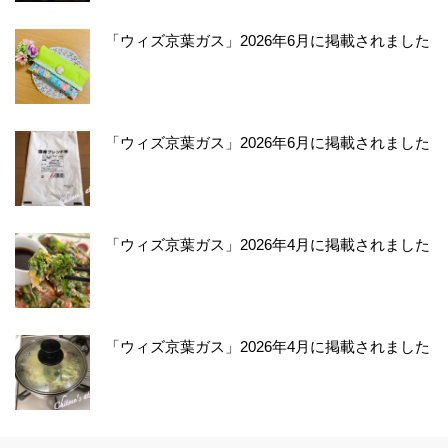
「ウィズ京葉ガス」2026年6月に掲載されました
「ウィズ京葉ガス」2026年6月に掲載されました
「ウィズ京葉ガス」2026年4月に掲載されました
「ウィズ京葉ガス」2026年4月に掲載されました