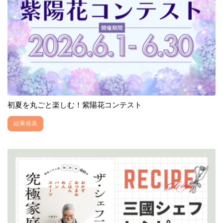
初夏を丸ごと楽しむ！紫陽花コンテスト
結果発表