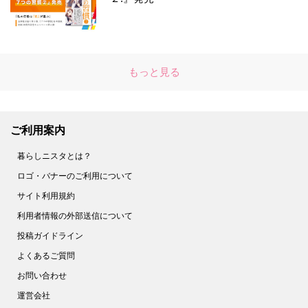
もっと見る
ご利用案内
暮らしニスタとは？
ロゴ・バナーのご利用について
サイト利用規約
利用者情報の外部送信について
投稿ガイドライン
よくあるご質問
お問い合わせ
運営会社