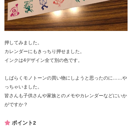
押してみました。
カレンダーにもきっちり押せました。
インクは4デザイン全て別の色です。
しばらくモノトーンの買い物にしようと思ったのに……や
っちゃいました。
皆さんも子供さんや家族とのメモやカレンダーなどにいか
がですか？
ポイント2