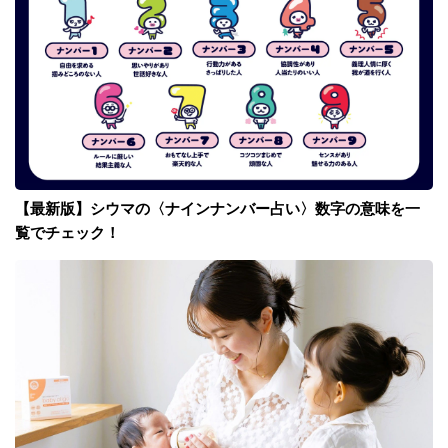
【最新版】シウマの〈ナインナンバー占い〉数字の意味を一
覧でチェック！