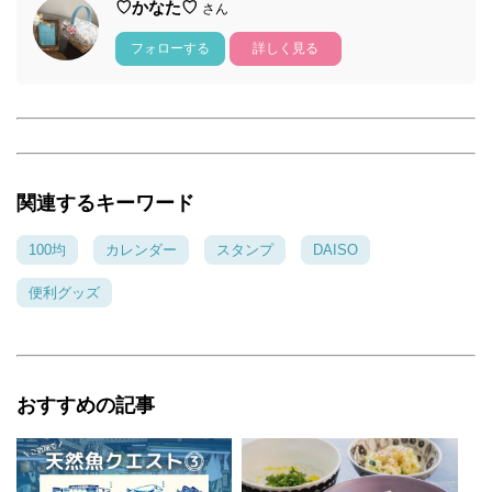
♡かなた♡
さん
フォローする
詳しく見る
関連するキーワード
100均
カレンダー
スタンプ
DAISO
便利グッズ
おすすめの記事