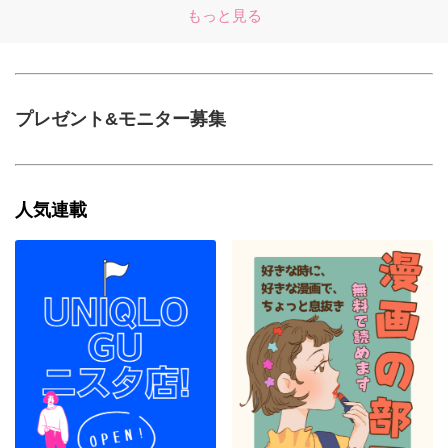
もっと見る
プレゼント&モニター募集
人気連載