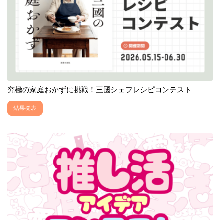
究極の家庭おかずに挑戦！三國シェフレシピコンテスト
結果発表