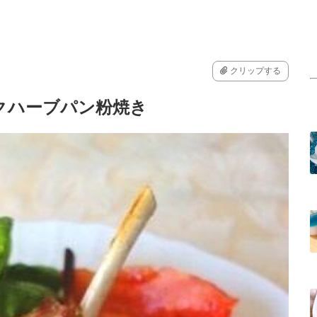
クリップする
クハーブパン粉焼き