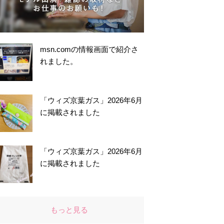
msn.comの情報画面で紹介さ
れました。
「ウィズ京葉ガス」2026年6月
に掲載されました
「ウィズ京葉ガス」2026年6月
に掲載されました
もっと見る