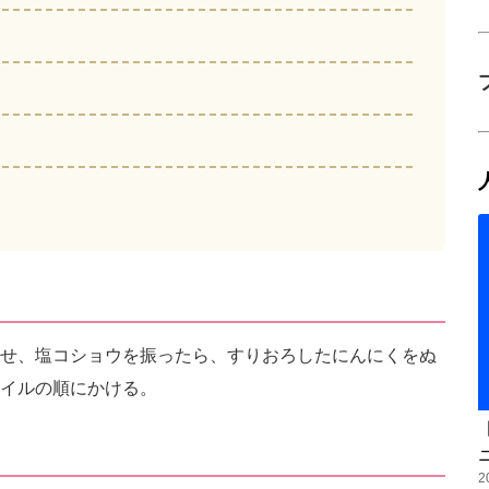
せ、塩コショウを振ったら、すりおろしたにんにくをぬ
イルの順にかける。
2