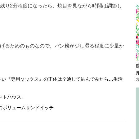
残り2分程度になったら、焼目を見ながら時間は調節し
げるためのものなので、パン粉が少し湿る程度に少量か
細長～い『専用ソックス』の正体は？通して結んでみたら…生活
2
ントハウス」
のボリュームサンドイッチ