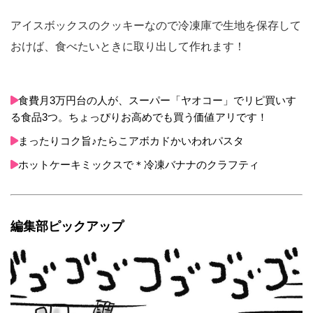
アイスボックスのクッキーなので冷凍庫で生地を保存して
おけば、食べたいときに取り出して作れます！
食費月3万円台の人が、スーパー「ヤオコー」でリピ買いす
る食品3つ。ちょっぴりお高めでも買う価値アリです！
まったりコク旨♪たらこアボカドかいわれパスタ
ホットケーキミックスで＊冷凍バナナのクラフティ
編集部ピックアップ