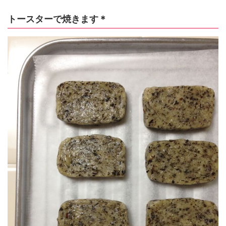
トースターで焼きます＊