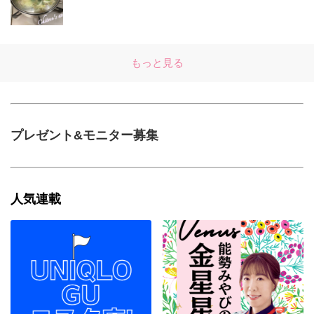
もっと見る
プレゼント&モニター募集
人気連載