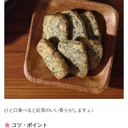
ひと口食べると紅茶のいい香りがしますょ♪
コツ・ポイント