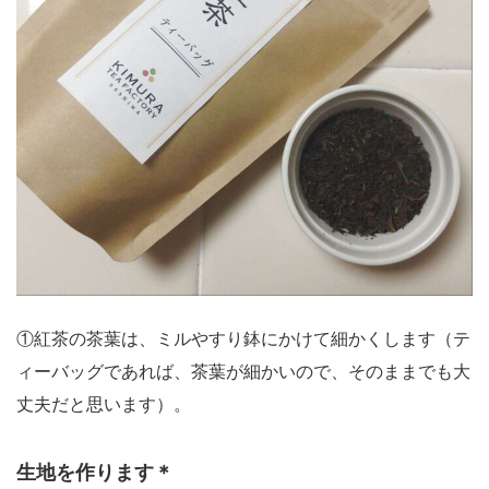
①紅茶の茶葉は、ミルやすり鉢にかけて細かくします（テ
ィーバッグであれば、茶葉が細かいので、そのままでも大
丈夫だと思います）。
生地を作ります＊