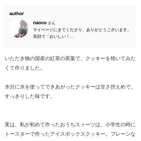
author
naoco
さん
マイページにきてくださり、ありがとうございます。
笑顔で「おいしい！...
いただき物の国産の紅茶の茶葉で、クッキーを焼いてみた
くて作りました。
水分に水を使ってできあがったクッキーは甘さ控えめで、
すっきりした味です。
実は、私が初めて作ったおうちスィーツは、小学生の時に
トースターで作ったアイスボックスクッキー。プレーンな