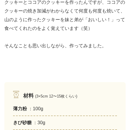
クッキーとココアのクッキーを作ったんですが、ココアの
クッキーの焼き加減がわからなくて何度も何度も焼いて、
山のように作ったクッキーを妹と弟が「おいしい！」って
食べてくれたのをよく覚えています（笑）
そんなことも思い出しながら、作ってみました。
材料
(3×5cm 12〜15枚くらい)
薄力粉
：100g
きび砂糖
：30g