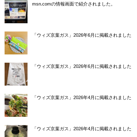
msn.comの情報画面で紹介されました。
「ウィズ京葉ガス」2026年6月に掲載されました
「ウィズ京葉ガス」2026年6月に掲載されました
「ウィズ京葉ガス」2026年4月に掲載されました
「ウィズ京葉ガス」2026年4月に掲載されました