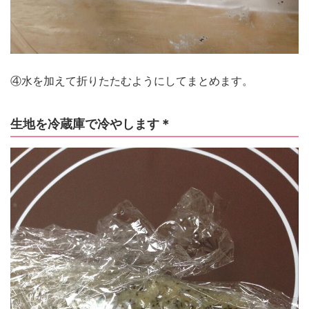
④水を加えて折りたたむようにしてまとめます。
生地を冷蔵庫で冷やします＊