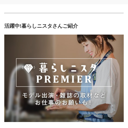
活躍中!暮らしニスタさんご紹介