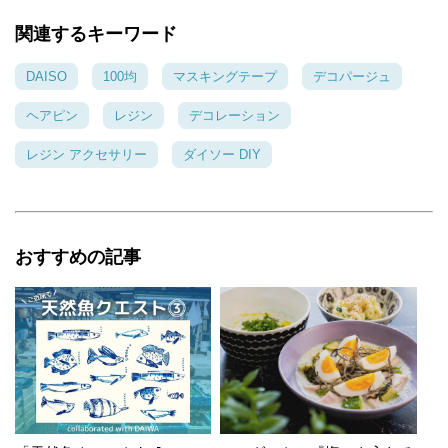
関連するキーワード
DAISO
100均
マスキングテープ
デコパージュ
ヘアピン
レジン
デコレーション
レジン アクセサリー
ダイソー DIY
おすすめの記事