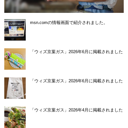
msn.comの情報画面で紹介されました。
「ウィズ京葉ガス」2026年6月に掲載されました
「ウィズ京葉ガス」2026年6月に掲載されました
「ウィズ京葉ガス」2026年4月に掲載されました