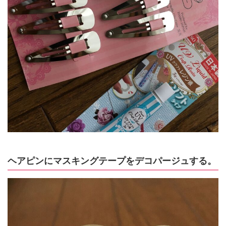
ヘアピンにマスキングテープをデコパージュする。