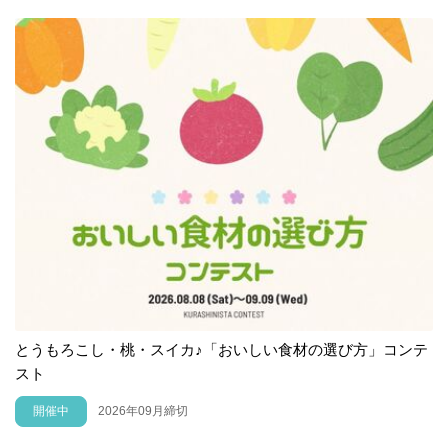
とうもろこし・桃・スイカ♪「おいしい食材の選び方」コンテ
スト
開催中
2026年09月締切