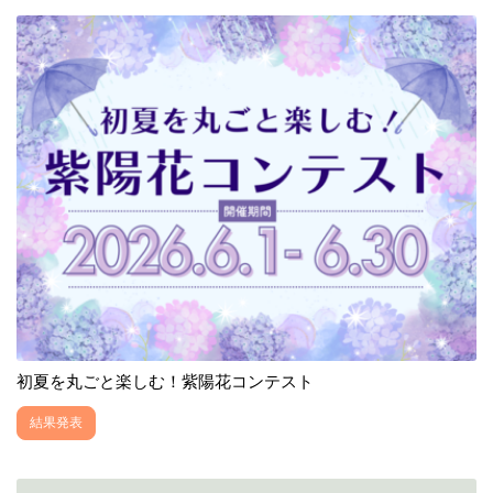
初夏を丸ごと楽しむ！紫陽花コンテスト
結果発表