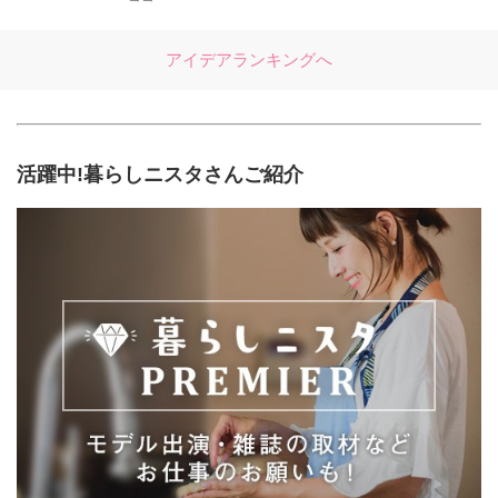
アイデアランキングへ
活躍中!暮らしニスタさんご紹介