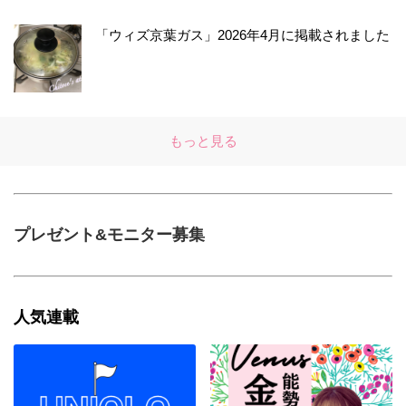
「ウィズ京葉ガス」2026年4月に掲載されました
もっと見る
プレゼント&モニター募集
人気連載