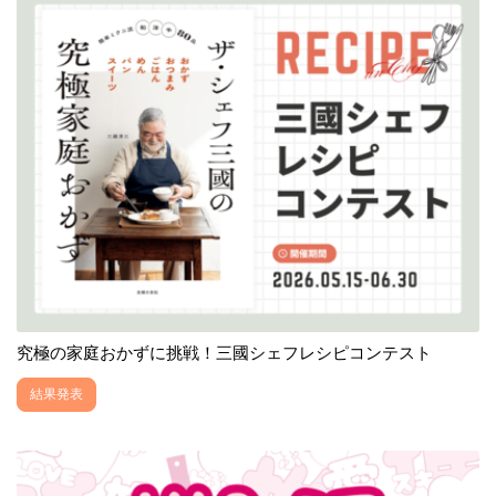
究極の家庭おかずに挑戦！三國シェフレシピコンテスト
結果発表