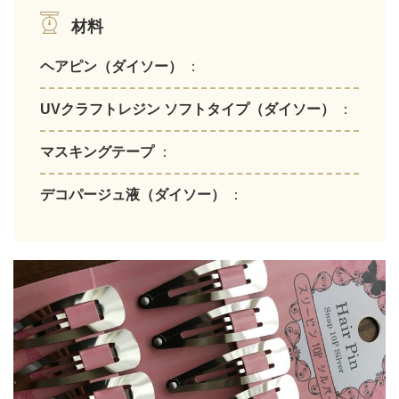
材料
ヘアピン（ダイソー）
：
UVクラフトレジン ソフトタイプ（ダイソー）
：
マスキングテープ
：
デコパージュ液（ダイソー）
：