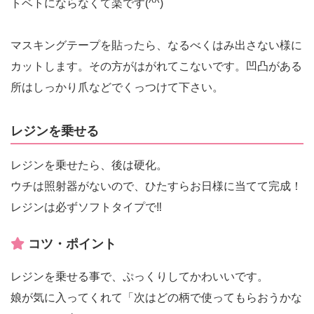
トベトにならなくて楽です(^^)
マスキングテープを貼ったら、なるべくはみ出さない様に
カットします。その方がはがれてこないです。凹凸がある
所はしっかり爪などでくっつけて下さい。
レジンを乗せる
レジンを乗せたら、後は硬化。
ウチは照射器がないので、ひたすらお日様に当てて完成！
レジンは必ずソフトタイプで‼︎
コツ・ポイント
レジンを乗せる事で、ぷっくりしてかわいいです。
娘が気に入ってくれて「次はどの柄で使ってもらおうかな