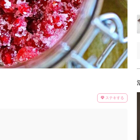
ステキする