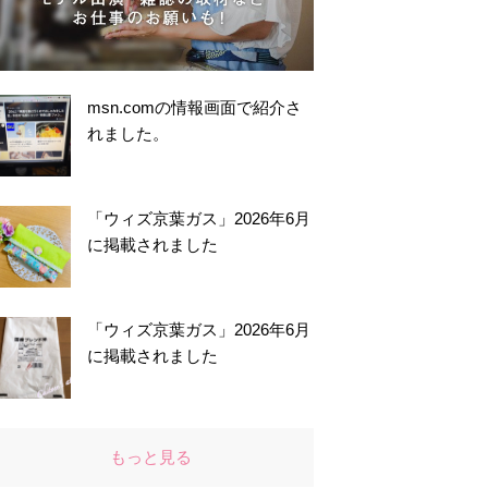
msn.comの情報画面で紹介さ
れました。
「ウィズ京葉ガス」2026年6月
に掲載されました
「ウィズ京葉ガス」2026年6月
に掲載されました
もっと見る