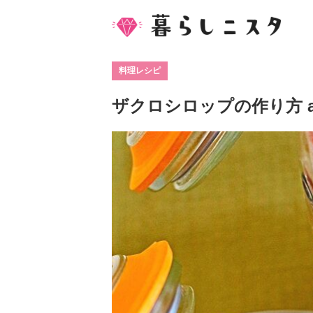
料理レシピ
ザクロシロップの作り方 