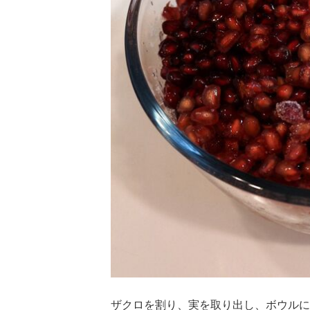
ザクロを割り、実を取り出し、ボウルに