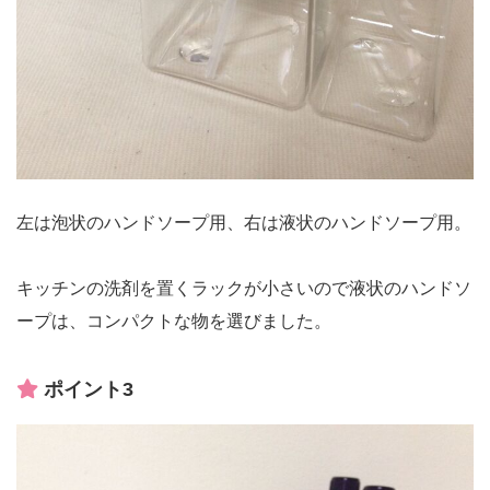
左は泡状のハンドソープ用、右は液状のハンドソープ用。
キッチンの洗剤を置くラックが小さいので液状のハンドソ
ープは、コンパクトな物を選びました。
ポイント3