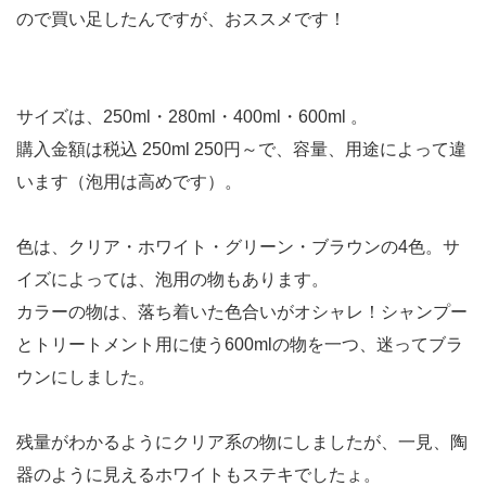
ので買い足したんですが、おススメです！
サイズは、250ml・280ml・400ml・600ml 。
購入金額は税込 250ml 250円～で、容量、用途によって違
います（泡用は高めです）。
色は、クリア・ホワイト・グリーン・ブラウンの4色。サ
イズによっては、泡用の物もあります。
カラーの物は、落ち着いた色合いがオシャレ！シャンプー
とトリートメント用に使う600mlの物を一つ、迷ってブラ
ウンにしました。
残量がわかるようにクリア系の物にしましたが、一見、陶
器のように見えるホワイトもステキでしたょ。