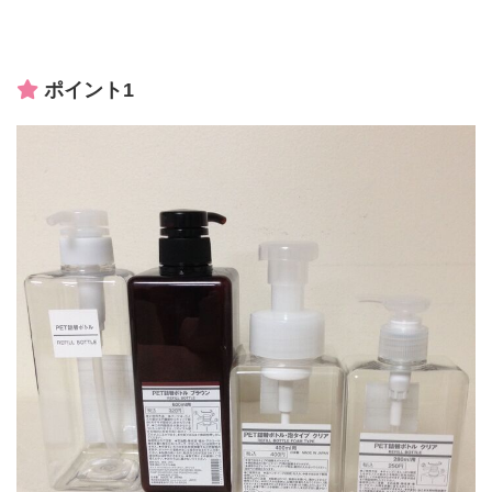
ポイント1