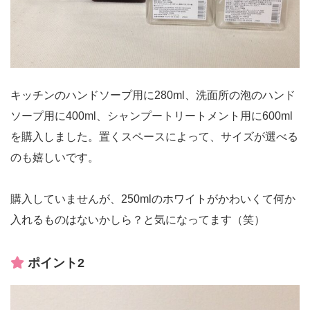
キッチンのハンドソープ用に280ml、洗面所の泡のハンド
ソープ用に400ml、シャンプートリートメント用に600ml
を購入しました。置くスペースによって、サイズが選べる
のも嬉しいです。
購入していませんが、250mlのホワイトがかわいくて何か
入れるものはないかしら？と気になってます（笑）
ポイント2