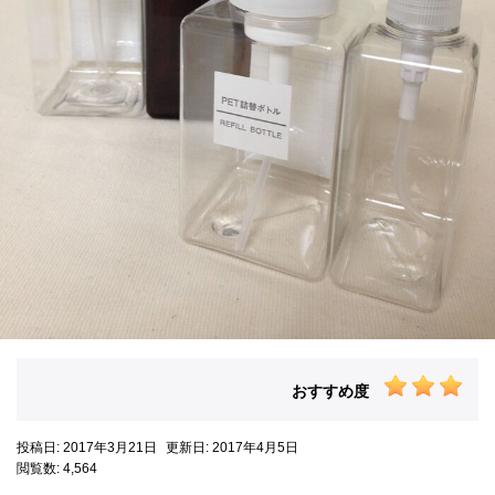
おすすめ度
投稿日: 2017年3月21日
更新日: 2017年4月5日
閲覧数: 4,564