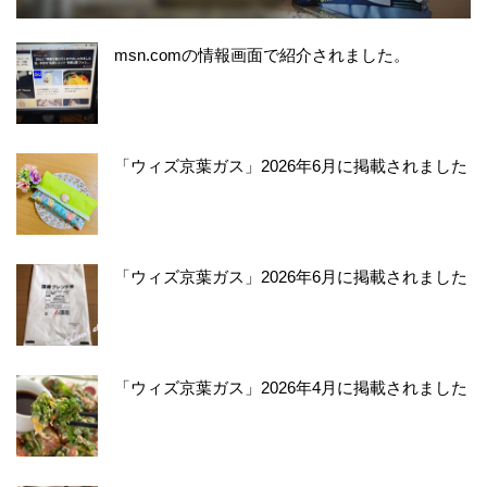
msn.comの情報画面で紹介されました。
「ウィズ京葉ガス」2026年6月に掲載されました
「ウィズ京葉ガス」2026年6月に掲載されました
「ウィズ京葉ガス」2026年4月に掲載されました