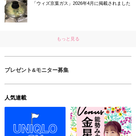
「ウィズ京葉ガス」2026年4月に掲載されました
もっと見る
プレゼント&モニター募集
人気連載