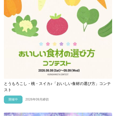
とうもろこし・桃・スイカ♪「おいしい食材の選び方」コンテ
スト
開催中
2026年09月締切