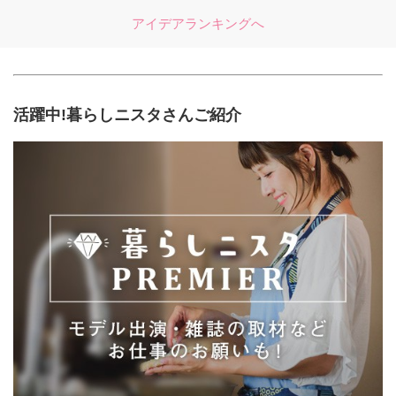
アイデアランキングへ
活躍中!暮らしニスタさんご紹介