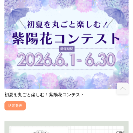
初夏を丸ごと楽しむ！紫陽花コンテスト
結果発表