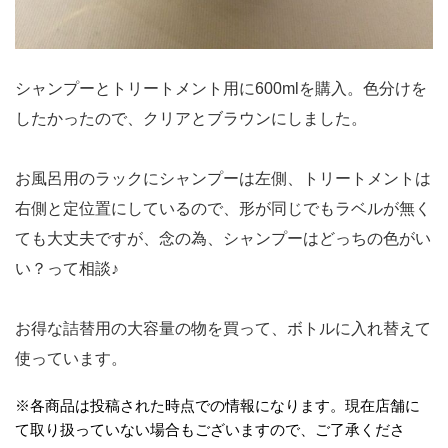
シャンプーとトリートメント用に600mlを購入。色分けを
したかったので、クリアとブラウンにしました。
お風呂用のラックにシャンプーは左側、トリートメントは
右側と定位置にしているので、形が同じでもラベルが無く
ても大丈夫ですが、念の為、シャンプーはどっちの色がい
い？って相談♪
お得な詰替用の大容量の物を買って、ボトルに入れ替えて
使っています。
※各商品は投稿された時点での情報になります。現在店舗に
て取り扱っていない場合もございますので、ご了承くださ