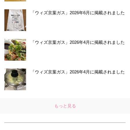
「ウィズ京葉ガス」2026年6月に掲載されました
「ウィズ京葉ガス」2026年4月に掲載されました
「ウィズ京葉ガス」2026年4月に掲載されました
もっと見る