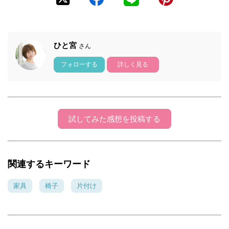
ひと宮
さん
フォローする
詳しく見る
試してみた感想を投稿する
関連するキーワード
家具
椅子
片付け