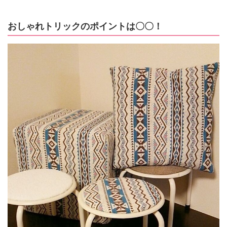
おしゃれトリックのポイントは〇〇！