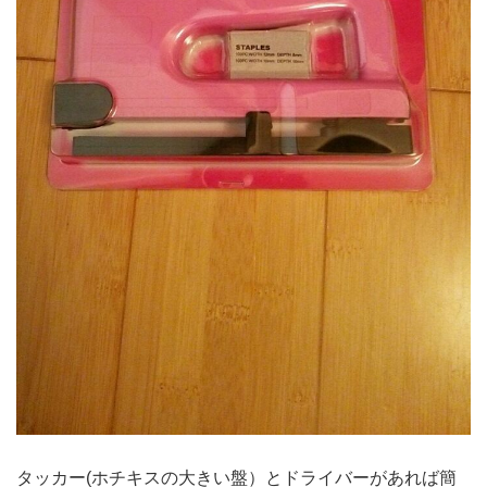
タッカー(ホチキスの大きい盤）とドライバーがあれば簡