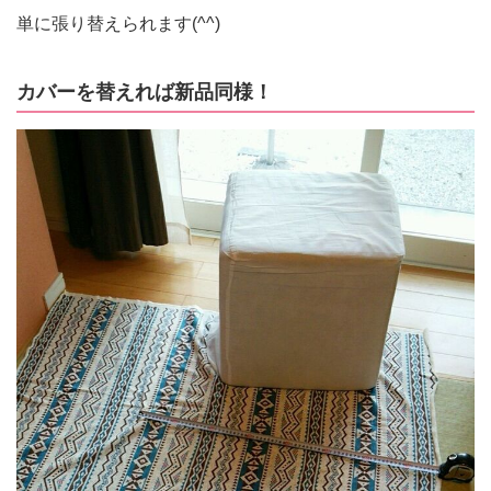
単に張り替えられます(^^)
カバーを替えれば新品同様！