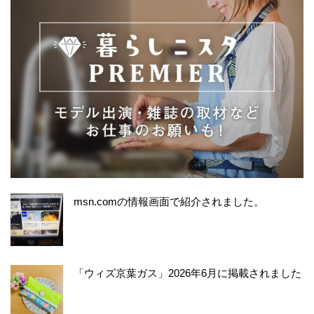
msn.comの情報画面で紹介されました。
「ウィズ京葉ガス」2026年6月に掲載されました