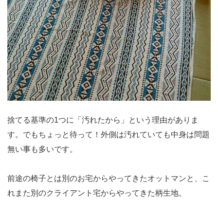
捨てる基準の1つに「汚れたから」という理由がありま
す。でもちょっと待って！外側は汚れていても中身は問題
無い事も多いです。
前途の椅子とは別のお宅からやってきたオットマンと、こ
れまた別のクライアント宅からやってきた柄生地。