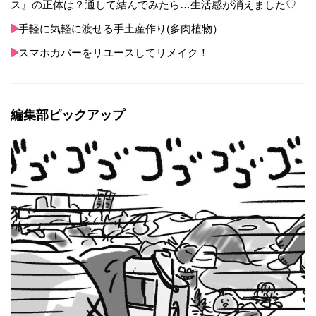
ス』の正体は？通して結んでみたら…生活感が消えました♡
手軽に気軽に渡せる手土産作り(多肉植物）
スマホカバーをリユースしてリメイク！
編集部ピックアップ