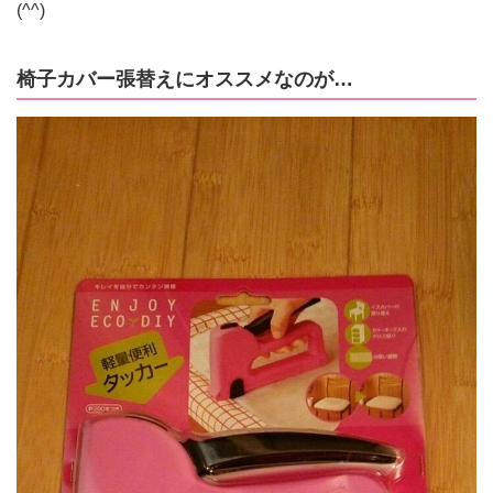
(^^)
椅子カバー張替えにオススメなのが…