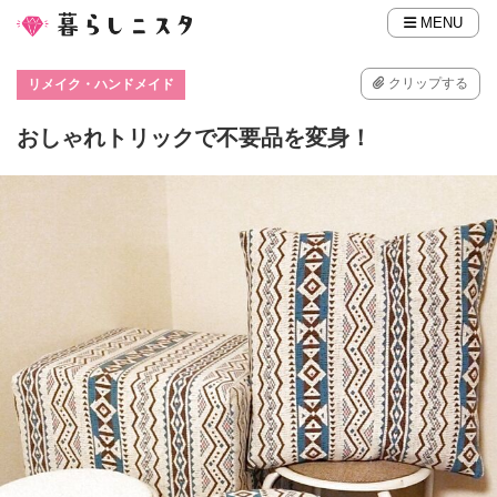
MENU
クリップする
リメイク・ハンドメイド
おしゃれトリックで不要品を変身！