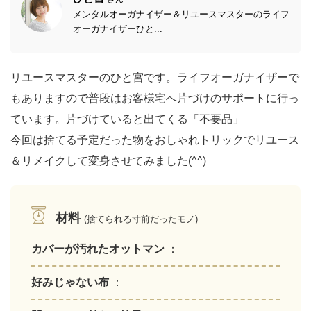
メンタルオーガナイザー＆リユースマスターのライフ
オーガナイザーひと...
リユースマスターのひと宮です。ライフオーガナイザーで
もありますので普段はお客様宅へ片づけのサポートに行っ
ています。片づけていると出てくる「不要品」
今回は捨てる予定だった物をおしゃれトリックでリユース
＆リメイクして変身させてみました(^^)
材料
(捨てられる寸前だったモノ)
カバーが汚れたオットマン
：
好みじゃない布
：