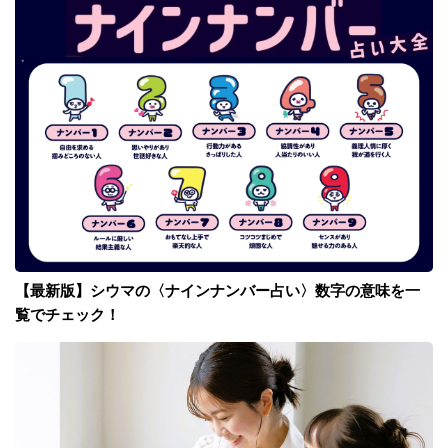
【最新版】シウマの〈ナインナンバー占い〉数字の意味を一
覧でチェック！