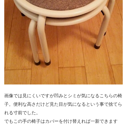
画像では見にくいですが凹みとシミが気になるこちらの椅
子。便利な高さだけど見た目が気になるという事で捨てら
れる寸前でした。
でもこの手の椅子はカバーを付け替えれば一新できます