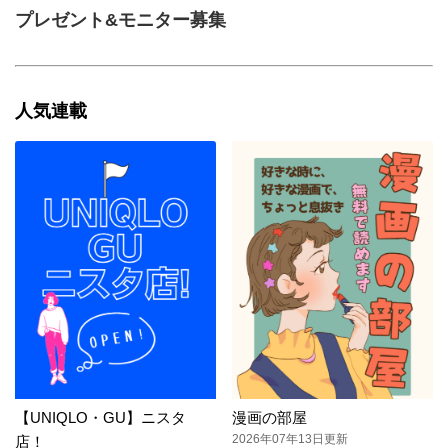
プレゼント&モニター募集
人気連載
【UNIQLO・GU】ニスタ
漫画の部屋
2026年07年13日更新
店！