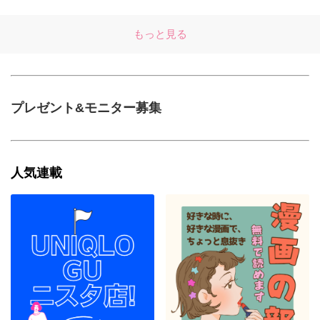
もっと見る
プレゼント&モニター募集
人気連載