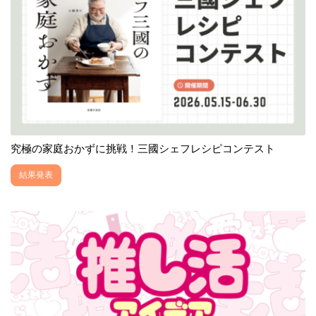
究極の家庭おかずに挑戦！三國シェフレシピコンテスト
結果発表