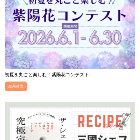
初夏を丸ごと楽しむ！紫陽花コンテスト
結果発表