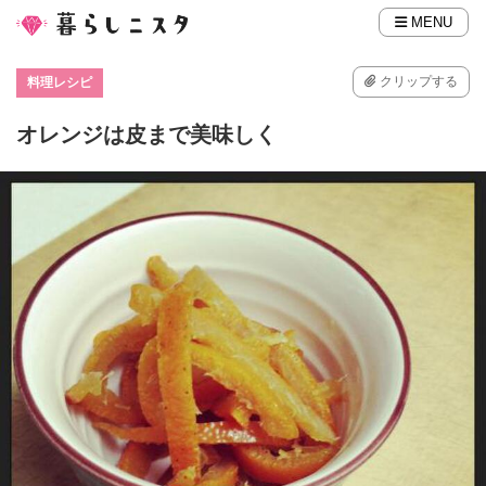
MENU
クリップする
料理レシピ
オレンジは皮まで美味しく