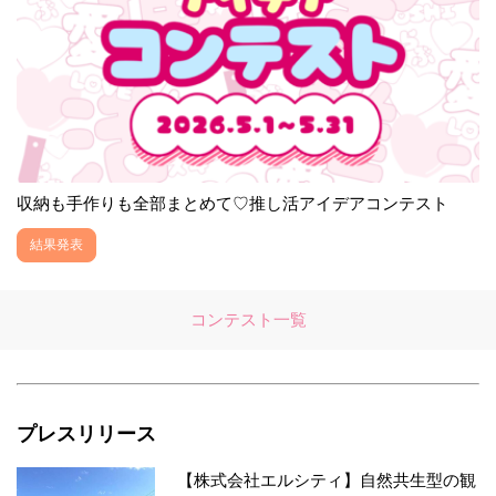
収納も手作りも全部まとめて♡推し活アイデアコンテスト
結果発表
コンテスト一覧
プレスリリース
【株式会社エルシティ】自然共生型の観