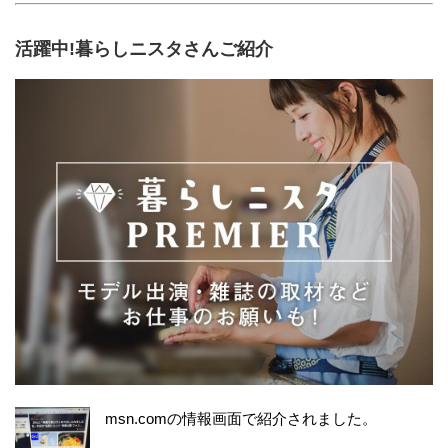
活躍中!暮らしニスタさんご紹介
msn.comの情報画面で紹介されました。