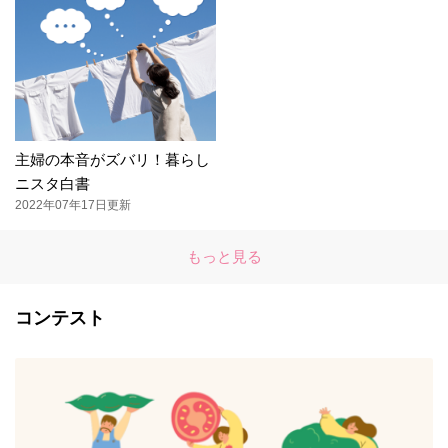
主婦の本音がズバリ！暮らし
ニスタ白書
2022年07年17日更新
もっと見る
コンテスト