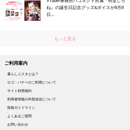
VTuber事務所ハコネクト所属『明堂しろ
ね』の誕生日記念グッズ&ボイスが8月8
日...
もっと見る
ご利用案内
暮らしニスタとは？
ロゴ・バナーのご利用について
サイト利用規約
利用者情報の外部送信について
投稿ガイドライン
よくあるご質問
お問い合わせ