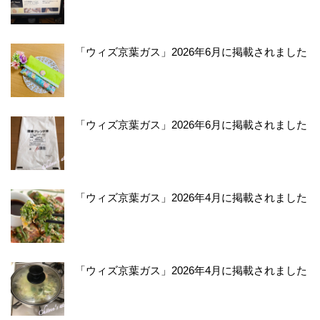
「ウィズ京葉ガス」2026年6月に掲載されました
「ウィズ京葉ガス」2026年6月に掲載されました
「ウィズ京葉ガス」2026年4月に掲載されました
「ウィズ京葉ガス」2026年4月に掲載されました