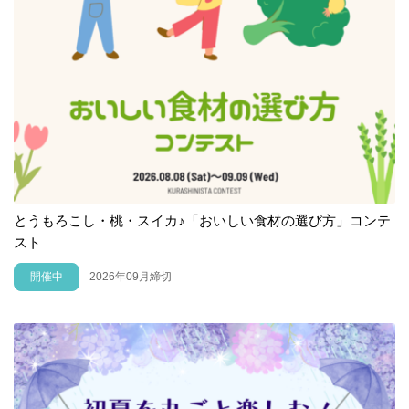
とうもろこし・桃・スイカ♪「おいしい食材の選び方」コンテ
スト
開催中
2026年09月締切