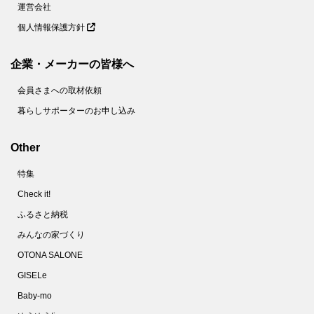
運営会社
個人情報保護方針
企業・メーカーの皆様へ
会員さまへの取材依頼
暮らしサポーターのお申し込み
Other
特集
Check it!
ふるさと納税
みんなの家づくり
OTONA SALONE
GISELe
Baby-mo