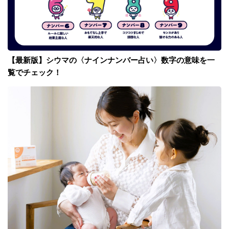
【最新版】シウマの〈ナインナンバー占い〉数字の意味を一
覧でチェック！