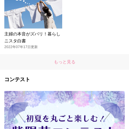
主婦の本音がズバリ！暮らし
ニスタ白書
2022年07年17日更新
もっと見る
コンテスト