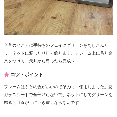
合革のところに手持ちのフェイクグリーンをあしこんだ
り、ネットに渡したりして飾ります。フレーム上に吊り金
具をつけて、天井から吊ったら完成～
コツ・ポイント
フレームはもとの色がいいのでそのまま使用しました。窓
ガラスシートで全部貼らないで、ネットにしてグリーンを
飾ると目線が上にいき重くならないです。