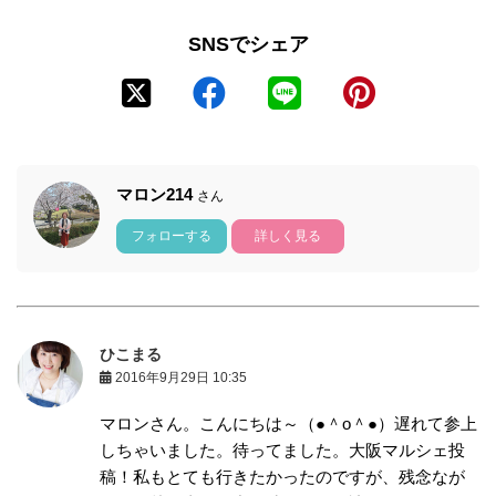
SNSでシェア
マロン214
さん
フォローする
詳しく見る
ひこまる
2016年9月29日 10:35
マロンさん。こんにちは～（●＾o＾●）遅れて参上
しちゃいました。待ってました。大阪マルシェ投
稿！私もとても行きたかったのですが、残念なが