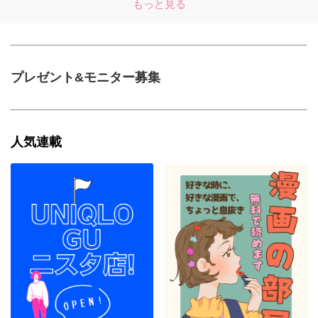
もっと見る
プレゼント&モニター募集
人気連載