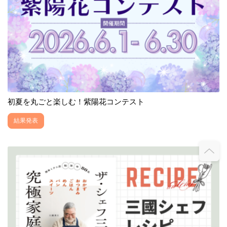
初夏を丸ごと楽しむ！紫陽花コンテスト
結果発表