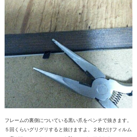
フレームの裏側についている黒い爪をペンチで抜きます。
５回くらいグリグリすると抜けますよ。２枚だけフィルム