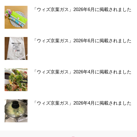
「ウィズ京葉ガス」2026年6月に掲載されました
「ウィズ京葉ガス」2026年6月に掲載されました
「ウィズ京葉ガス」2026年4月に掲載されました
「ウィズ京葉ガス」2026年4月に掲載されました