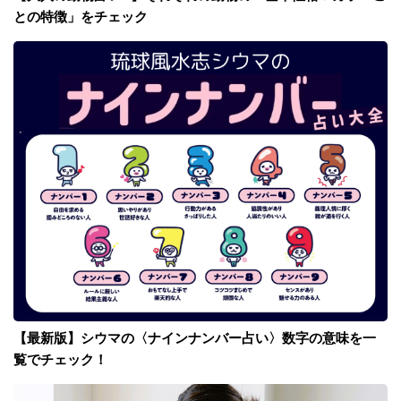
との特徴」をチェック
【最新版】シウマの〈ナインナンバー占い〉数字の意味を一
覧でチェック！