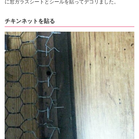
に窓ガラスシートとシールを貼ってデコリました。
チキンネットを貼る