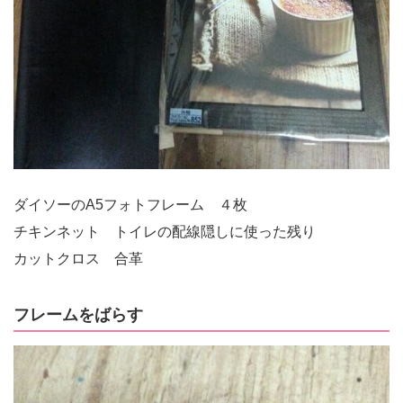
ダイソーのA5フォトフレーム ４枚
チキンネット トイレの配線隠しに使った残り
カットクロス 合革
フレームをばらす