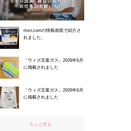
msn.comの情報画面で紹介さ
れました。
「ウィズ京葉ガス」2026年6月
に掲載されました
「ウィズ京葉ガス」2026年6月
に掲載されました
もっと見る