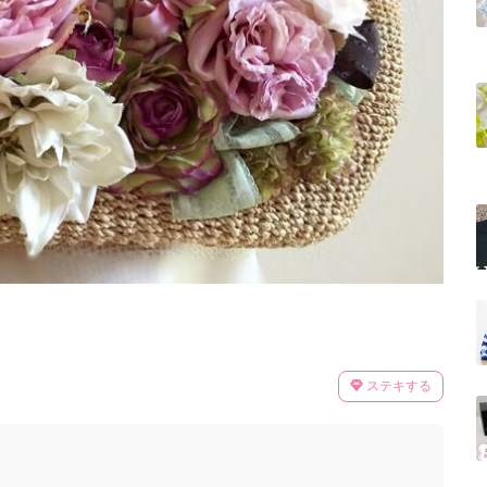
ステキする