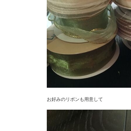
お好みのリボンも用意して