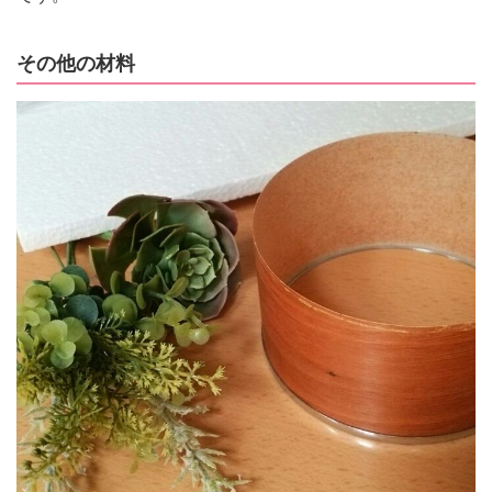
その他の材料