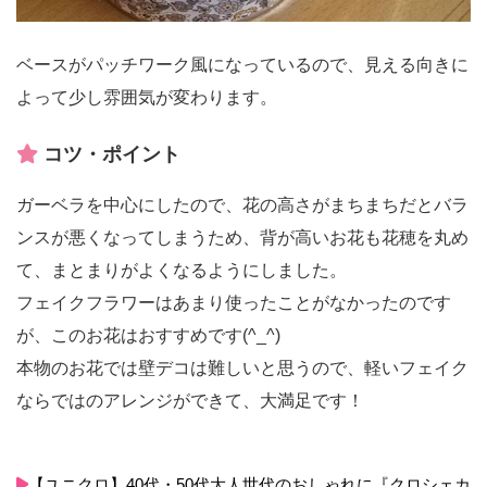
ベースがパッチワーク風になっているので、見える向きに
よって少し雰囲気が変わります。
コツ・ポイント
ガーベラを中心にしたので、花の高さがまちまちだとバラ
ンスが悪くなってしまうため、背が高いお花も花穂を丸め
て、まとまりがよくなるようにしました。
フェイクフラワーはあまり使ったことがなかったのです
が、このお花はおすすめです(^_^)
本物のお花では壁デコは難しいと思うので、軽いフェイク
ならではのアレンジができて、大満足です！
【ユニクロ】40代・50代大人世代のおしゃれに『クロシェカ