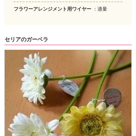
フラワーアレンジメント用ワイヤー
：適量
セリアのガーベラ