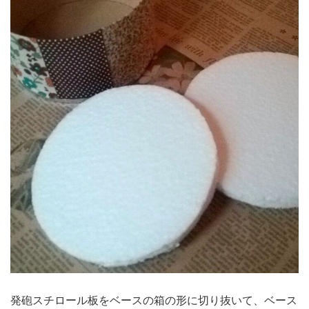
発砲スチロール板をベースの箱の形に切り抜いて、ベース