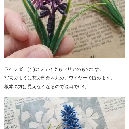
ラベンダー(？)のフェイクもセリアのものです。
写真のように花の部分を丸め、ワイヤーで留めます。
根本の方は見えなくなるので適当でOK。