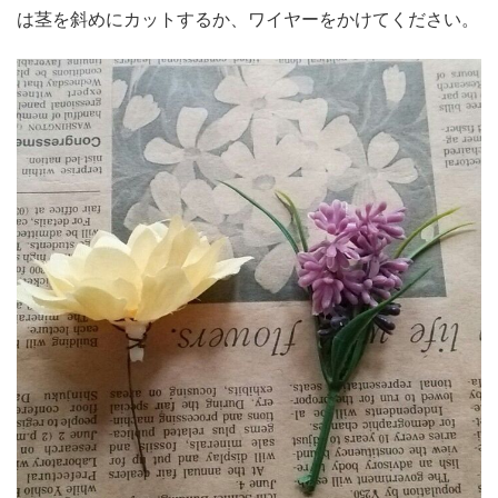
は茎を斜めにカットするか、ワイヤーをかけてください。