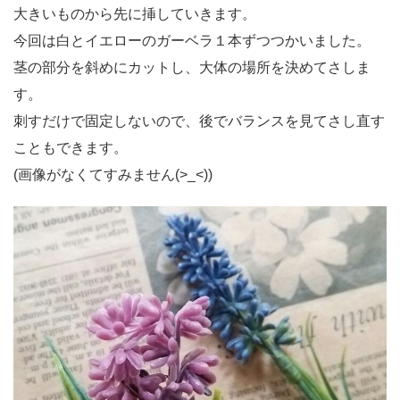
大きいものから先に挿していきます。
今回は白とイエローのガーベラ１本ずつつかいました。
茎の部分を斜めにカットし、大体の場所を決めてさしま
す。
刺すだけで固定しないので、後でバランスを見てさし直す
こともできます。
(画像がなくてすみません(>_<))