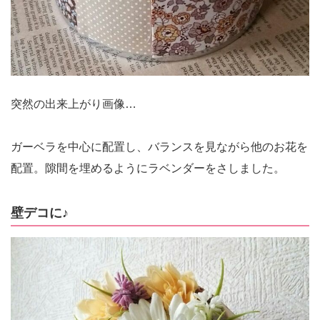
突然の出来上がり画像…
ガーベラを中心に配置し、バランスを見ながら他のお花を
配置。隙間を埋めるようにラベンダーをさしました。
壁デコに♪