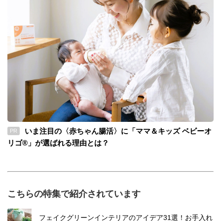
いま注目の〈赤ちゃん腸活〉に「ママ＆キッズ ベビーオ
PR
リゴ®」が選ばれる理由とは？
こちらの特集で紹介されています
フェイクグリーンインテリアのアイデア31選！お手入れ