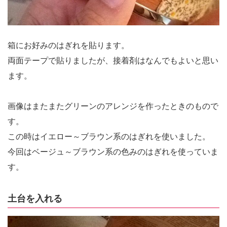
箱にお好みのはぎれを貼ります。
両面テープで貼りましたが、接着剤はなんでもよいと思い
ます。
画像はまたまたグリーンのアレンジを作ったときのもので
す。
この時はイエロー～ブラウン系のはぎれを使いました。
今回はベージュ～ブラウン系の色みのはぎれを使っていま
す。
土台を入れる