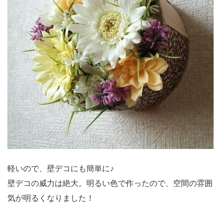
軽いので、壁デコにも簡単に♪
壁デコの威力は絶大。明るい色で作ったので、空間の雰囲
気が明るくなりました！