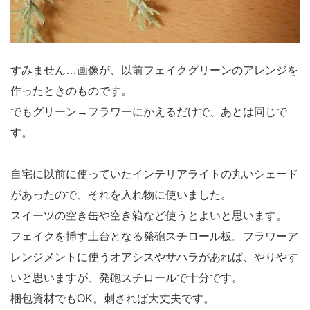
すみません…画像が、以前フェイクグリーンのアレンジを
作ったときのものです。
でもグリーン→フラワーにかえるだけで、あとは同じで
す。
自宅に以前に使っていたインテリアライトの丸いシェード
があったので、それを入れ物に使いました。
スイーツの空き缶や空き箱など使うとよいと思います。
フェイクを挿す土台となる発砲スチロール板。フラワーア
レンジメントに使うオアシスやサハラがあれば、やりやす
いと思いますが、発砲スチロールで十分です。
梱包資材でもOK。刺されば大丈夫です。