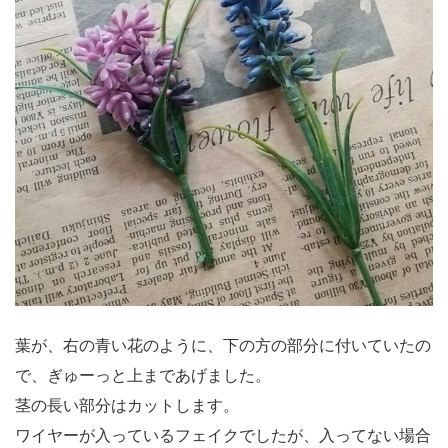
葉が、右の青い花のように、下の方の部分に付いていたの
で、ぎゅーっと上まであげました。
茎の長い部分はカットします。
ワイヤーが入っているフェイクでしたが、入ってない場合