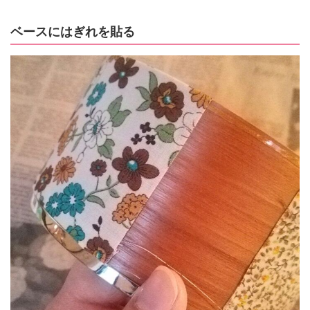
ベースにはぎれを貼る