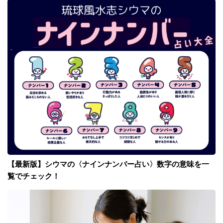
【最新版】シウマの〈ナインナンバー占い〉数字の意味を一
覧でチェック！