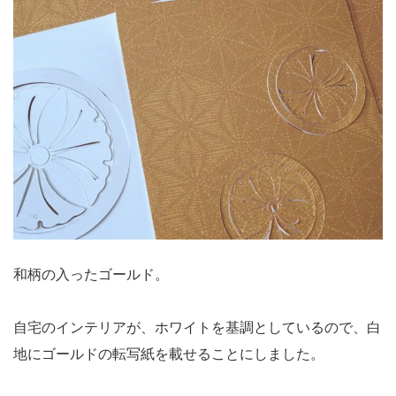
和柄の入ったゴールド。
自宅のインテリアが、ホワイトを基調としているので、白
地にゴールドの転写紙を載せることにしました。