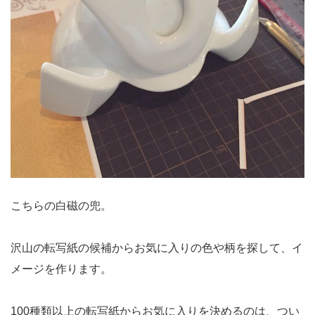
こちらの白磁の兜。
沢山の転写紙の候補からお気に入りの色や柄を探して、イ
メージを作ります。
100種類以上の転写紙からお気に入りを決めるのは、つい