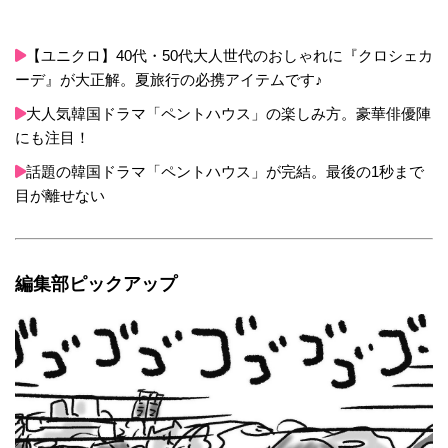
【ユニクロ】40代・50代大人世代のおしゃれに『クロシェカ
ーデ』が大正解。夏旅行の必携アイテムです♪
大人気韓国ドラマ「ペントハウス」の楽しみ方。豪華俳優陣
にも注目！
話題の韓国ドラマ「ペントハウス」が完結。最後の1秒まで
目が離せない
編集部ピックアップ