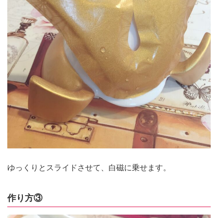
ゆっくりとスライドさせて、白磁に乗せます。
作り方③