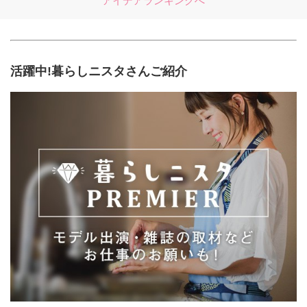
アイデアランキングへ
活躍中!暮らしニスタさんご紹介