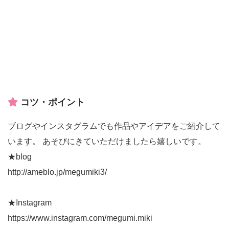
コツ・ポイント
ブログやインスタグラムでも作品やアイデアをご紹介して
います。 あそびにきていただけましたら嬉しいです。
★blog
http://ameblo.jp/megumiki3/
★Instagram
https://www.instagram.com/megumi.miki