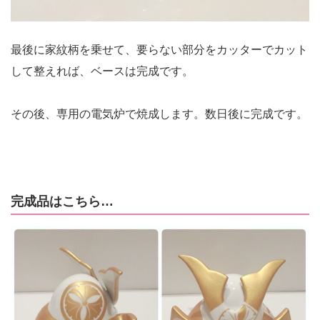
最後に家紋柄を乗せて、要らない部分をカッターでカット
して整えれば、ベースは完成です。
その後、専用の電気炉で焼成します。数日後に完成です。
完成品はこちら…