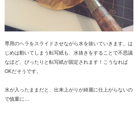
専用のヘラをスライドさせながら水を抜いていきます。は
じめは動いてしまう転写紙も、水抜きをすることで不思議
なほど、ぴったりと転写紙が固定されます！こうなれば
OKだそうです。
水が入ったままだと、出来上がりが綺麗に仕上がらないの
で慎重に…