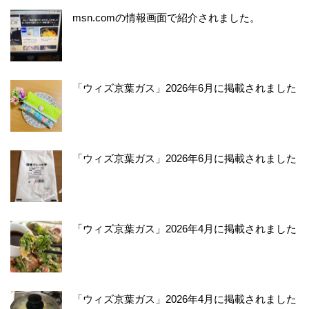
msn.comの情報画面で紹介されました。
「ウィズ京葉ガス」2026年6月に掲載されました
「ウィズ京葉ガス」2026年6月に掲載されました
「ウィズ京葉ガス」2026年4月に掲載されました
「ウィズ京葉ガス」2026年4月に掲載されました