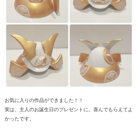
お気に入りの作品ができました！！
実は、主人のお誕生日のプレゼントに。喜んでもらえてよ
かったです。