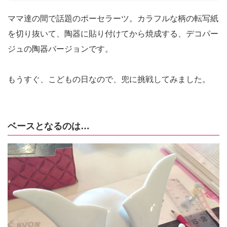
ママ達の間で話題のポーセラーツ。カラフルな柄の転写紙
を切り抜いて、陶器に貼り付けてから焼成する、デコパー
ジュの陶器バージョンです。
もうすぐ、こどもの日なので、兜に挑戦してみました。
ベースとなるのは…