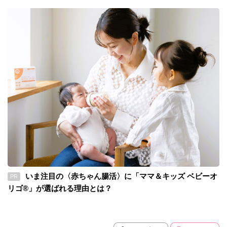
いま注目の〈赤ちゃん腸活〉に「ママ＆キッズ ベビーオ
PR
リゴ®」が選ばれる理由とは？