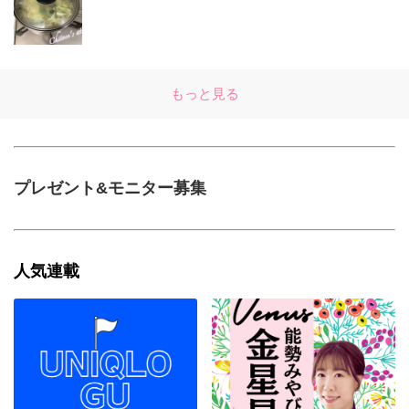
もっと見る
プレゼント&モニター募集
人気連載