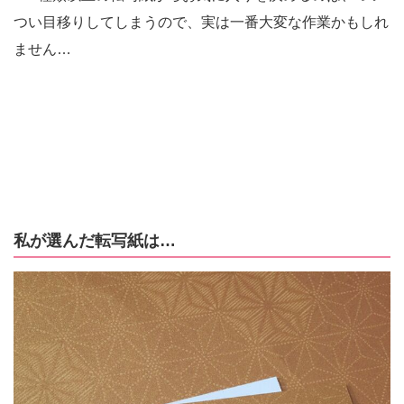
つい目移りしてしまうので、実は一番大変な作業かもしれ
ません…
私が選んだ転写紙は…