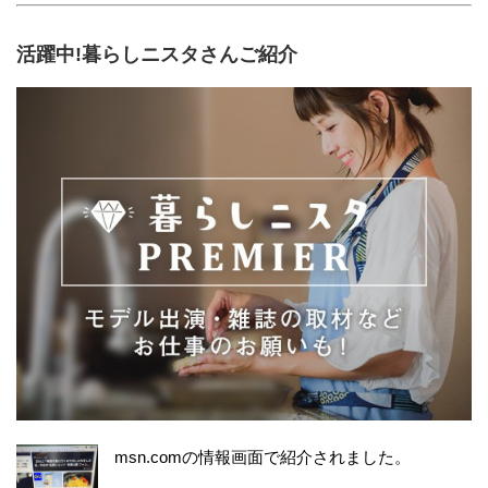
活躍中!暮らしニスタさんご紹介
msn.comの情報画面で紹介されました。