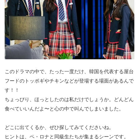
このドラマの中で、たった一度だけ、韓国を代表する屋台
フードのトッポギやチキンなどが登場する場面があるんで
す！！
ちょっぴり、ほっとしたのは私だけでしょうか。どんどん
食べていいんだよ〜と心の中で叫んでしまいました。
どこに出てくるか、ぜひ探してみてくださいね。
ヒントは、ペ・ロナと同級生たちが集まるシーンです。