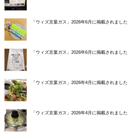
「ウィズ京葉ガス」2026年6月に掲載されました
「ウィズ京葉ガス」2026年6月に掲載されました
「ウィズ京葉ガス」2026年4月に掲載されました
「ウィズ京葉ガス」2026年4月に掲載されました