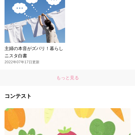
主婦の本音がズバリ！暮らし
ニスタ白書
2022年07年17日更新
もっと見る
コンテスト