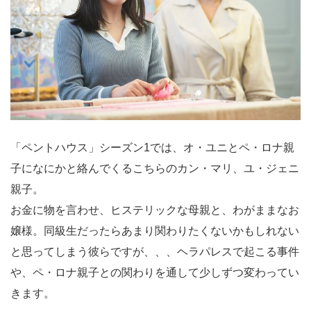
「ペントハウス」シーズン1では、オ・ユニとペ・ロナ親
子になにかと絡んでくるこちらのカン・マリ、ユ・ジェニ
親子。
お金に物を言わせ、ヒステリックな母親と、わがままなお
嬢様。同級生だったらあまり関わりたくないかもしれない
と思ってしまう彼らですが、、、ヘラパレスで起こる事件
や、ペ・ロナ親子との関わりを通して少しずつ変わってい
きます。