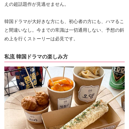
えの超話題作が見逃せません。
韓国ドラマが大好きな方にも、初心者の方にも、ハマるこ
と間違いなし。今までの常識は一切通用しない、予想の斜
め上を行くストーリーは必見です。
私流 韓国ドラマの楽しみ方