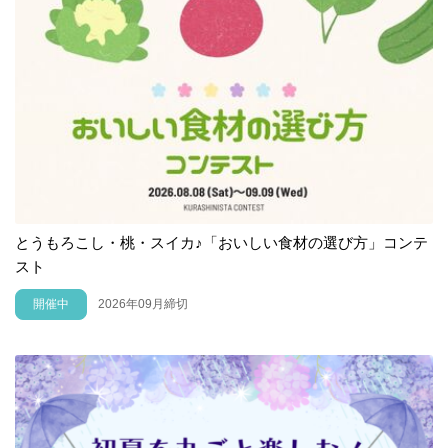
とうもろこし・桃・スイカ♪「おいしい食材の選び方」コンテ
スト
開催中
2026年09月締切