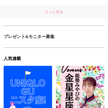
もっと見る
プレゼント&モニター募集
人気連載