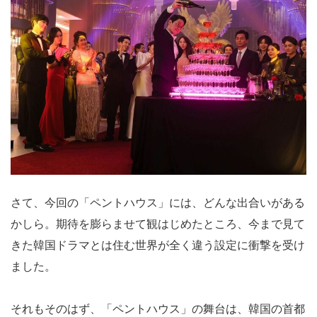
さて、今回の「ペントハウス」には、どんな出合いがある
かしら。期待を膨らませて観はじめたところ、今まで見て
きた韓国ドラマとは住む世界が全く違う設定に衝撃を受け
ました。
それもそのはず、「ペントハウス」の舞台は、韓国の首都