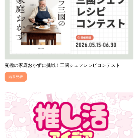
究極の家庭おかずに挑戦！三國シェフレシピコンテスト
結果発表