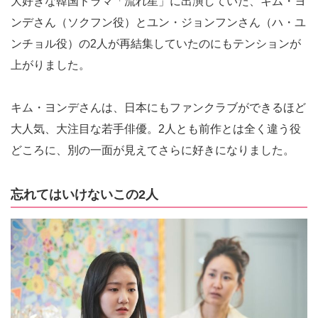
大好きな韓国ドラマ「流れ星」に出演していた、キム・ヨ
ンデさん（ソクフン役）とユン・ジョンフンさん（ハ・ユ
ンチョル役）の2人が再結集していたのにもテンションが
上がりました。
キム・ヨンデさんは、日本にもファンクラブができるほど
大人気、大注目な若手俳優。2人とも前作とは全く違う役
どころに、別の一面が見えてさらに好きになりました。
忘れてはいけないこの2人