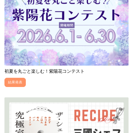
初夏を丸ごと楽しむ！紫陽花コンテスト
結果発表