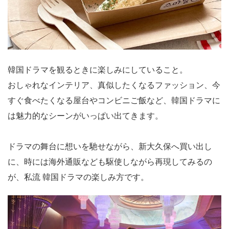
韓国ドラマを観るときに楽しみにしていること。
おしゃれなインテリア、真似したくなるファッション、今
すぐ食べたくなる屋台やコンビニご飯など、韓国ドラマに
は魅力的なシーンがいっぱい出てきます。
ドラマの舞台に想いを馳せながら、新大久保へ買い出し
に、時には海外通販なども駆使しながら再現してみるの
が、私流 韓国ドラマの楽しみ方です。