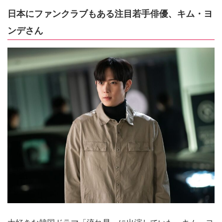
日本にファンクラブもある注目若手俳優、キム・ヨ
ンデさん