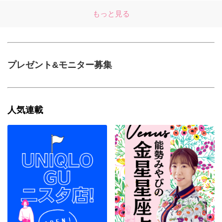
もっと見る
プレゼント&モニター募集
人気連載