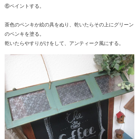
⑥ペイントする。
茶色のペンキか絵の具をぬり、乾いたらその上にグリーン
のペンキを塗る。
乾いたらやすりがけをして、アンティーク風にする。