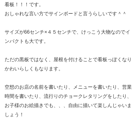
看板！！！です。
おしゃれな言い方でサインボードと言うらしいです＾＾
サイズが66センチ×４５センチで、けっこう大物なのでイ
ンパクトも大です。
ただの黒板ではなく、屋根を付けることで看板っぽくなり
かわいらしくもなります。
空想のお店の名前を書いたり、メニューを書いたり、営業
時間を書いたり、流行りのチョークレタリングをしたり、
お子様のお絵描きでも、、、自由に描いて楽しんじゃいま
しょう！