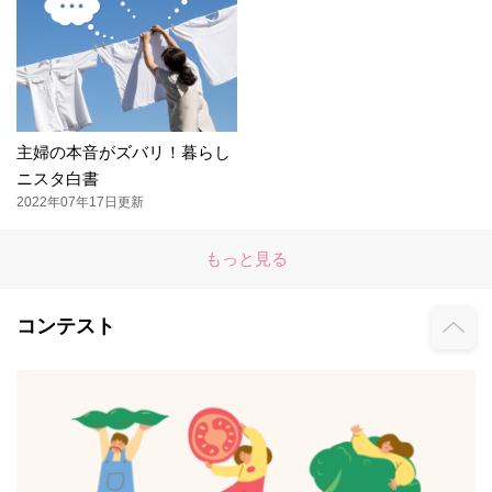
主婦の本音がズバリ！暮らし
ニスタ白書
2022年07年17日更新
もっと見る
コンテスト