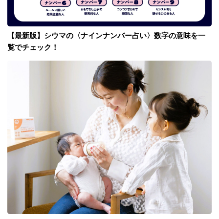
【最新版】シウマの〈ナインナンバー占い〉数字の意味を一
覧でチェック！