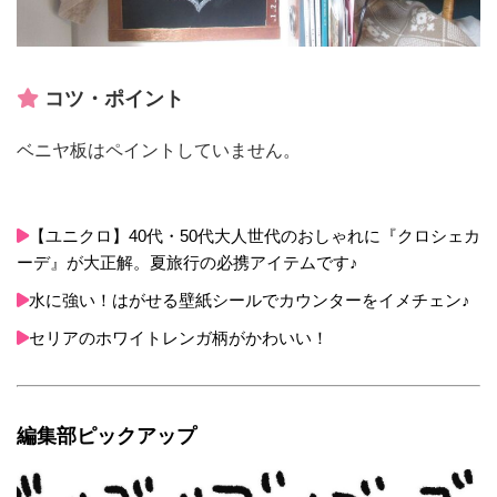
コツ・ポイント
ベニヤ板はペイントしていません。
【ユニクロ】40代・50代大人世代のおしゃれに『クロシェカ
ーデ』が大正解。夏旅行の必携アイテムです♪
水に強い！はがせる壁紙シールでカウンターをイメチェン♪
セリアのホワイトレンガ柄がかわいい！
編集部ピックアップ