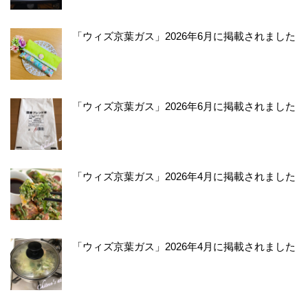
「ウィズ京葉ガス」2026年6月に掲載されました
「ウィズ京葉ガス」2026年6月に掲載されました
「ウィズ京葉ガス」2026年4月に掲載されました
「ウィズ京葉ガス」2026年4月に掲載されました