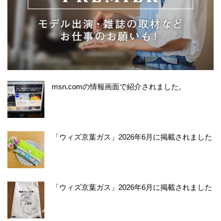
msn.comの情報画面で紹介されました。
「ウィズ京葉ガス」2026年6月に掲載されました
「ウィズ京葉ガス」2026年6月に掲載されました