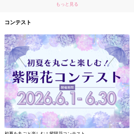
もっと見る
コンテスト
初夏を丸ごと楽しむ！紫陽花コンテスト