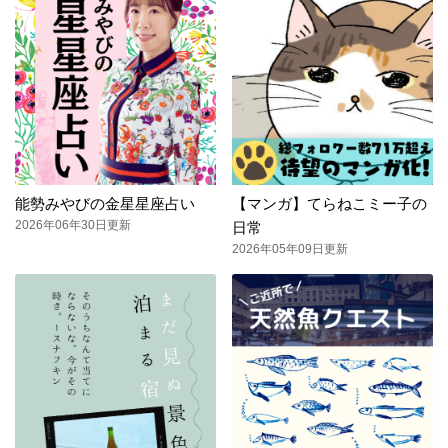
能勢みやびの金星星座占い
【マンガ】てらねこミー子の
2026年06年30日更新
日常
2026年05年09日更新