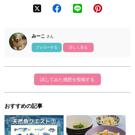
みーこ
さん
フォローする
詳しく見る
試してみた感想を投稿する
おすすめの記事