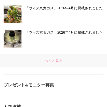
「ウィズ京葉ガス」2026年4月に掲載されました
「ウィズ京葉ガス」2026年4月に掲載されました
もっと見る
プレゼント&モニター募集
人気連載