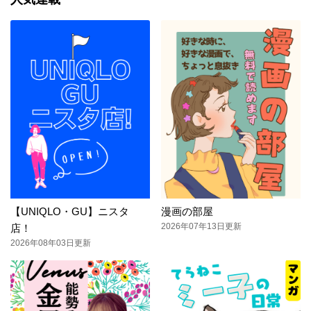
【UNIQLO・GU】ニスタ
漫画の部屋
2026年07年13日更新
店！
2026年08年03日更新