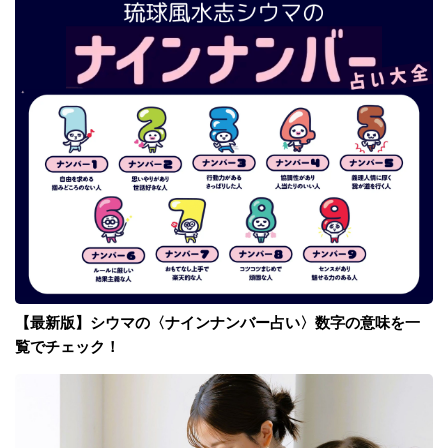
【最新版】シウマの〈ナインナンバー占い〉数字の意味を一
覧でチェック！