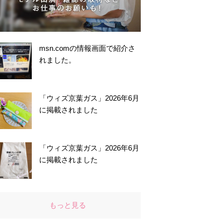
msn.comの情報画面で紹介さ
れました。
「ウィズ京葉ガス」2026年6月
に掲載されました
「ウィズ京葉ガス」2026年6月
に掲載されました
もっと見る