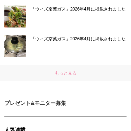
「ウィズ京葉ガス」2026年4月に掲載されました
「ウィズ京葉ガス」2026年4月に掲載されました
もっと見る
プレゼント&モニター募集
人気連載