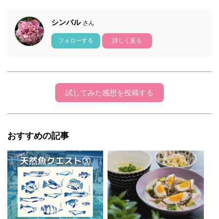
シンバル
さん
フォローする
詳しく見る
試してみた感想を投稿する
おすすめの記事