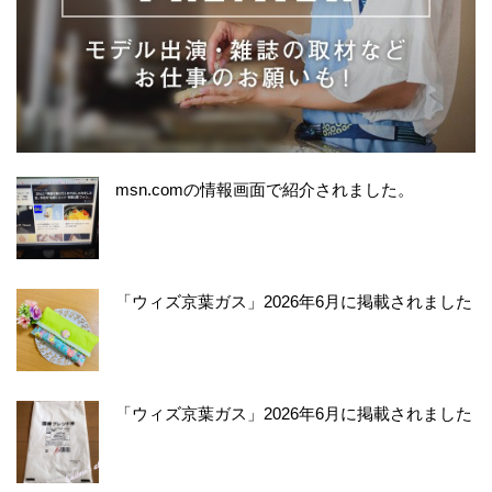
msn.comの情報画面で紹介されました。
「ウィズ京葉ガス」2026年6月に掲載されました
「ウィズ京葉ガス」2026年6月に掲載されました