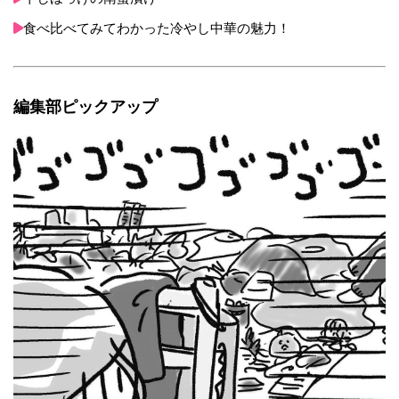
食べ比べてみてわかった冷やし中華の魅力！
編集部ピックアップ