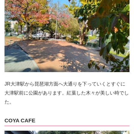
JR大津駅から琵琶湖方面へ大通りを下っていくとすぐに
大津駅前に公園があります。紅葉した木々が美しい時でし
た。
COYA CAFE