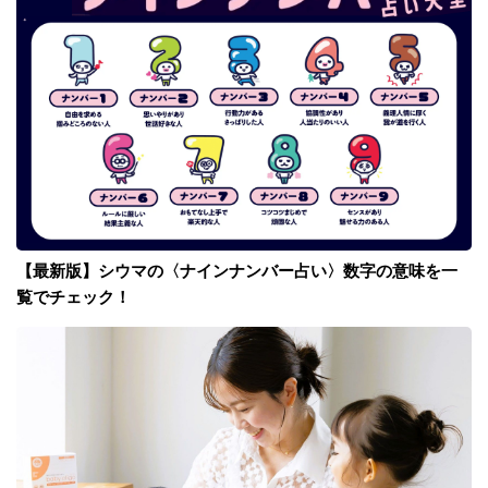
【最新版】シウマの〈ナインナンバー占い〉数字の意味を一
覧でチェック！