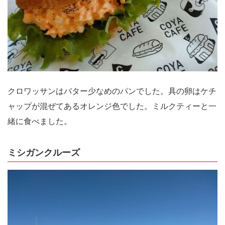
クロワッサンはバター少なめのパンでした。具の卵はケチ
ャップが混ぜてあるオレンジ色でした。ミルクティーと一
緒に食べました。
ミシガンクルーズ