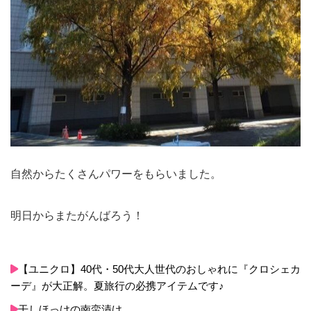
自然からたくさんパワーをもらいました。
明日からまたがんばろう！
【ユニクロ】40代・50代大人世代のおしゃれに『クロシェカ
ーデ』が大正解。夏旅行の必携アイテムです♪
干しほっけの南蛮漬け