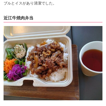
ブルとイスがあり清潔でした。
近江牛焼肉弁当