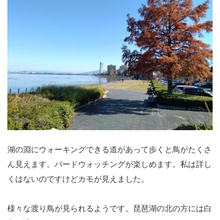
湖の淵にウォーキングできる道があって歩くと鳥がたくさ
ん見えます。バードウォッチングが楽しめます。私は詳し
くはないのですけどカモが見えました。
様々な渡り鳥が見られるようです。琵琶湖の北の方には白