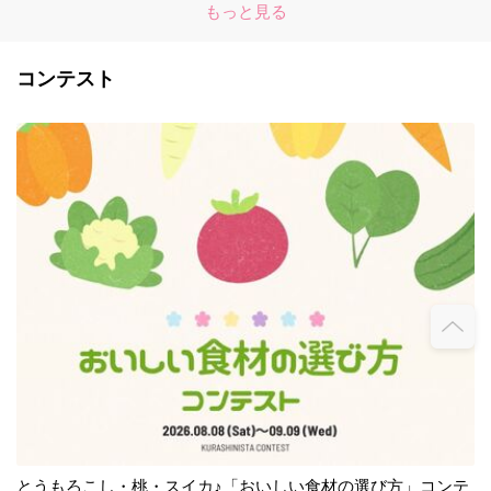
もっと見る
コンテスト
とうもろこし・桃・スイカ♪「おいしい食材の選び方」コンテ