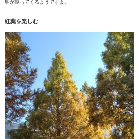
鳥が渡ってくるようですよ。
紅葉を楽しむ