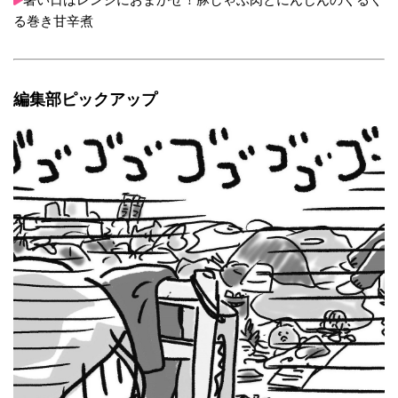
る巻き甘辛煮
編集部ピックアップ