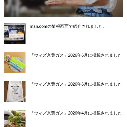
msn.comの情報画面で紹介されました。
「ウィズ京葉ガス」2026年6月に掲載されました
「ウィズ京葉ガス」2026年6月に掲載されました
「ウィズ京葉ガス」2026年4月に掲載されました