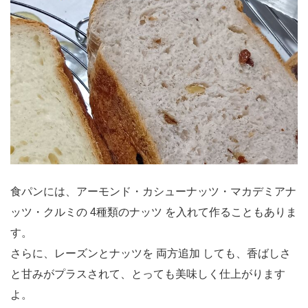
食パンには、アーモンド・カシューナッツ・マカデミアナ
ッツ・クルミの 4種類のナッツ を入れて作ることもありま
す。
さらに、レーズンとナッツを 両方追加 しても、香ばしさ
と甘みがプラスされて、とっても美味しく仕上がります
よ。