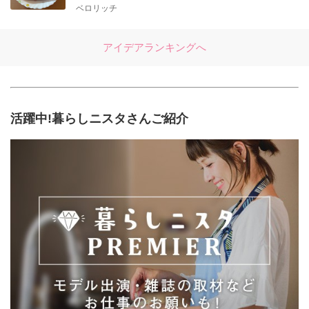
ベロリッチ
アイデアランキングへ
活躍中!暮らしニスタさんご紹介