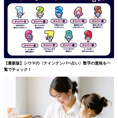
【最新版】シウマの〈ナインナンバー占い〉数字の意味を一
覧でチェック！