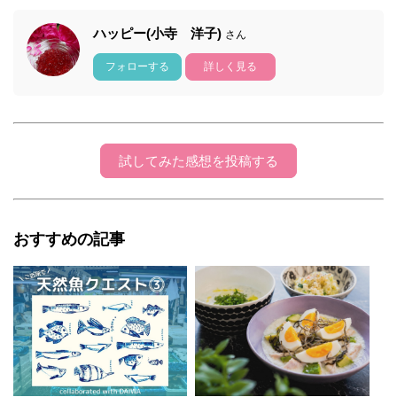
ハッピー(小寺 洋子)
さん
フォローする
詳しく見る
試してみた感想を投稿する
おすすめの記事