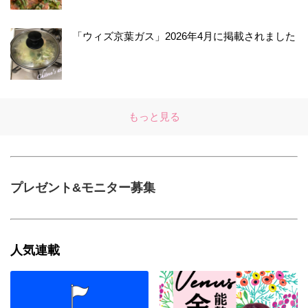
「ウィズ京葉ガス」2026年4月に掲載されました
もっと見る
プレゼント&モニター募集
人気連載