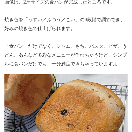
画像は、2斤サイズの食パンが完成したところです。
焼き色を「うすい／ふつう／こい」の3段階で調節でき、
好みの焼き色で仕上げられます。
「食パン」だけでなく、ジャム、もち、パスタ、ピザ、う
どん、あんなど多彩なメニューが作れちゃうけど、シンプ
ルに食パンだけでも、十分満足できちゃっていますよ。