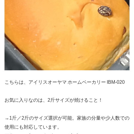
こちらは、アイリスオーヤマ ホームベーカリー IBM‑020
お気に入りなのは、2斤サイズが焼けること！
→1斤／2斤のサイズ選択が可能。家族の分量や少人数での
使用にも対応しています。