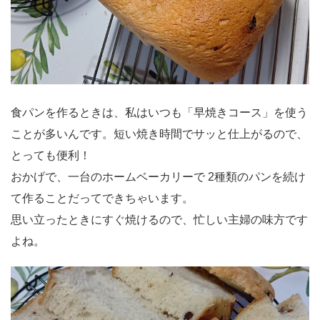
食パンを作るときは、私はいつも「早焼きコース」を使う
ことが多いんです。短い焼き時間でサッと仕上がるので、
とっても便利！
おかげで、一台のホームベーカリーで 2種類のパンを続け
て作ることだってできちゃいます。
思い立ったときにすぐ焼けるので、忙しい主婦の味方です
よね。