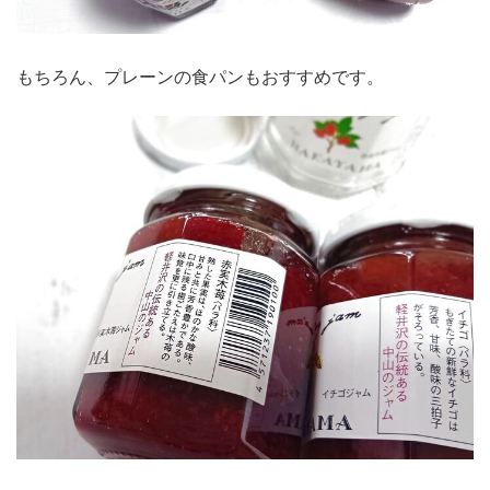
もちろん、プレーンの食パンもおすすめです。