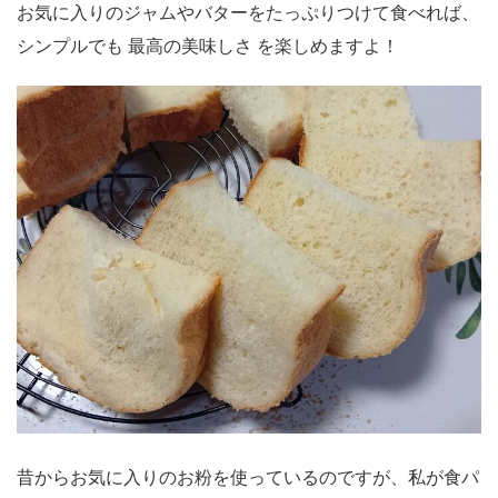
お気に入りのジャムやバターをたっぷりつけて食べれば、
シンプルでも 最高の美味しさ を楽しめますよ！
昔からお気に入りのお粉を使っているのですが、私が食パ