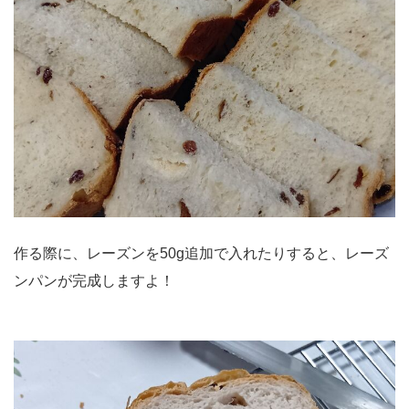
作る際に、レーズンを50g追加で入れたりすると、レーズ
ンパンが完成しますよ！