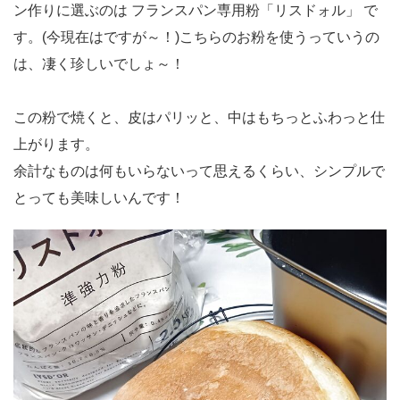
ン作りに選ぶのは フランスパン専用粉「リスドォル」 で
す。(今現在はですが～！)こちらのお粉を使うっていうの
は、凄く珍しいでしょ～！
この粉で焼くと、皮はパリッと、中はもちっとふわっと仕
上がります。
余計なものは何もいらないって思えるくらい、シンプルで
とっても美味しいんです！