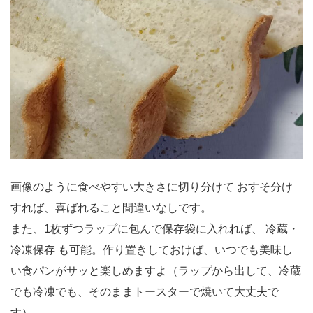
画像のように食べやすい大きさに切り分けて おすそ分け
すれば、喜ばれること間違いなしです。
また、1枚ずつラップに包んで保存袋に入れれば、 冷蔵・
冷凍保存 も可能。作り置きしておけば、いつでも美味し
い食パンがサッと楽しめますよ（ラップから出して、冷蔵
でも冷凍でも、そのままトースターで焼いて大丈夫で
す）。