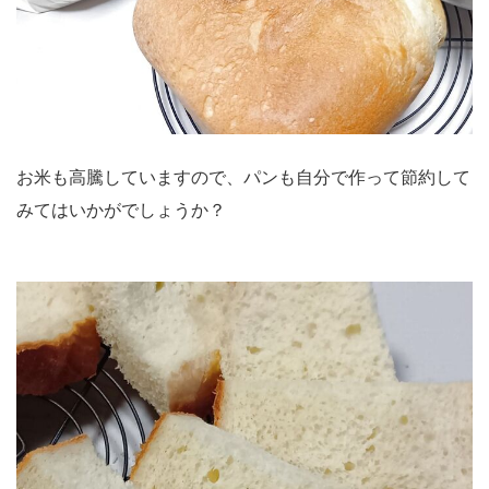
お米も高騰していますので、パンも自分で作って節約して
みてはいかがでしょうか？