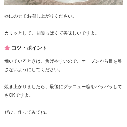
器にのせてお召し上がりください。
カリッとして、甘酸っぱくて美味しいですよ。
コツ・ポイント
焼いているときは、焦げやすいので、オーブンから目を離
さないようにしてください。
焼き上がりましたら、最後にグラニュー糖をパラパラして
もOKですよ。
ぜひ、作ってみてね。