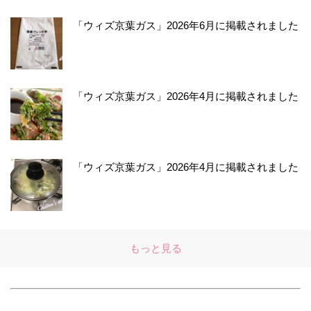
「ウィズ京葉ガス」2026年6月に掲載されました
「ウィズ京葉ガス」2026年4月に掲載されました
「ウィズ京葉ガス」2026年4月に掲載されました
もっと見る