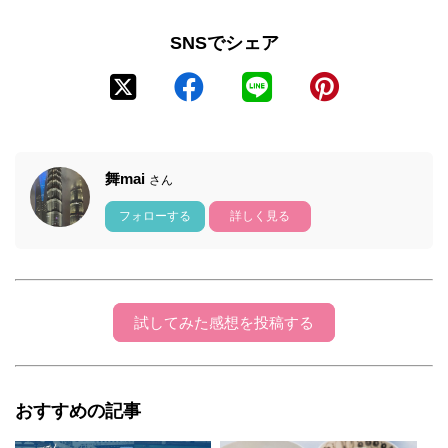
SNSでシェア
舞mai
さん
フォローする
詳しく見る
試してみた感想を投稿する
おすすめの記事