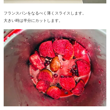
フランスパンをなるべく薄くスライスします。
大きい時は半分にカットします。