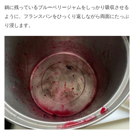
鍋に残っているブルーベリージャムをしっかり吸収させる
ように、フランスパンをひっくり返しながら両面にたっぷ
り浸します。