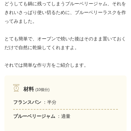
どうしても鍋に残ってしまうブルーベリージャム、それを
きれいさっぱり使い切るために、ブルーベリーラスクを作
ってみました。
とても簡単で、オーブンで焼いた後はそのまま置いておく
だけで自然に乾燥してくれますよ。
それでは簡単な作り方をご紹介します。
材料
(10個分)
フランスパン
：半分
ブルーベリージャム
：適量