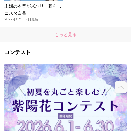
主婦の本音がズバリ！暮らし
ニスタ白書
2022年07年17日更新
もっと見る
コンテスト