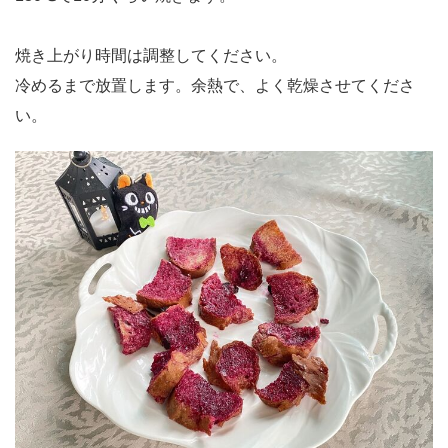
焼き上がり時間は調整してください。
冷めるまで放置します。余熱で、よく乾燥させてくださ
い。