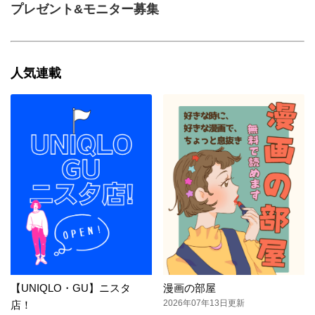
プレゼント&モニター募集
人気連載
【UNIQLO・GU】ニスタ
漫画の部屋
2026年07年13日更新
店！