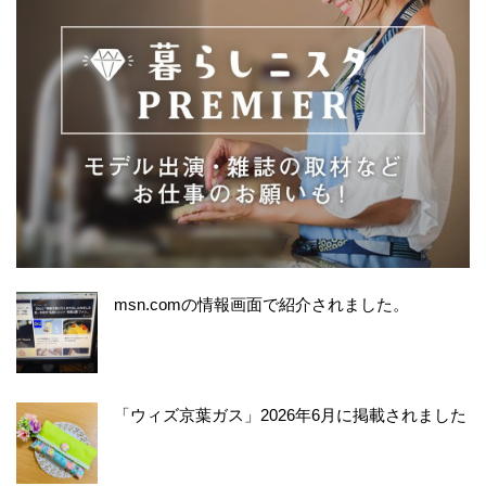
msn.comの情報画面で紹介されました。
「ウィズ京葉ガス」2026年6月に掲載されました