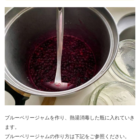
ブルーベリージャムを作り、熱湯消毒した瓶に入れていき
ます。
ブルーベリージャムの作り方は下記をご参照ください。