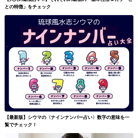
との特徴」をチェック
【最新版】シウマの〈ナインナンバー占い〉数字の意味を一
覧でチェック！