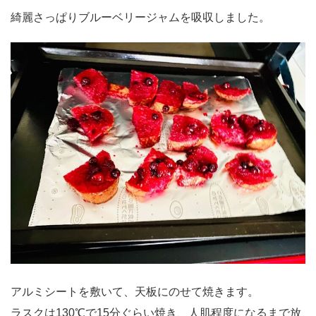
綺麗さっぱりブルーベリージャムを吸収しました。
アルミシートを敷いて、天板にのせて焼きます。
ラスクは130℃で15分ぐらい焼き、人肌程度になるまで放