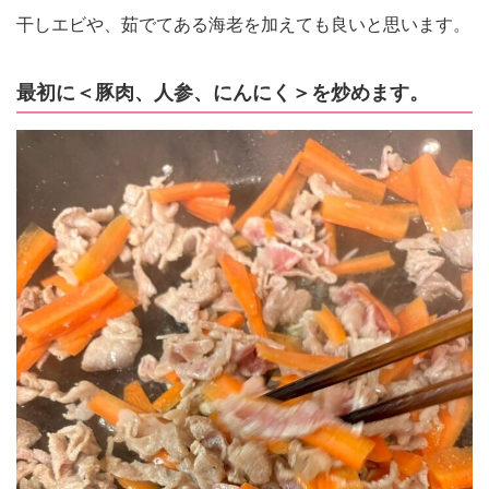
干しエビや、茹でてある海老を加えても良いと思います。
最初に＜豚肉、人参、にんにく＞を炒めます。