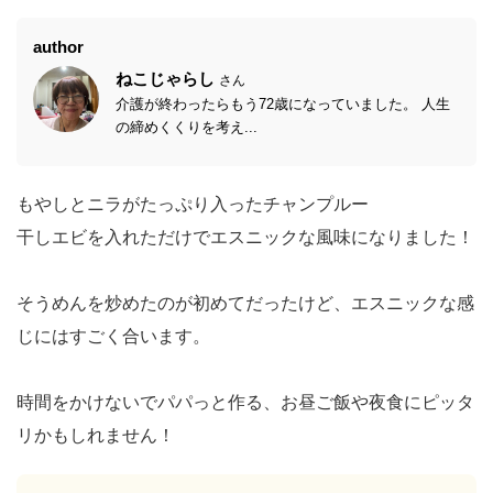
author
ねこじゃらし
さん
介護が終わったらもう72歳になっていました。 人生
の締めくくりを考え...
もやしとニラがたっぷり入ったチャンプルー
干しエビを入れただけでエスニックな風味になりました！
そうめんを炒めたのが初めてだったけど、エスニックな感
じにはすごく合います。
時間をかけないでパパっと作る、お昼ご飯や夜食にピッタ
リかもしれません！