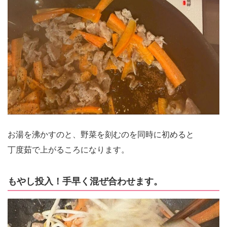
お湯を沸かすのと、野菜を刻むのを同時に初めると
丁度茹で上がるころになります。
もやし投入！手早く混ぜ合わせます。