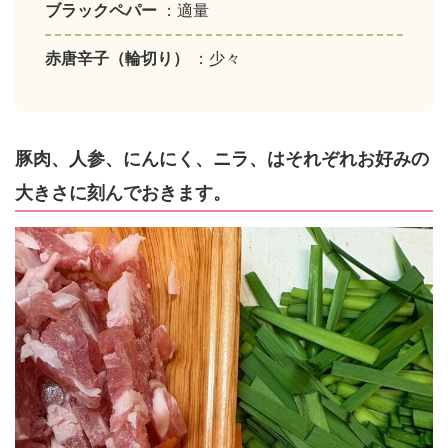
ブラックペパー
：適量
赤唐辛子（輪切り）
：少々
豚肉、人参、にんにく、ニラ、はそれぞれお好みの
大きさに刻んでおきます。