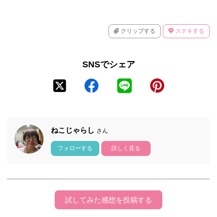
クリップする
ステキする
SNSでシェア
ねこじゃらし
さん
フォローする
詳しく見る
試してみた感想を投稿する