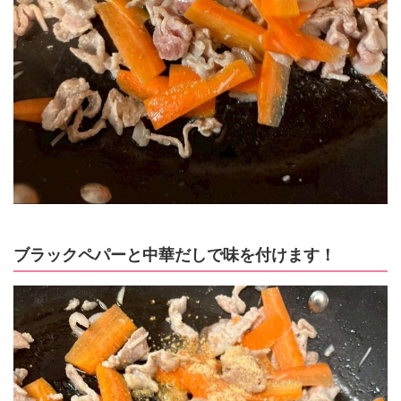
ブラックペパーと中華だしで味を付けます！