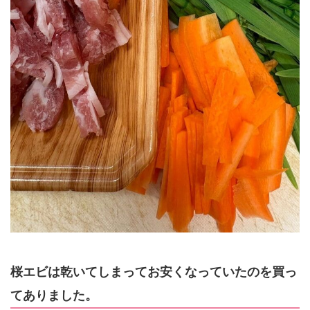
桜エビは乾いてしまってお安くなっていたのを買っ
てありました。