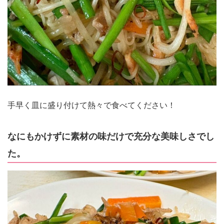
手早く皿に盛り付けて熱々で食べてください！
なにもかけずに素材の味だけで充分な美味しさでし
た。