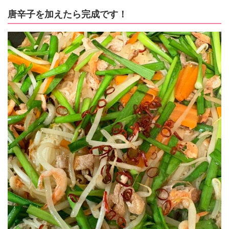
唐辛子を加えたら完成です！