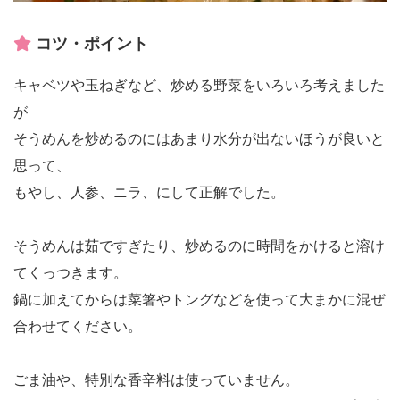
コツ・ポイント
キャベツや玉ねぎなど、炒める野菜をいろいろ考えました
が
そうめんを炒めるのにはあまり水分が出ないほうが良いと
思って、
もやし、人参、ニラ、にして正解でした。
そうめんは茹ですぎたり、炒めるのに時間をかけると溶け
てくっつきます。
鍋に加えてからは菜箸やトングなどを使って大まかに混ぜ
合わせてください。
ごま油や、特別な香辛料は使っていません。