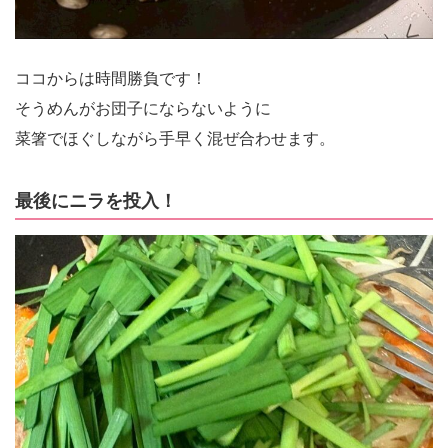
ココからは時間勝負です！
そうめんがお団子にならないように
菜箸でほぐしながら手早く混ぜ合わせます。
最後にニラを投入！