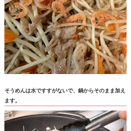
そうめんは水ですすがないで、鍋からそのまま加え
ます。