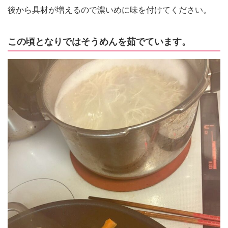
後から具材が増えるので濃いめに味を付けてください。
この頃となりではそうめんを茹でています。