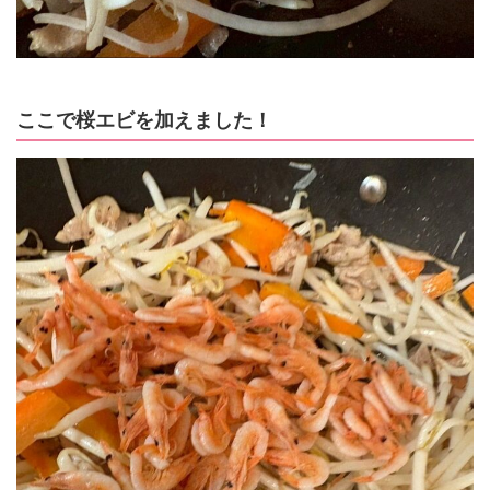
ここで桜エビを加えました！