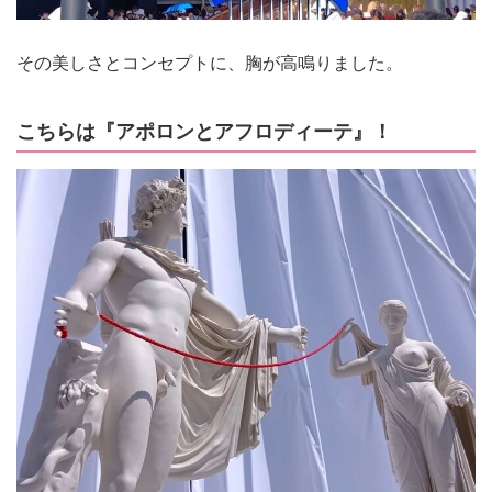
その美しさとコンセプトに、胸が高鳴りました。
こちらは『アポロンとアフロディーテ』！