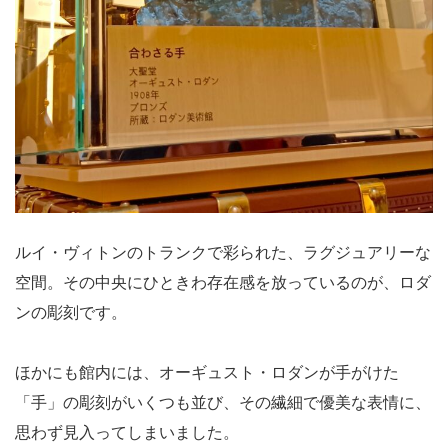
ルイ・ヴィトンのトランクで彩られた、ラグジュアリーな
空間。その中央にひときわ存在感を放っているのが、ロダ
ンの彫刻です。
ほかにも館内には、オーギュスト・ロダンが手がけた
「手」の彫刻がいくつも並び、その繊細で優美な表情に、
思わず見入ってしまいました。