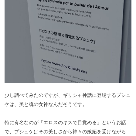
少し調べてみたのですが、ギリシャ神話に登場するプシュ
ケは、美と魂の女神なんだそうです。
特に有名なのが「エロスのキスで目覚める」というお話
で、プシュケはその美しさから神々の嫉妬を受けながら