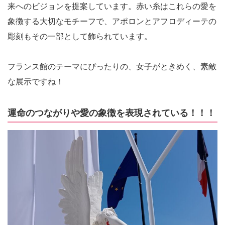
来へのビジョンを提案しています。赤い糸はこれらの愛を
象徴する大切なモチーフで、アポロンとアフロディーテの
彫刻もその一部として飾られています。
フランス館のテーマにぴったりの、女子がときめく、素敵
な展示ですね！
運命のつながりや愛の象徴を表現されている！！！