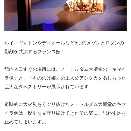
ルイ・ヴィトンやディオールなど5つのメゾンとロダンの
彫刻が共演するフランス館！
館内入口すぐの場所には、ノートルダム大聖堂の「キマイ
ラ像」と、『もののけ姫』の主人公アシタカをあしらった
巨大なタペストリーが展示されています。
奇跡的に大火災をくぐり抜けたノートルダム大聖堂のキマ
イラ像は、歴史を見守り続けてきたその姿に、思わず足を
止めてしまいますよ。