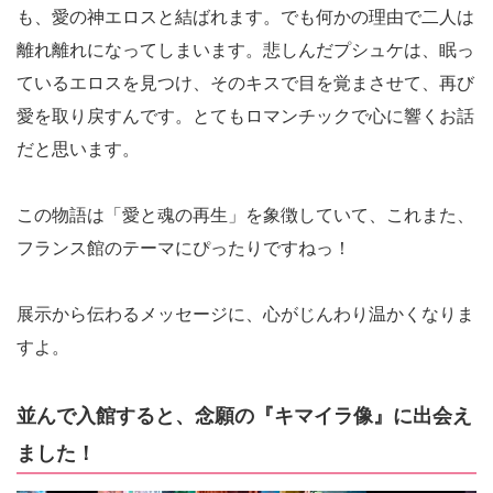
も、愛の神エロスと結ばれます。でも何かの理由で二人は
離れ離れになってしまいます。悲しんだプシュケは、眠っ
ているエロスを見つけ、そのキスで目を覚まさせて、再び
愛を取り戻すんです。とてもロマンチックで心に響くお話
だと思います。
この物語は「愛と魂の再生」を象徴していて、これまた、
フランス館のテーマにぴったりですねっ！
展示から伝わるメッセージに、心がじんわり温かくなりま
すよ。
並んで入館すると、念願の『キマイラ像』に出会え
ました！