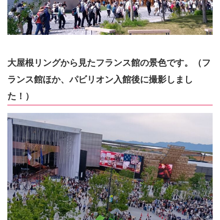
大屋根リングから見たフランス館の景色です。（フ
ランス館ほか、パビリオン入館後に撮影しまし
た！）