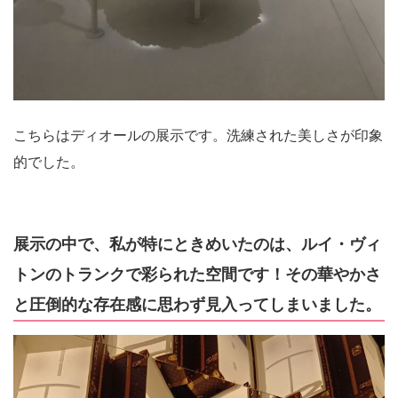
こちらはディオールの展示です。洗練された美しさが印象
的でした。
展示の中で、私が特にときめいたのは、ルイ・ヴィ
トンのトランクで彩られた空間です！その華やかさ
と圧倒的な存在感に思わず見入ってしまいました。