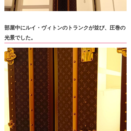
部屋中にルイ・ヴィトンのトランクが並び、圧巻の
光景でした。