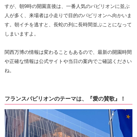
すが、朝9時の開園直後は、一番人気のパビリオンに並ぶ
人が多く、来場者は小走りで目的のパビリオンへ向かいま
す。朝イチを逃すと、長蛇の列に長時間並ぶことになって
しまいますよ。
関西万博の情報は変わることもあるので、最新の開園時間
や正確な情報は公式サイトや当日の案内でご確認ください
ね。
フランスパビリオンのテーマは、『愛の賛歌』！