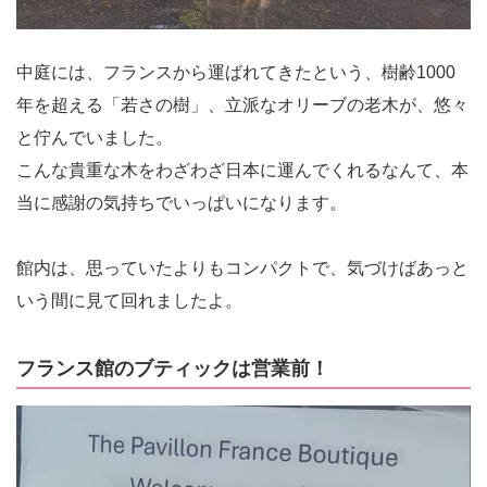
中庭には、フランスから運ばれてきたという、樹齢1000
年を超える「若さの樹」、立派なオリーブの老木が、悠々
と佇んでいました。
こんな貴重な木をわざわざ日本に運んでくれるなんて、本
当に感謝の気持ちでいっぱいになります。
館内は、思っていたよりもコンパクトで、気づけばあっと
いう間に見て回れましたよ。
フランス館のブティックは営業前！