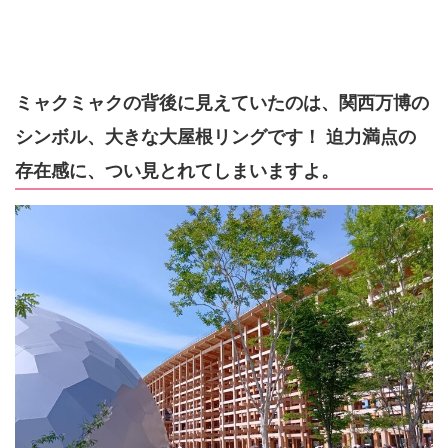
ミャクミャクの背後に見えていたのは、関西万博の
シンボル、大きな大屋根リングです！ 迫力満点の
存在感に、つい見とれてしまいますよ。