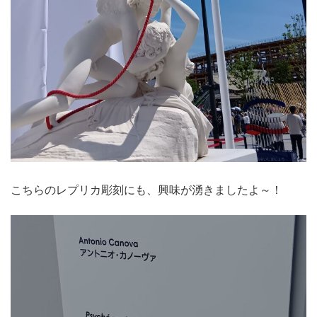
こちらのレプリカ彫刻にも、興味が湧きましたよ～！