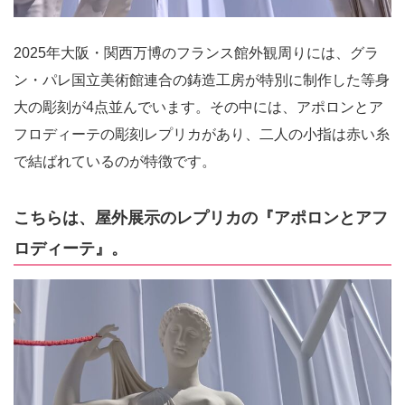
2025年大阪・関西万博のフランス館外観周りには、グラ
ン・パレ国立美術館連合の鋳造工房が特別に制作した等身
大の彫刻が4点並んでいます。その中には、アポロンとア
フロディーテの彫刻レプリカがあり、二人の小指は赤い糸
で結ばれているのが特徴です。
こちらは、屋外展示のレプリカの『アポロンとアフ
ロディーテ』。