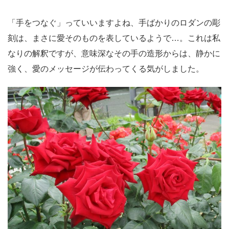
「手をつなぐ」っていいますよね、手ばかりのロダンの彫
刻は、まさに愛そのものを表しているようで…。これは私
なりの解釈ですが、意味深なその手の造形からは、静かに
強く、愛のメッセージが伝わってくる気がしました。