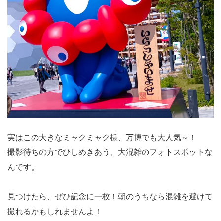
実はこの大きなミャクミャク様、万博でも大人気～！
撮影待ちの方でひしめきあう、大混雑のフォトスポットな
んです。
見つけたら、ぜひ記念に一枚！朝のうちなら混雑を避けて
撮れるかもしれませんよ！