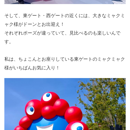
そして、東ゲート・西ゲートの近くには、大きなミャクミ
ャク様がドーンとお出迎え！
それぞれポーズが違っていて、見比べるのも楽しいんで
す。
私は、ちょこんとお座りしている東ゲートのミャクミャク
様がいちばんお気に入り！