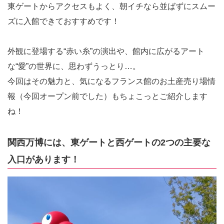
東ゲートからアクセスもよく、朝イチなら並ばずにスムー
ズに入館できておすすめです！
外観に登場する“赤い糸”の演出や、館内に広がるアート
な“愛”の世界に、思わずうっとり…。
今回はその魅力と、気になるフランス館のお土産売り場情
報（今回オープン前でした）もちょこっとご紹介します
ね！
関西万博には、東ゲートと西ゲートの2つの主要な
入口があります！