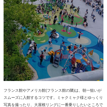
フランス館やアメリカ館(フランス館の隣)は、朝一狙いが
スムーズに入館するコツです。ミャクミャク様とゆっくり
写真を撮ったり、大屋根リングに一番乗りしたいところで