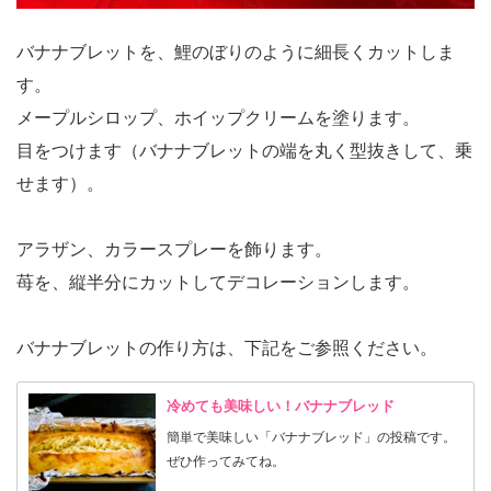
バナナブレットを、鯉のぼりのように細長くカットしま
す。
メープルシロップ、ホイップクリームを塗ります。
目をつけます（バナナブレットの端を丸く型抜きして、乗
せます）。
アラザン、カラースプレーを飾ります。
苺を、縦半分にカットしてデコレーションします。
バナナブレットの作り方は、下記をご参照ください。
冷めても美味しい！バナナブレッド
簡単で美味しい「バナナブレッド」の投稿です。
ぜひ作ってみてね。