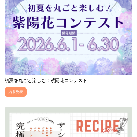
初夏を丸ごと楽しむ！紫陽花コンテスト
結果発表