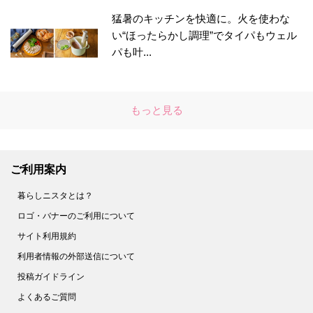
猛暑のキッチンを快適に。火を使わな
い“ほったらかし調理”でタイパもウェル
パも叶...
もっと見る
ご利用案内
暮らしニスタとは？
ロゴ・バナーのご利用について
サイト利用規約
利用者情報の外部送信について
投稿ガイドライン
よくあるご質問