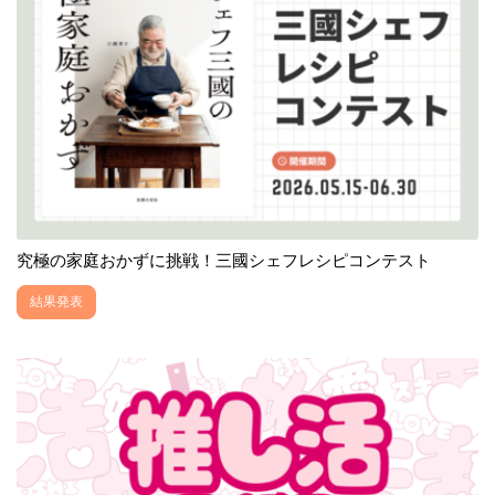
究極の家庭おかずに挑戦！三國シェフレシピコンテスト
結果発表