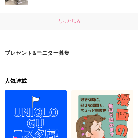
もっと見る
プレゼント&モニター募集
人気連載