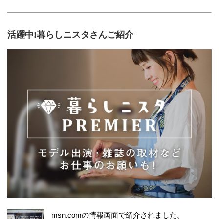
活躍中!暮らしニスタさんご紹介
msn.comの情報画面で紹介されました。