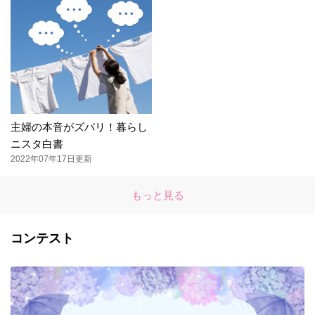
主婦の本音がズバリ！暮らし
ニスタ白書
2022年07年17日更新
もっと見る
コンテスト