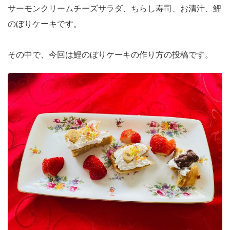
サーモンクリームチーズサラダ、ちらし寿司、お清汁、鯉
のぼりケーキです。
その中で、今回は鯉のぼりケーキの作り方の投稿です。