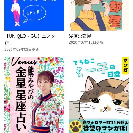
【UNIQLO・GU】ニスタ
漫画の部屋
2026年07年13日更新
店！
2026年08年03日更新