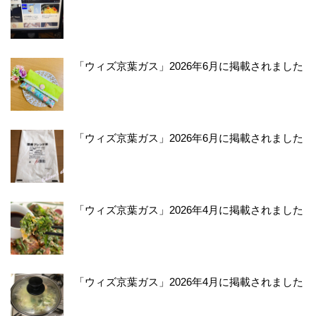
「ウィズ京葉ガス」2026年6月に掲載されました
「ウィズ京葉ガス」2026年6月に掲載されました
「ウィズ京葉ガス」2026年4月に掲載されました
「ウィズ京葉ガス」2026年4月に掲載されました