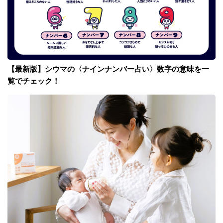
【最新版】シウマの〈ナインナンバー占い〉数字の意味を一
覧でチェック！