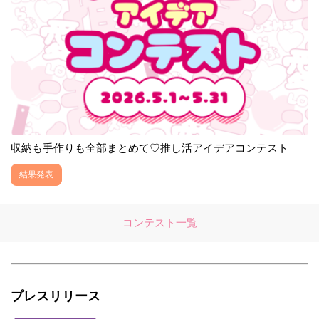
収納も手作りも全部まとめて♡推し活アイデアコンテスト
結果発表
コンテスト一覧
プレスリリース