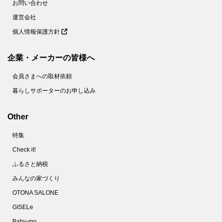
お問い合わせ
運営会社
個人情報保護方針
企業・メーカーの皆様へ
会員さまへの取材依頼
暮らしサポーターのお申し込み
Other
特集
Check it!
ふるさと納税
みんなの家づくり
OTONA SALONE
GISELe
Baby-mo