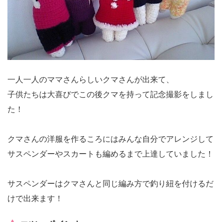
一人一人のママさんらしいクマさんが出来て、
子供たちは大喜びでこの後クマを持って記念撮影をしまし
た！
クマさんの洋服を作るころにはみんな自分でアレンジして
サスペンダーやスカートも編めるまで上達していました！
サスペンダーはクマさんと同じ編み方で釣り紐を付けるだ
けで出来ます！