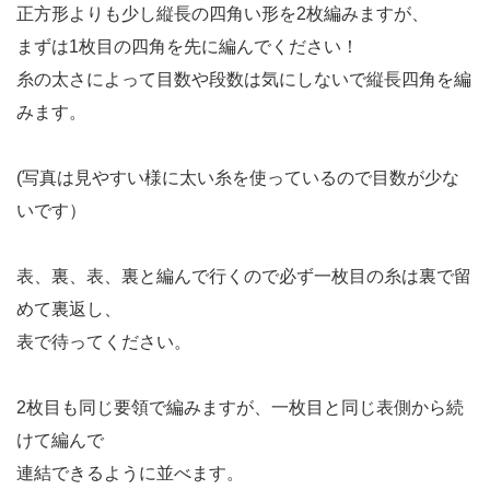
正方形よりも少し縦長の四角い形を2枚編みますが、
まずは1枚目の四角を先に編んでください！
糸の太さによって目数や段数は気にしないで縦長四角を編
みます。
(写真は見やすい様に太い糸を使っているので目数が少な
いです）
表、裏、表、裏と編んで行くので必ず一枚目の糸は裏で留
めて裏返し、
表で待ってください。
2枚目も同じ要領で編みますが、一枚目と同じ表側から続
けて編んで
連結できるように並べます。