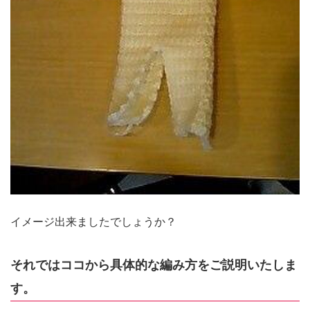
イメージ出来ましたでしょうか？
それではココから具体的な編み方をご説明いたしま
す。