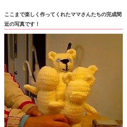
ここまで楽しく作ってくれたママさんたちの完成間
近の写真です！