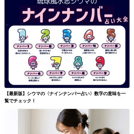
【最新版】シウマの〈ナインナンバー占い〉数字の意味を一
覧でチェック！