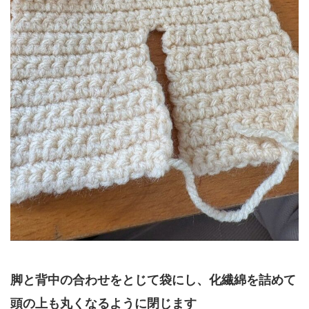
脚と背中の合わせをとじて袋にし、化繊綿を詰めて
頭の上も丸くなるように閉じます