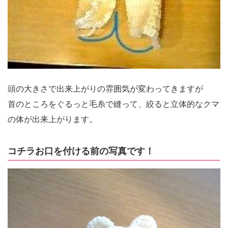
頭の大きさで出来上がりの雰囲気が変わってきますが
首のところをぐるっと毛糸で縫って、絞ると立体的なクマ
の体が出来上がります。
コチラお口を付ける前の写真です！