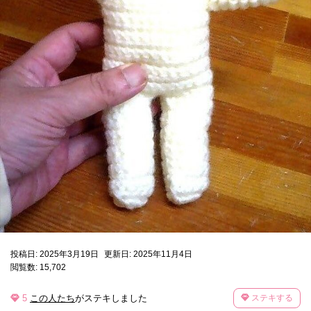
投稿日: 2025年3月19日
更新日: 2025年11月4日
閲覧数: 15,702
5
この人たち
がステキしました
ステキする