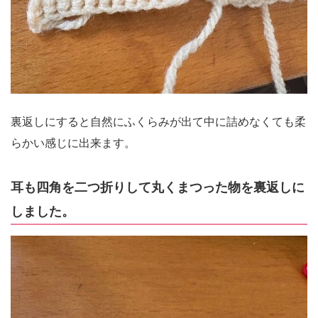
裏返しにすると自然にふくらみが出て中に詰めなくても柔
らかい感じに出来ます。
耳も四角を二つ折りして丸くまつった物を裏返しに
しました。