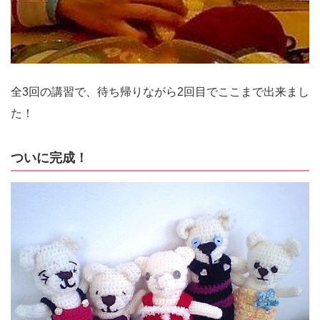
全3回の講習で、待ち帰りながら2回目でここまで出来まし
た！
ついに完成！