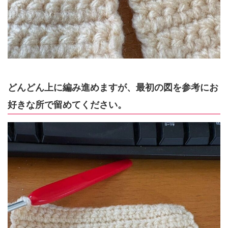
どんどん上に編み進めますが、最初の図を参考にお
好きな所で留めてください。