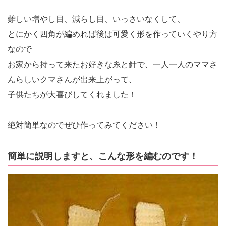
難しい増やし目、減らし目、いっさいなくして、
とにかく四角が編めれば後は可愛く形を作っていくやり方
なので
お家から持って来たお好きな糸と針で、一人一人のママさ
んらしいクマさんが出来上がって、
子供たちが大喜びしてくれました！
絶対簡単なのでぜひ作ってみてください！
簡単に説明しますと、こんな形を編むのです！