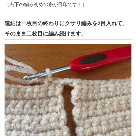
（右下の編み初めの糸が目印です！）
連結は一枚目の終わりにクサリ編みを2目入れて、
そのまま二枚目に編み続けます。