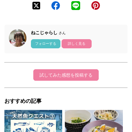
ねこじゃらし
さん
フォローする
詳しく見る
試してみた感想を投稿する
おすすめの記事