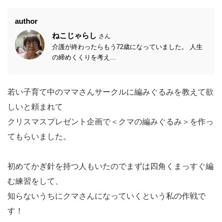
author
ねこじゃらし
さん
介護が終わったらもう72歳になっていました。 人生
の締めくくりを考え...
若い子育て中のママさんサークルに編みぐるみを教えて欲
しいと頼まれて
クリスマスプレゼント企画で＜クマの編みぐるみ＞を作っ
てもらいました。
初めてかぎ針を持つ人もいたのでまずは四角くまっすぐ編
む練習をして、
知らないうちにクマさんになっていくという私の作戦で
す！