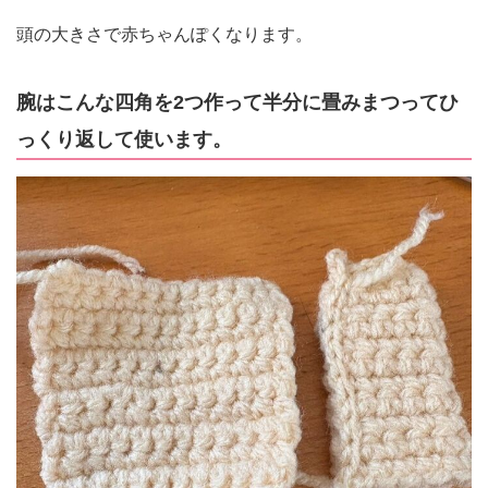
頭の大きさで赤ちゃんぽくなります。
腕はこんな四角を2つ作って半分に畳みまつってひ
っくり返して使います。