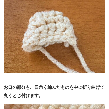
お口の部分も、四角く編んだものを中に折り曲げて
丸くとじ付けます。