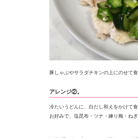
豚しゃぶやサラダチキンの上にのせて食
アレンジ②。
冷たいうどんに、白だし和えをかけて食
お好みで、塩昆布・ツナ・練り梅・ねぎ