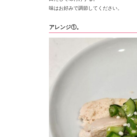
味はお好みで調節してください。
アレンジ①。