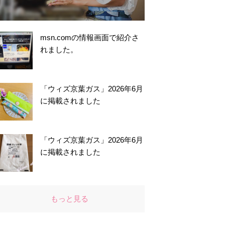
msn.comの情報画面で紹介さ
れました。
「ウィズ京葉ガス」2026年6月
に掲載されました
「ウィズ京葉ガス」2026年6月
に掲載されました
もっと見る