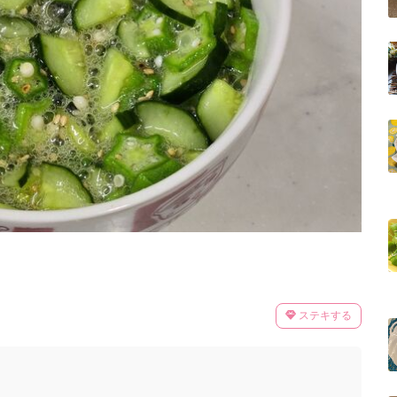
ステキする