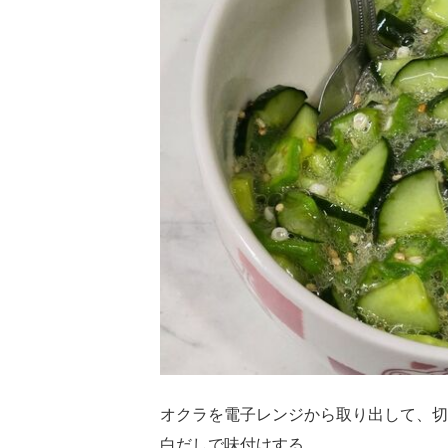
オクラを電子レンジから取り出して、切
白だしで味付けする。