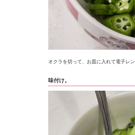
オクラを切って、お皿に入れて電子レンジ
味付け。