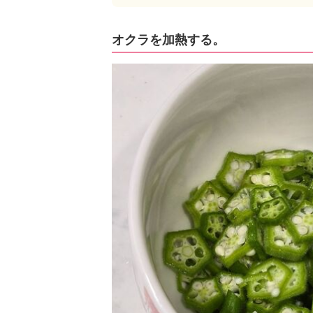
オクラを加熱する。