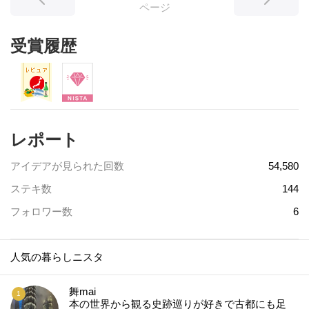
ページ
受賞履歴
レポート
アイデアが見られた回数
54,580
ステキ数
144
フォロワー数
6
人気の暮らしニスタ
舞mai
本の世界から観る史跡巡りが好きで古都にも足