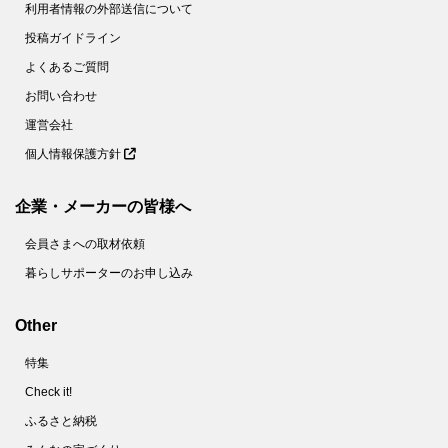
利用者情報の外部送信について
投稿ガイドライン
よくあるご質問
お問い合わせ
運営会社
個人情報保護方針
企業・メーカーの皆様へ
会員さまへの取材依頼
暮らしサポーターのお申し込み
Other
特集
Check it!
ふるさと納税