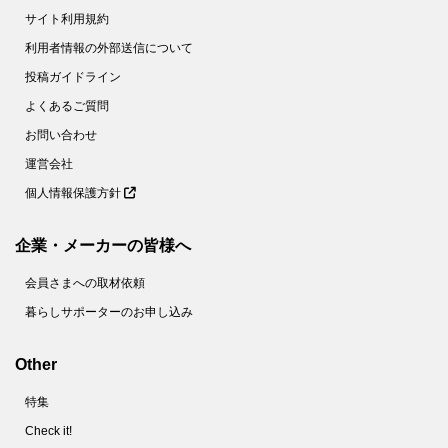
サイト利用規約
利用者情報の外部送信について
投稿ガイドライン
よくあるご質問
お問い合わせ
運営会社
個人情報保護方針
企業・メーカーの皆様へ
会員さまへの取材依頼
暮らしサポーターのお申し込み
Other
特集
Check it!