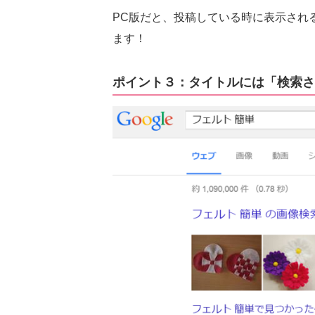
PC版だと、投稿している時に表示され
ます！
ポイント３：タイトルには「検索さ