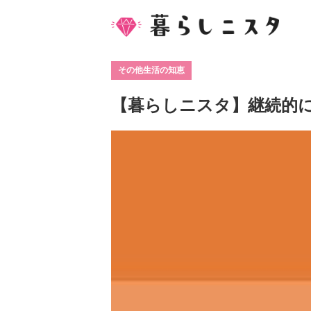
その他生活の知恵
【暮らしニスタ】継続的に