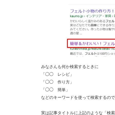
みなさんも何か検索するときに
「◯◯ レシピ」
「◯◯ 作り方」
「◯◯ 簡単」
などのキーワードを使って検索するので
実は記事タイトルに上記のような「検索