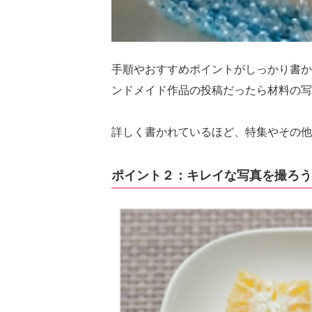
手順やおすすめポイントがしっかり書か
ンドメイド作品の投稿だったら材料の写
詳しく書かれているほど、特集やその他
ポイント２：キレイな写真を撮ろう