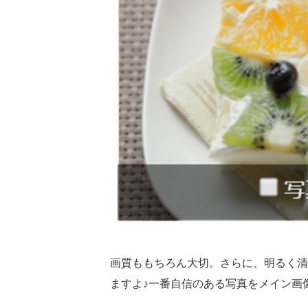
画質ももちろん大切。さらに、明るく清
ますよ♪一番自信のある写真をメイン画