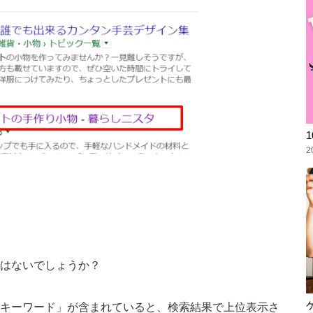
2
はないでしょうか？
キーワード」が含まれていると、検索結果で上位表示さ