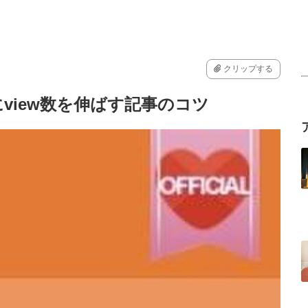
クリップする
view数を伸ばす記事のコツ