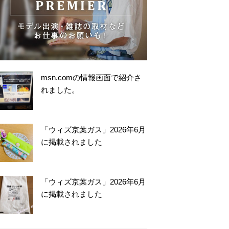
msn.comの情報画面で紹介さ
れました。
「ウィズ京葉ガス」2026年6月
に掲載されました
「ウィズ京葉ガス」2026年6月
に掲載されました