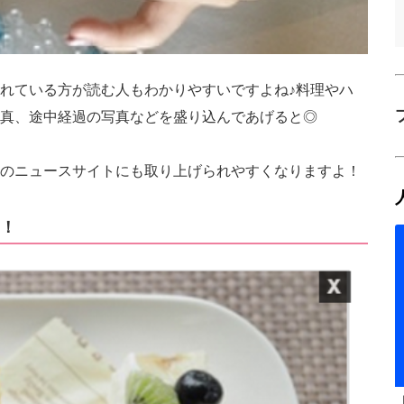
れている方が読む人もわかりやすいですよね♪料理やハ
真、途中経過の写真などを盛り込んであげると◎
のニュースサイトにも取り上げられやすくなりますよ！
！