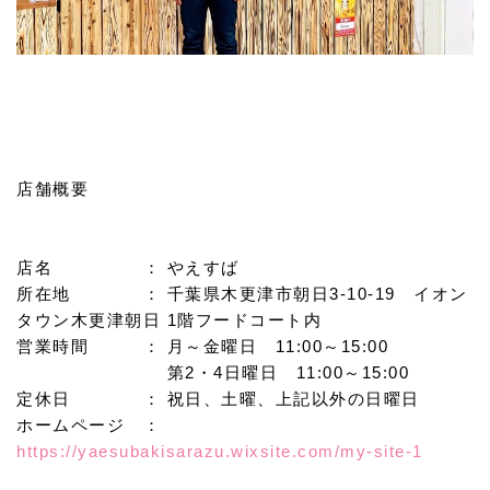
店舗概要
店名 ： やえすば
所在地 ： 千葉県木更津市朝日3-10-19 イオン
タウン木更津朝日 1階フードコート内
営業時間 ： 月～金曜日 11:00～15:00
第2・4日曜日 11:00～15:00
定休日 ： 祝日、土曜、上記以外の日曜日
ホームページ ：
https://yaesubakisarazu.wixsite.com/my-site-1