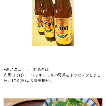
■新メニュー： 野菜そば
八重山そばに、シャキシャキの野菜をトッピングしまし
た。1/10(日)より販売開始。