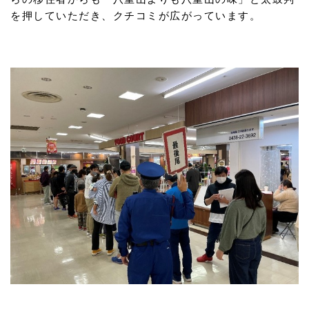
を押していただき、クチコミが広がっています。