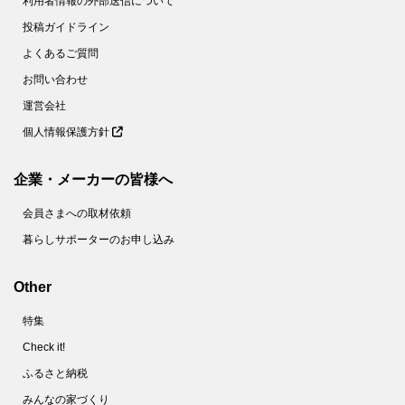
利用者情報の外部送信について
投稿ガイドライン
よくあるご質問
お問い合わせ
運営会社
個人情報保護方針
企業・メーカーの皆様へ
会員さまへの取材依頼
暮らしサポーターのお申し込み
Other
特集
Check it!
ふるさと納税
みんなの家づくり