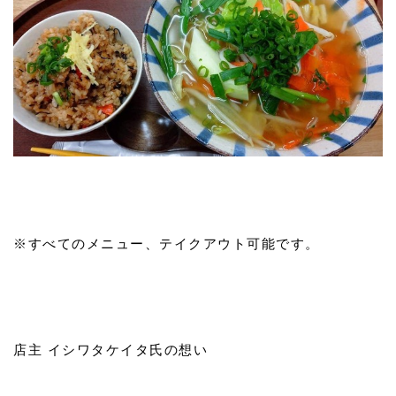
※すべてのメニュー、テイクアウト可能です。
店主 イシワタケイタ氏の想い