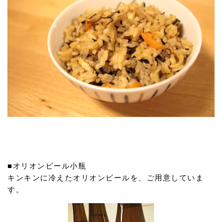
■オリオンビール小瓶
キンキンに冷えたオリオンビールを、ご用意していま
す。