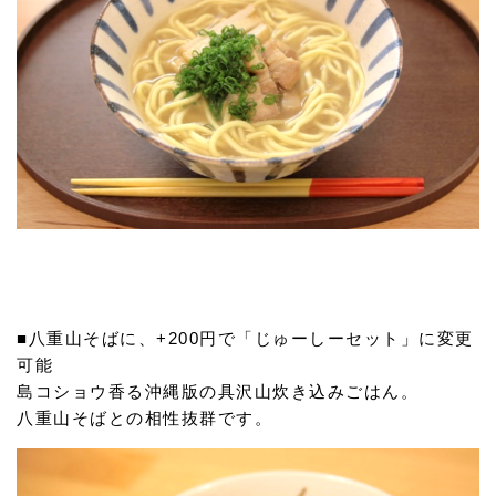
■八重山そばに、+200円で「じゅーしーセット」に変更
可能
島コショウ香る沖縄版の具沢山炊き込みごはん。
八重山そばとの相性抜群です。