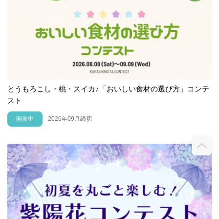
とうもろこし・桃・スイカ♪「おいしい食材の選び方」コンテ
スト
開催中
2026年09月締切