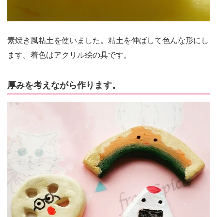
素焼き風粘土を使いました。粘土を伸ばして色んな形にし
ます。着色はアクリル絵の具です。
厚みを考えながら作ります。