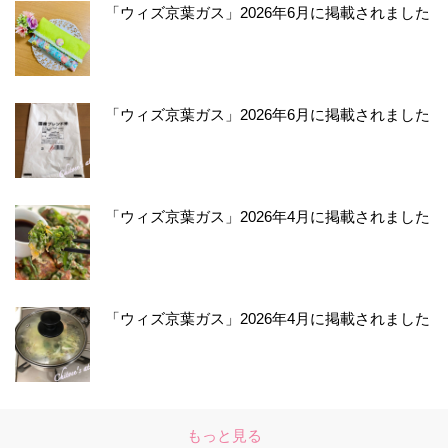
「ウィズ京葉ガス」2026年6月に掲載されました
「ウィズ京葉ガス」2026年6月に掲載されました
「ウィズ京葉ガス」2026年4月に掲載されました
「ウィズ京葉ガス」2026年4月に掲載されました
もっと見る