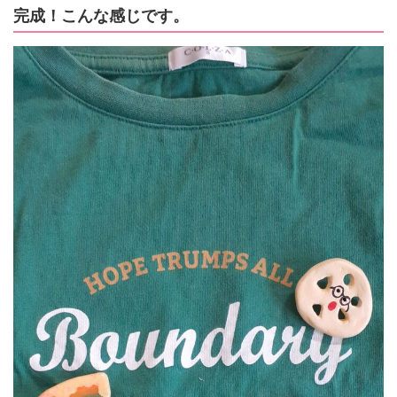
完成！こんな感じです。