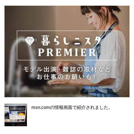
msn.comの情報画面で紹介されました。