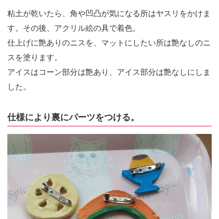
粘土が乾いたら、角や凹凸が気になる所はヤスリをかけま
す。その後、アクリル絵の具で着色。
仕上げに艶ありのニスを、マットにしたい所は艶なしのニ
スを塗ります。
アイスはコーン部分は艶あり、アイス部分は艶なしにしま
した。
仕様により裏にパーツをつける。