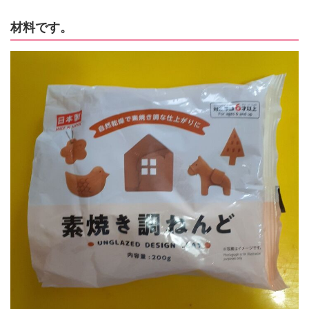
材料です。