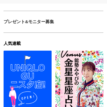
プレゼント&モニター募集
人気連載