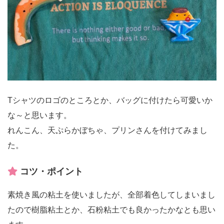
Tシャツのロゴのところとか、バッグに付けたら可愛いか
な～と思います。
れんこん、天ぷらかぼちゃ、プリンさんを付けてみまし
た。
コツ・ポイント
素焼き風の粘土を使いましたが、全部着色してしまいまし
たので樹脂粘土とか、石粉粘土でも良かったかなとも思い