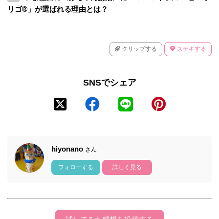
リゴ®」が選ばれる理由とは？
クリップする
ステキする
SNSでシェア
hiyonano
さん
フォローする
詳しく見る