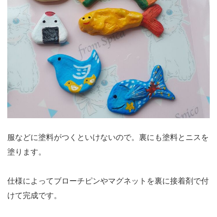
服などに塗料がつくといけないので。裏にも塗料とニスを
塗ります。
仕様によってブローチピンやマグネットを裏に接着剤で付
けて完成です。