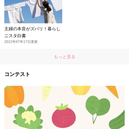
主婦の本音がズバリ！暮らし
ニスタ白書
2022年07年17日更新
もっと見る
コンテスト