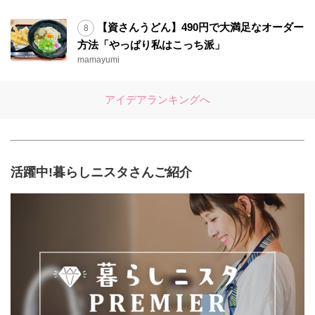
【資さんうどん】490円で大満足なオーダー
方法「やっぱり私はこっち派」
mamayumi
アイデアランキングへ
活躍中!暮らしニスタさんご紹介