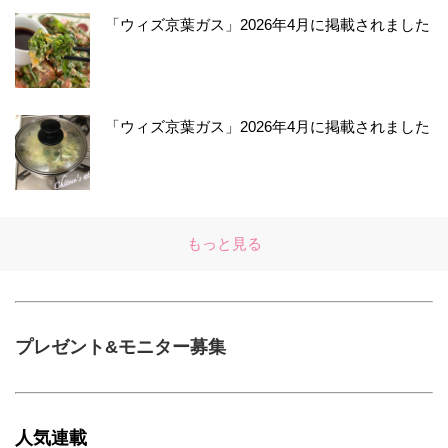
「ウィズ京葉ガス」2026年4月に掲載されました
「ウィズ京葉ガス」2026年4月に掲載されました
もっと見る
プレゼント&モニター募集
人気連載