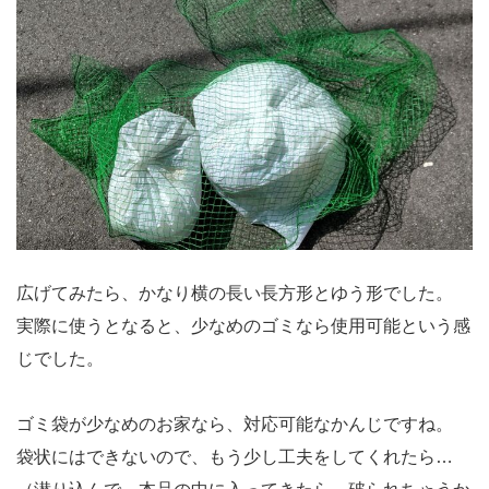
広げてみたら、かなり横の長い長方形とゆう形でした。
実際に使うとなると、少なめのゴミなら使用可能という感
じでした。
ゴミ袋が少なめのお家なら、対応可能なかんじですね。
袋状にはできないので、もう少し工夫をしてくれたら…