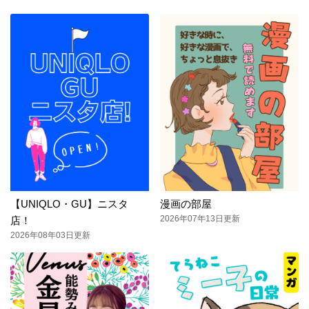
【UNIQLO・GU】ニスタ
漫画の部屋
2026年07年13日更新
店！
2026年08年03日更新