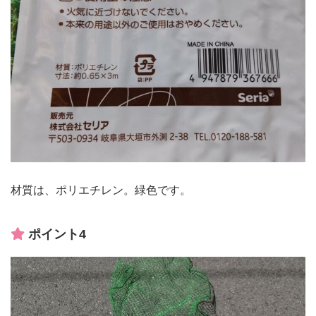
材質は、ポリエチレン。緑色です。
ポイント4