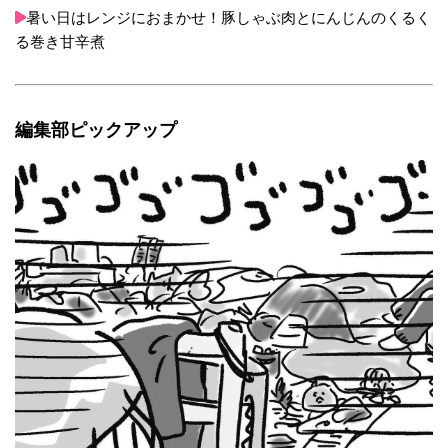
暑い日はレンジにおまかせ！豚しゃぶ肉とにんじんのくるく
る巻き甘辛煮
編集部ピックアップ