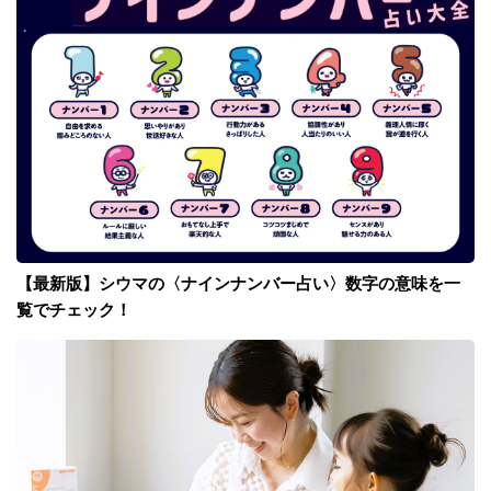
【最新版】シウマの〈ナインナンバー占い〉数字の意味を一
覧でチェック！