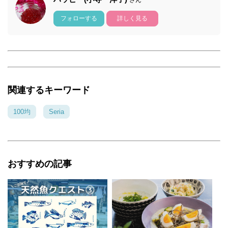
さん
フォローする
詳しく見る
関連するキーワード
100均
Seria
おすすめの記事