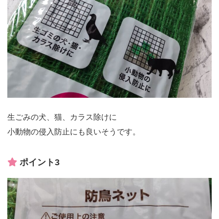
生ごみの犬、猫、カラス除けに
小動物の侵入防止にも良いそうです。
ポイント3