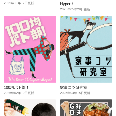
2025年11年17日更新
Hyper！
2025年05年28日更新
100均パト部！
家事コツ研究室
2026年02年10日更新
2025年04年15日更新