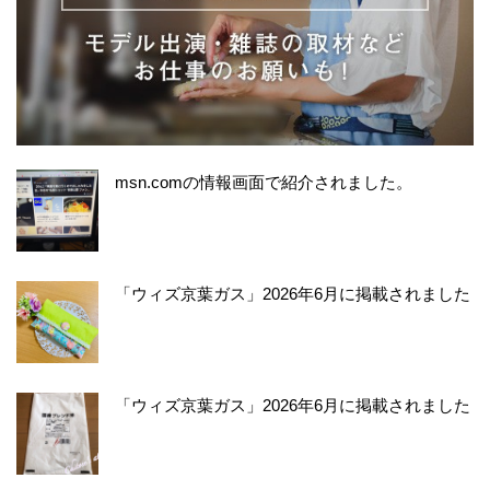
msn.comの情報画面で紹介されました。
「ウィズ京葉ガス」2026年6月に掲載されました
「ウィズ京葉ガス」2026年6月に掲載されました