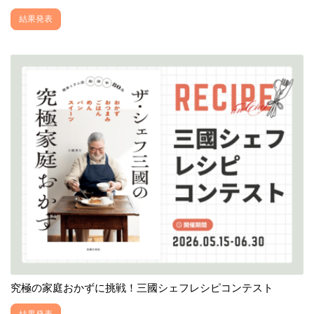
結果発表
究極の家庭おかずに挑戦！三國シェフレシピコンテスト
結果発表