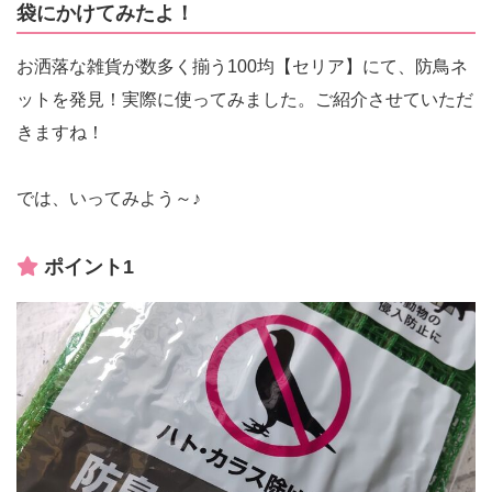
袋にかけてみたよ！
お洒落な雑貨が数多く揃う100均【セリア】にて、防鳥ネ
ットを発見！実際に使ってみました。ご紹介させていただ
きますね！
では、いってみよう～♪
ポイント1