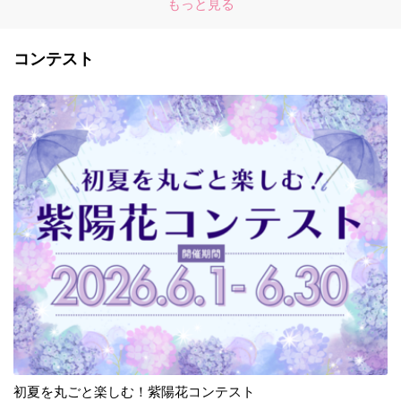
もっと見る
コンテスト
初夏を丸ごと楽しむ！紫陽花コンテスト