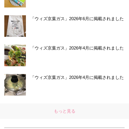
「ウィズ京葉ガス」2026年6月に掲載されました
「ウィズ京葉ガス」2026年4月に掲載されました
「ウィズ京葉ガス」2026年4月に掲載されました
もっと見る