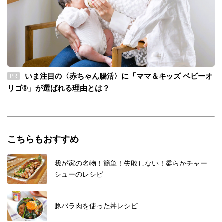
いま注目の〈赤ちゃん腸活〉に「ママ＆キッズ ベビーオ
PR
リゴ®」が選ばれる理由とは？
こちらもおすすめ
我が家の名物！簡単！失敗しない！柔らかチャー
シューのレシピ
豚バラ肉を使った丼レシピ