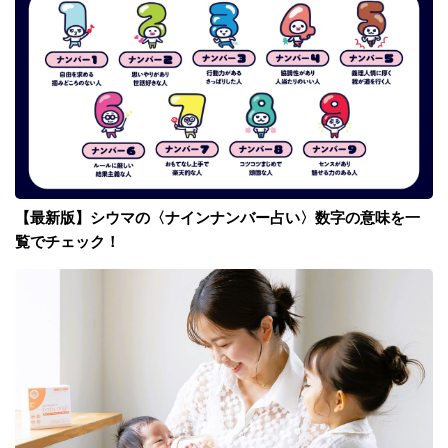
【最新版】シウマの〈ナインナンバー占い〉数字の意味を一
覧でチェック！