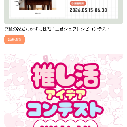
究極の家庭おかずに挑戦！三國シェフレシピコンテスト
結果発表