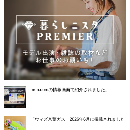
msn.comの情報画面で紹介されました。
「ウィズ京葉ガス」2026年6月に掲載されました