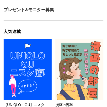
プレゼント&モニター募集
人気連載
【UNIQLO・GU】ニスタ
漫画の部屋