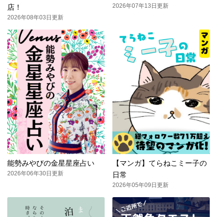
2026年07年13日更新
店！
2026年08年03日更新
能勢みやびの金星星座占い
【マンガ】てらねこミー子の
2026年06年30日更新
日常
2026年05年09日更新