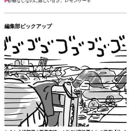
砂糖なしなのに嬉しい甘さ。レモンケーキ
編集部ピックアップ