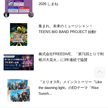
2026 しまね
集まれ、未来のミュージシャン！
TEENS BIG BAND PROJECT 始動!
株式会社FREEDiVE、「第71回とりで利
根川大花火」に3年連続で協賛
『エリオスR』メインストーリー『Like
the dawning light』のEDテーマ「Rise
Sunsh...