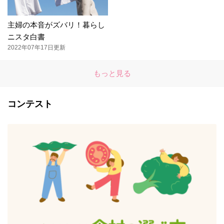
主婦の本音がズバリ！暮らし
ニスタ白書
2022年07年17日更新
もっと見る
コンテスト