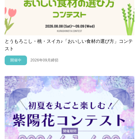
とうもろこし・桃・スイカ♪「おいしい食材の選び方」コンテ
スト
開催中
2026年09月締切