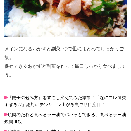
メインになるおかずと副菜1つで皿にまとめてしっかりご
飯。
保存できるおかずと副菜を作って毎日しっかり食べましょ
う。
『餃子の包み方』をすこし変えてみた結果！「なにコレ可愛
すぎる♡」絶対にテンション上がる裏ワザに注目！
焼肉のたれと食べるラー油でパパっとできる。食べるラー油
焼肉皿飯