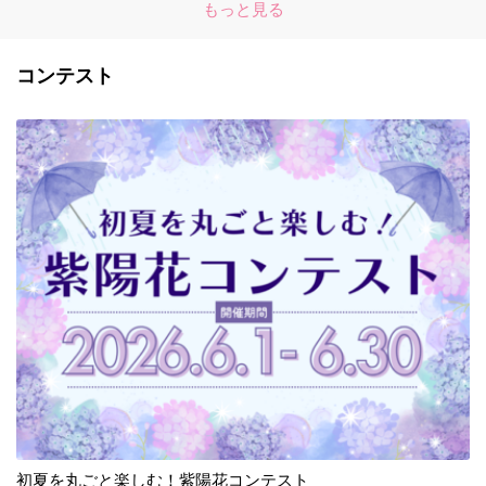
もっと見る
コンテスト
初夏を丸ごと楽しむ！紫陽花コンテスト