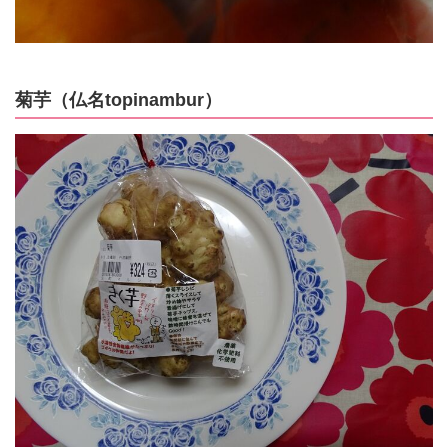
菊芋（仏名topinambur）