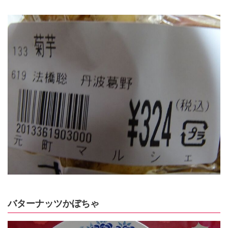
バターナッツかぼちゃ