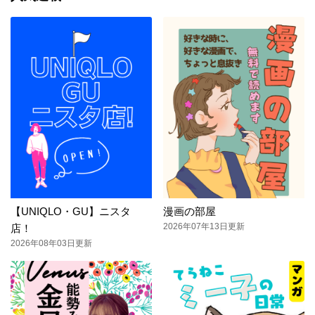
【UNIQLO・GU】ニスタ
漫画の部屋
2026年07年13日更新
店！
2026年08年03日更新