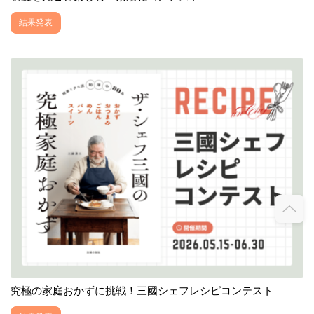
結果発表
究極の家庭おかずに挑戦！三國シェフレシピコンテスト