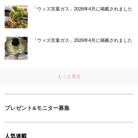
「ウィズ京葉ガス」2026年4月に掲載されました
「ウィズ京葉ガス」2026年4月に掲載されました
もっと見る
プレゼント&モニター募集
人気連載