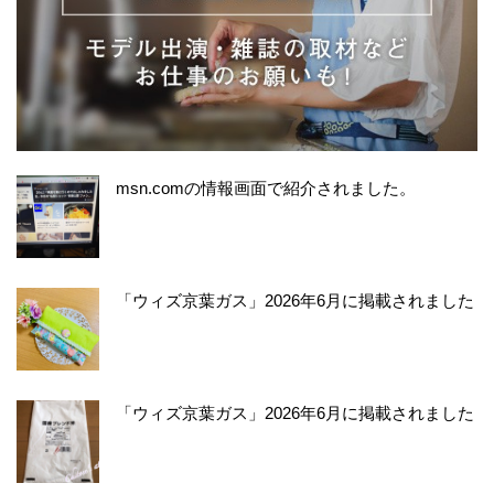
msn.comの情報画面で紹介されました。
「ウィズ京葉ガス」2026年6月に掲載されました
「ウィズ京葉ガス」2026年6月に掲載されました