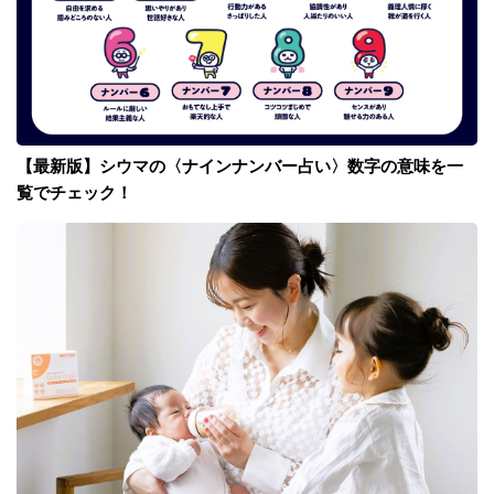
【最新版】シウマの〈ナインナンバー占い〉数字の意味を一
覧でチェック！