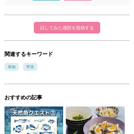
試してみた感想を投稿する
関連するキーワード
果物
野菜
おすすめの記事