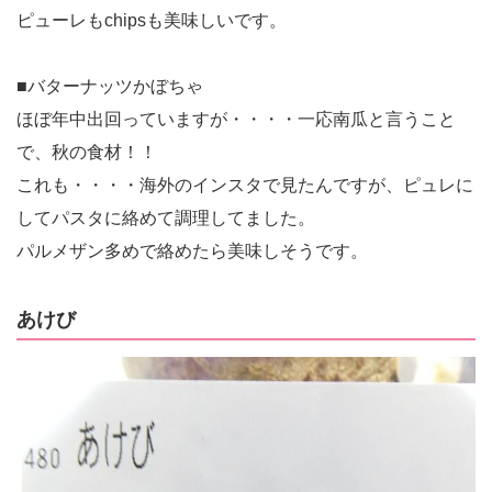
ピューレもchipsも美味しいです。
■バターナッツかぼちゃ
ほぼ年中出回っていますが・・・・一応南瓜と言うこと
で、秋の食材！！
これも・・・・海外のインスタで見たんですが、ピュレに
してパスタに絡めて調理してました。
パルメザン多めで絡めたら美味しそうです。
あけび