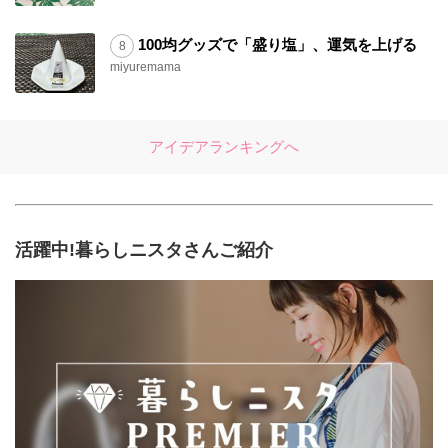
100均グッズで「盛り塩」、運気を上げる
miyuremama
アイデアランキングへ
活躍中!暮らしニスタさんご紹介