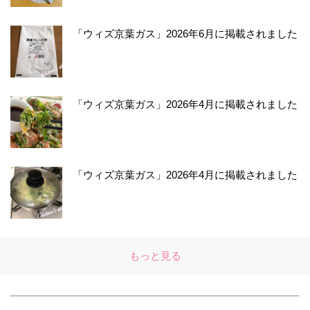
「ウィズ京葉ガス」2026年6月に掲載されました
「ウィズ京葉ガス」2026年4月に掲載されました
「ウィズ京葉ガス」2026年4月に掲載されました
もっと見る