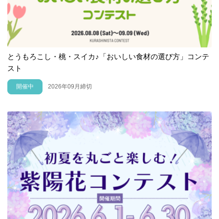
とうもろこし・桃・スイカ♪「おいしい食材の選び方」コンテ
スト
開催中
2026年09月締切