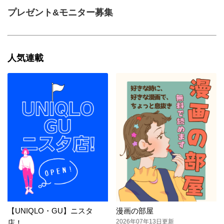
プレゼント&モニター募集
人気連載
【UNIQLO・GU】ニスタ
漫画の部屋
2026年07年13日更新
店！