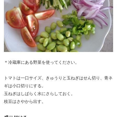
＊冷蔵庫にある野菜を使ってください。
トマトは一口サイズ、きゅうりと玉ねぎはせん切り、青ネ
ギは小口切りにする。
玉ねぎはしばらく水にさらしておく。
枝豆はさやから出す。