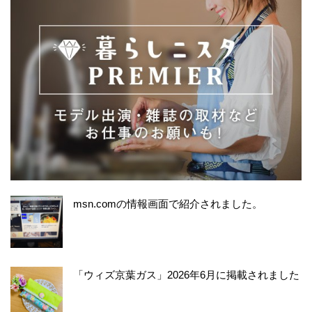
msn.comの情報画面で紹介されました。
「ウィズ京葉ガス」2026年6月に掲載されました