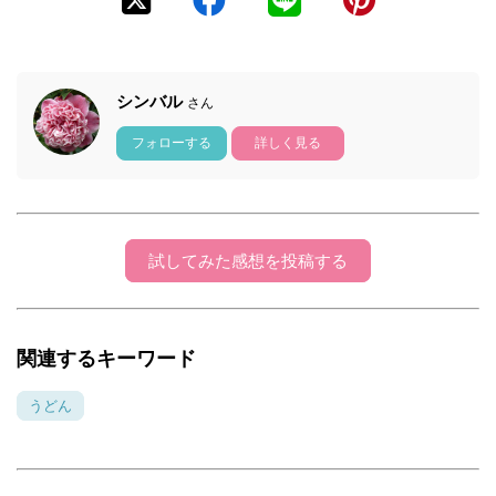
シンバル
さん
フォローする
詳しく見る
試してみた感想を投稿する
関連するキーワード
うどん