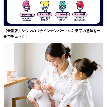
【最新版】シウマの〈ナインナンバー占い〉数字の意味を一
覧でチェック！