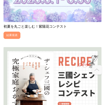
初夏を丸ごと楽しむ！紫陽花コンテスト
結果発表