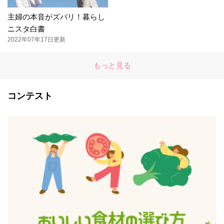
主婦の本音がズバリ！暮らし
ニスタ白書
2022年07年17日更新
もっと見る
コンテスト