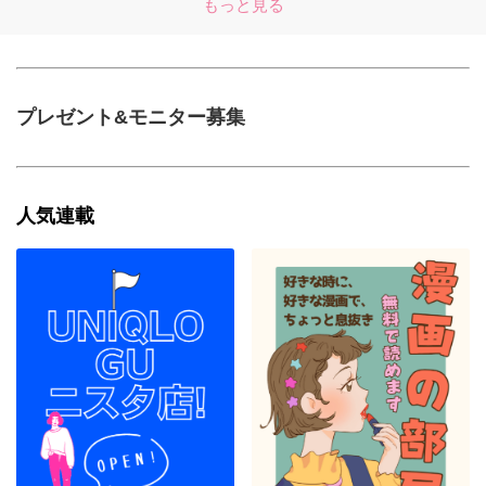
もっと見る
プレゼント&モニター募集
人気連載