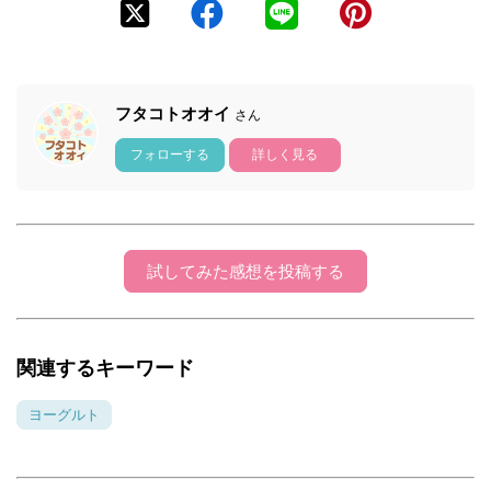
フタコトオオイ
さん
フォローする
詳しく見る
試してみた感想を投稿する
関連するキーワード
ヨーグルト