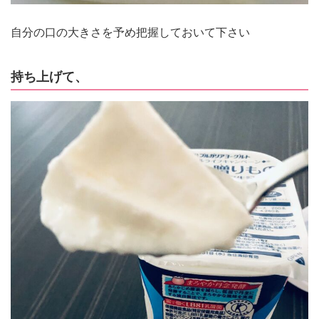
自分の口の大きさを予め把握しておいて下さい
持ち上げて、