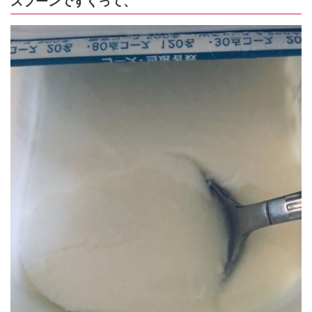
スプーンですくって、