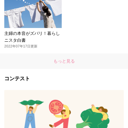
主婦の本音がズバリ！暮らし
ニスタ白書
2022年07年17日更新
もっと見る
コンテスト