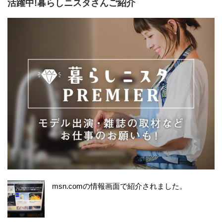
活躍中!暮らしニスタさんご紹介
msn.comの情報画面で紹介されました。