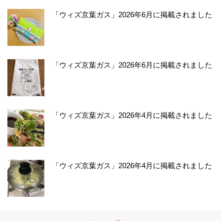
「ウィズ京葉ガス」2026年6月に掲載されました
「ウィズ京葉ガス」2026年6月に掲載されました
「ウィズ京葉ガス」2026年4月に掲載されました
「ウィズ京葉ガス」2026年4月に掲載されました