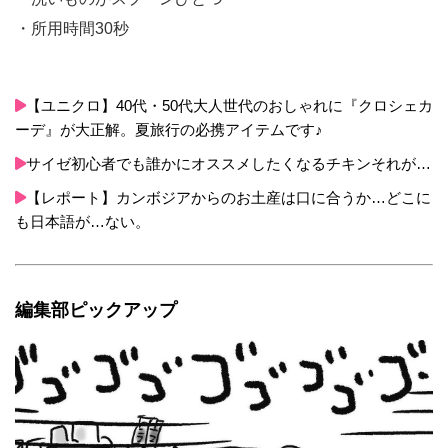
・所用時間30秒
【ユニクロ】40代・50代大人世代のおしゃれに『クロシェカ
ーデ』が大正解。夏旅行の必携アイテムです♪
サイゼ初心者でも誰かにオススメしたくなるチキンそれが…
【レポート】カンボジアからのお土産は口に合うか…どこに
も日本語が…ない。
編集部ピックアップ