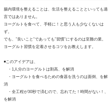
腸内環境を整えることは、生活を整えることといっても過
言ではありません。
ヨーグルトを食べて、手軽に！と思う人も少なくないは
ず。
でも、"良いこと"であっても"習慣"にするのは至難の業。
ヨーグルト習慣を定着させるコツをお教えします。
◾️このアイデアは、
・1人分のヨーグルトは割高、を解消
・ヨーグルトを食べるための食器を洗うのは面倒、を解
消
・全工程が30秒で済むので、忘れてた！時間がない！、
を解消