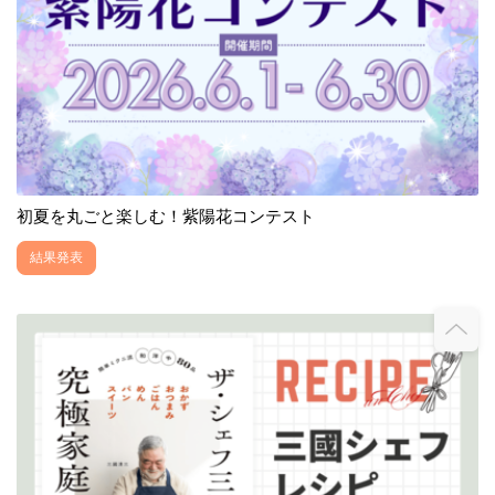
初夏を丸ごと楽しむ！紫陽花コンテスト
結果発表