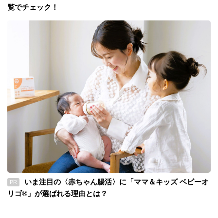
覧でチェック！
いま注目の〈赤ちゃん腸活〉に「ママ＆キッズ ベビーオ
PR
リゴ®」が選ばれる理由とは？