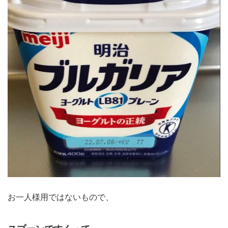
お一人様用ではないもので、