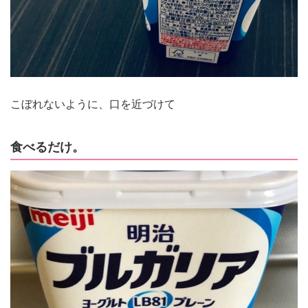
こぼれないように、口を近づけて
食べるだけ。