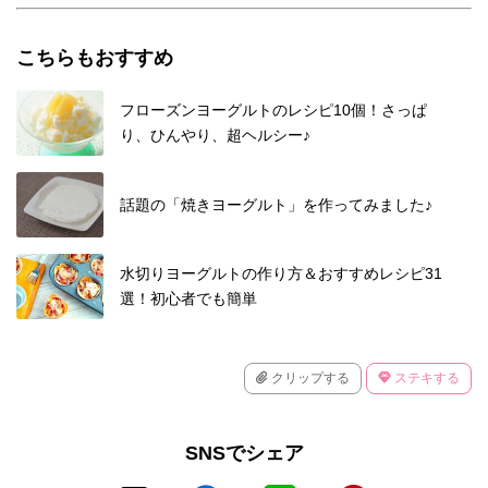
こちらもおすすめ
フローズンヨーグルトのレシピ10個！さっぱ
り、ひんやり、超ヘルシー♪
話題の「焼きヨーグルト」を作ってみました♪
水切りヨーグルトの作り方＆おすすめレシピ31
選！初心者でも簡単
クリップする
ステキする
SNSでシェア