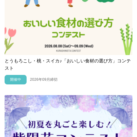
とうもろこし・桃・スイカ♪「おいしい食材の選び方」コンテ
スト
開催中
2026年09月締切