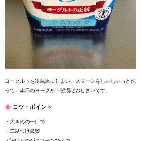
ヨーグルトを冷蔵庫にしまい、スプーンをしゃしゃっと洗
って、本日のヨーグルト習慣はおしまいです。
コツ・ポイント
・大きめの一口で
・二度づけ厳禁
・洗いものがスプーンひとつ