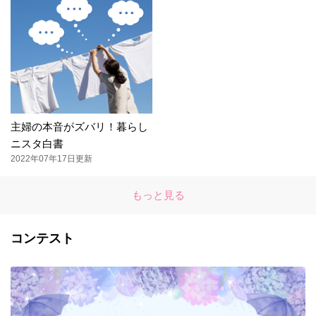
主婦の本音がズバリ！暮らし
ニスタ白書
2022年07年17日更新
もっと見る
コンテスト