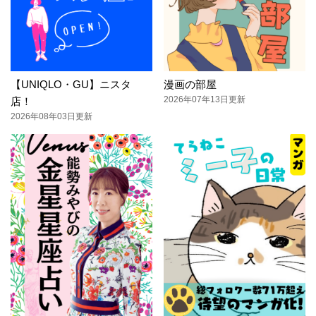
【UNIQLO・GU】ニスタ
漫画の部屋
2026年07年13日更新
店！
2026年08年03日更新