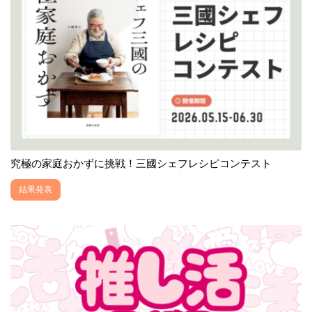
究極の家庭おかずに挑戦！三國シェフレシピコンテスト
結果発表