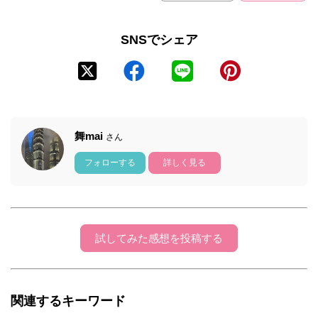
SNSでシェア
舞mai
さん
フォローする
詳しく見る
試してみた感想を投稿する
関連するキーワード