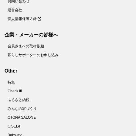
お問い合わせ
運営会社
個人情報保護方針
企業・メーカーの皆様へ
会員さまへの取材依頼
暮らしサポーターのお申し込み
Other
特集
Check it!
ふるさと納税
みんなの家づくり
OTONA SALONE
GISELe
Baby-mo