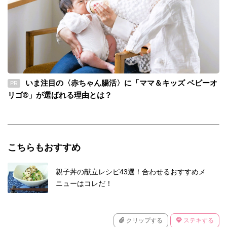
いま注目の〈赤ちゃん腸活〉に「ママ＆キッズ ベビーオ
PR
リゴ®」が選ばれる理由とは？
こちらもおすすめ
親子丼の献立レシピ43選！合わせるおすすめメ
ニューはコレだ！
クリップする
ステキする