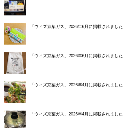
「ウィズ京葉ガス」2026年6月に掲載されました
「ウィズ京葉ガス」2026年6月に掲載されました
「ウィズ京葉ガス」2026年4月に掲載されました
「ウィズ京葉ガス」2026年4月に掲載されました