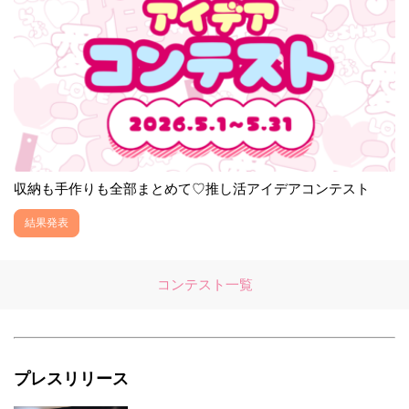
収納も手作りも全部まとめて♡推し活アイデアコンテスト
結果発表
コンテスト一覧
プレスリリース