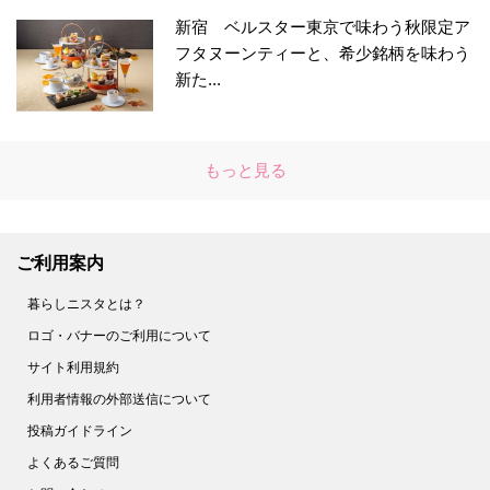
新宿 ベルスター東京で味わう秋限定ア
フタヌーンティーと、希少銘柄を味わう
新た...
もっと見る
ご利用案内
暮らしニスタとは？
ロゴ・バナーのご利用について
サイト利用規約
利用者情報の外部送信について
投稿ガイドライン
よくあるご質問