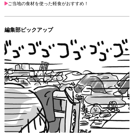
ご当地の食材を使った軽食がおすすめ！
編集部ピックアップ