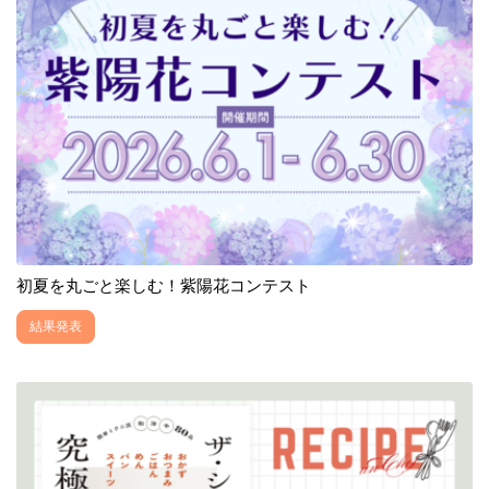
初夏を丸ごと楽しむ！紫陽花コンテスト
結果発表