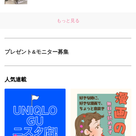
もっと見る
プレゼント&モニター募集
人気連載