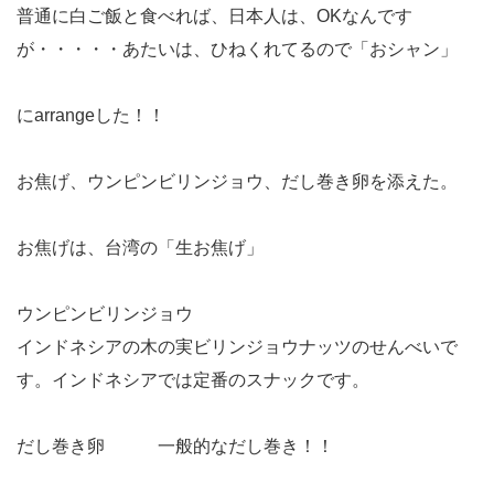
普通に白ご飯と食べれば、日本人は、OKなんです
が・・・・・あたいは、ひねくれてるので「おシャン」
にarrangeした！！
お焦げ、ウンピンビリンジョウ、だし巻き卵を添えた。
お焦げは、台湾の「生お焦げ」
ウンピンビリンジョウ
インドネシアの木の実ビリンジョウナッツのせんべいで
す。インドネシアでは定番のスナックです。
だし巻き卵 一般的なだし巻き！！