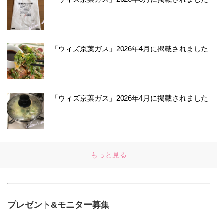
「ウィズ京葉ガス」2026年4月に掲載されました
「ウィズ京葉ガス」2026年4月に掲載されました
もっと見る
プレゼント&モニター募集