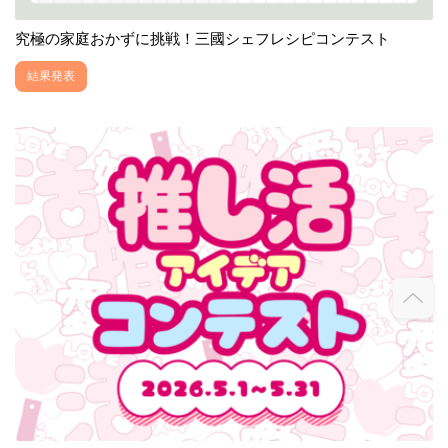
究極の家庭おかずに挑戦！三國シェフレシピコンテスト
結果発表