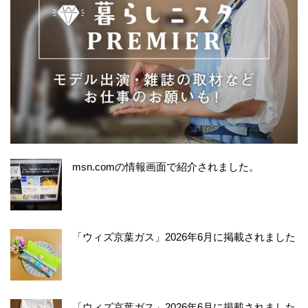
msn.comの情報画面で紹介されました。
「ウィズ京葉ガス」2026年6月に掲載されました
「ウィズ京葉ガス」2026年6月に掲載されました