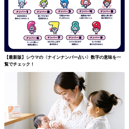
【最新版】シウマの〈ナインナンバー占い〉数字の意味を一
覧でチェック！