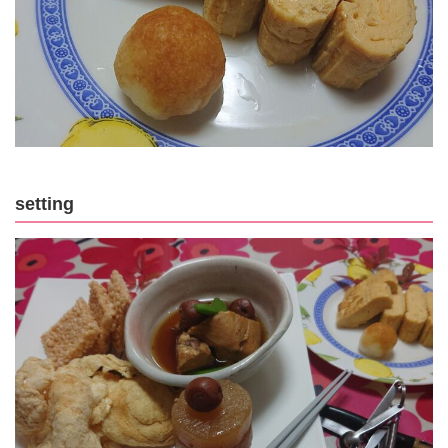
setting