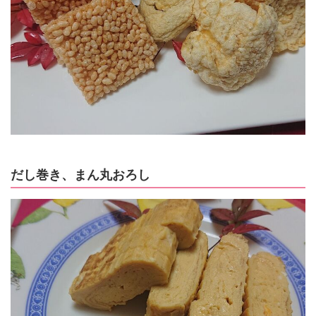
だし巻き、まん丸おろし