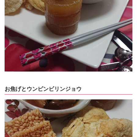
お焦げとウンピンビリンジョウ