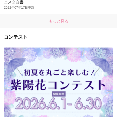
ニスタ白書
2022年07年17日更新
もっと見る
コンテスト