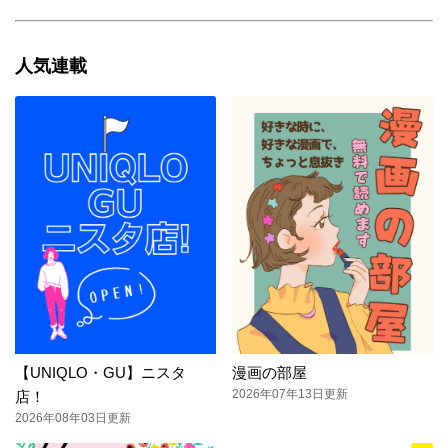
人気連載
【UNIQLO・GU】ニスタ
漫画の部屋
2026年07年13日更新
店！
2026年08年03日更新