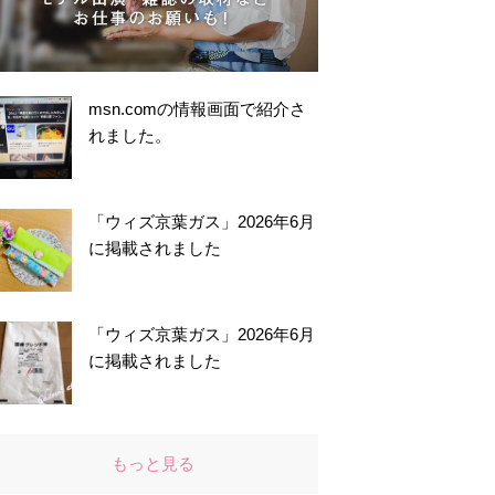
msn.comの情報画面で紹介さ
れました。
「ウィズ京葉ガス」2026年6月
に掲載されました
「ウィズ京葉ガス」2026年6月
に掲載されました
もっと見る