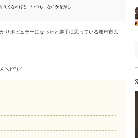
良くなればと、いつも、なにかを探し...
かりポピュラーになったと勝手に思っている岐阜市民
＼(^^)／