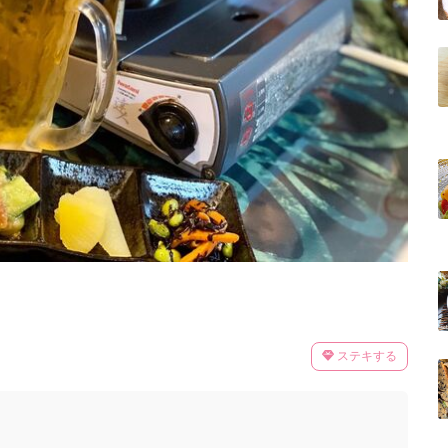
ステキする