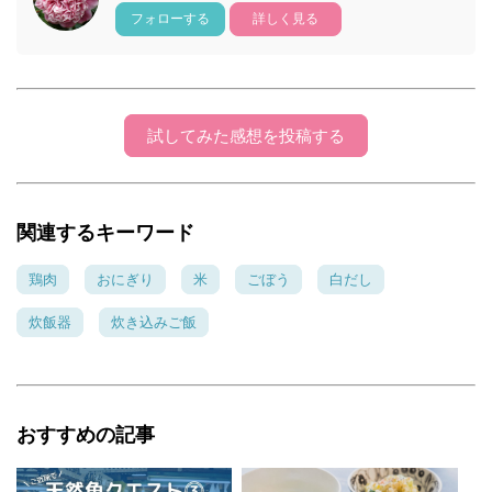
フォローする
詳しく見る
試してみた感想を投稿する
関連するキーワード
鶏肉
おにぎり
米
ごぼう
白だし
炊飯器
炊き込みご飯
おすすめの記事