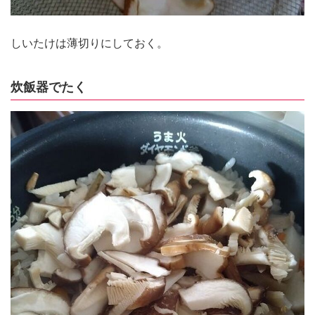
しいたけは薄切りにしておく。
炊飯器でたく