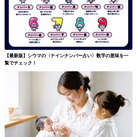
【最新版】シウマの〈ナインナンバー占い〉数字の意味を一
覧でチェック！