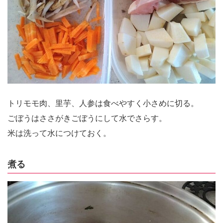
トリモモ肉、里芋、人参は食べやすく小さめに切る。
ごぼうはささがきごぼうにして水でさらす。
米は洗って水につけておく。
煮る