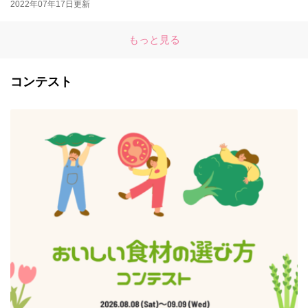
2022年07年17日更新
もっと見る
コンテスト