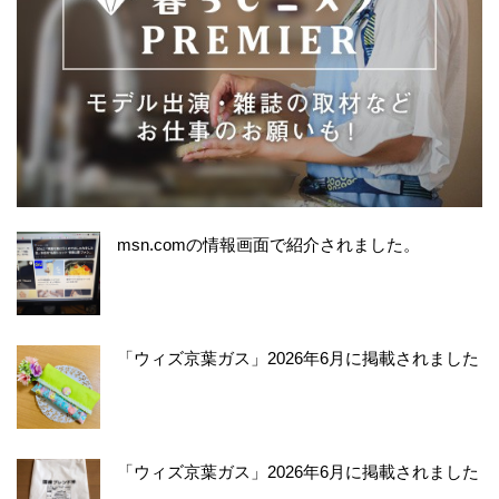
msn.comの情報画面で紹介されました。
「ウィズ京葉ガス」2026年6月に掲載されました
「ウィズ京葉ガス」2026年6月に掲載されました