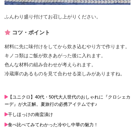
ふんわり盛り付けてお召し上がりください。
コツ・ポイント
材料に先に味付けをしてから炊き込むやり方で作ります。
キノコ類はご飯が炊きあがった後に入れます。
色んな材料の組み合わせが考えられます。
冷蔵庫のあるものを見て合わせる楽しみがありますね。
【ユニクロ】40代・50代大人世代のおしゃれに『クロシェカ
ーデ』が大正解。夏旅行の必携アイテムです♪
干しほっけの南蛮漬け
食べ比べてみてわかった冷やし中華の魅力！