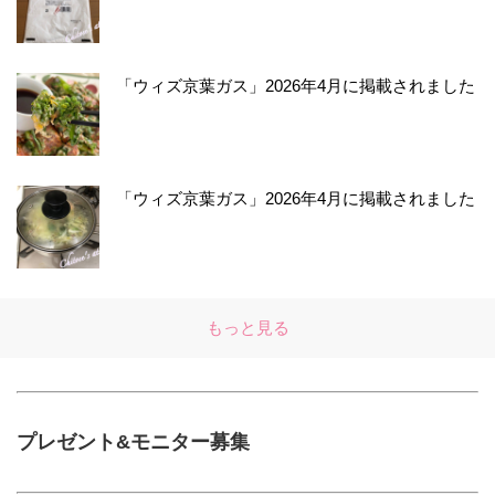
「ウィズ京葉ガス」2026年4月に掲載されました
「ウィズ京葉ガス」2026年4月に掲載されました
もっと見る
プレゼント&モニター募集