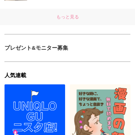
もっと見る
プレゼント&モニター募集
人気連載