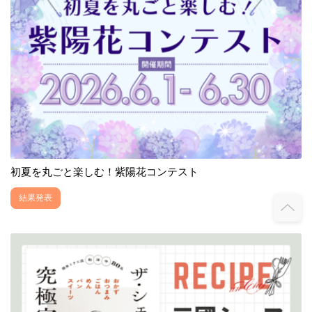
初夏を丸ごと楽しむ！紫陽花コンテスト
結果発表