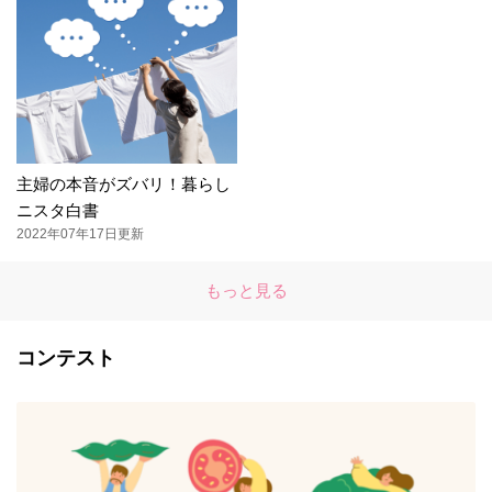
主婦の本音がズバリ！暮らし
ニスタ白書
2022年07年17日更新
もっと見る
コンテスト