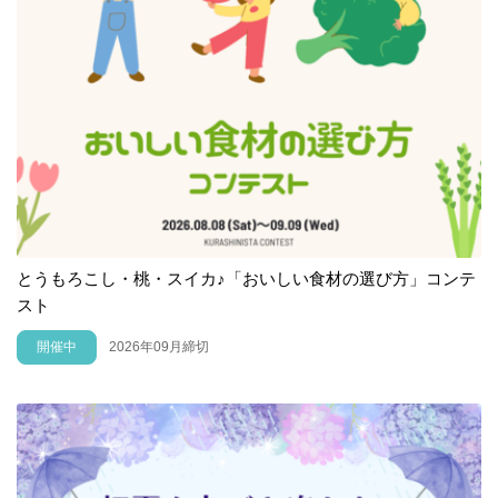
とうもろこし・桃・スイカ♪「おいしい食材の選び方」コンテ
スト
開催中
2026年09月締切