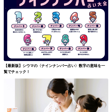
【最新版】シウマの〈ナインナンバー占い〉数字の意味を一
覧でチェック！