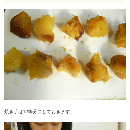
焼き芋は12等分にしておきます。