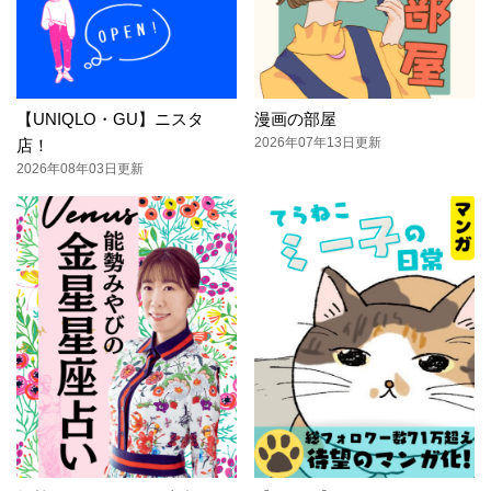
【UNIQLO・GU】ニスタ
漫画の部屋
2026年07年13日更新
店！
2026年08年03日更新