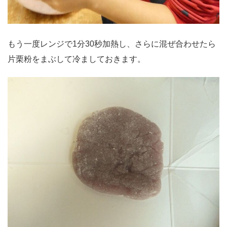
もう一度レンジで1分30秒加熱し、さらに混ぜ合わせたら
片栗粉をまぶして冷ましておきます。