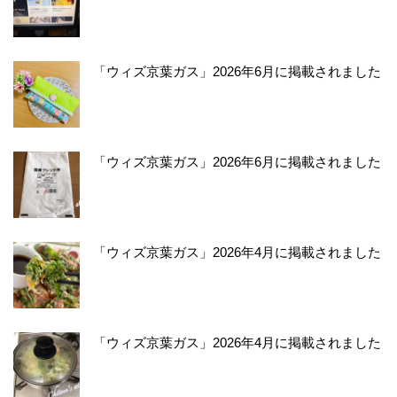
「ウィズ京葉ガス」2026年6月に掲載されました
「ウィズ京葉ガス」2026年6月に掲載されました
「ウィズ京葉ガス」2026年4月に掲載されました
「ウィズ京葉ガス」2026年4月に掲載されました