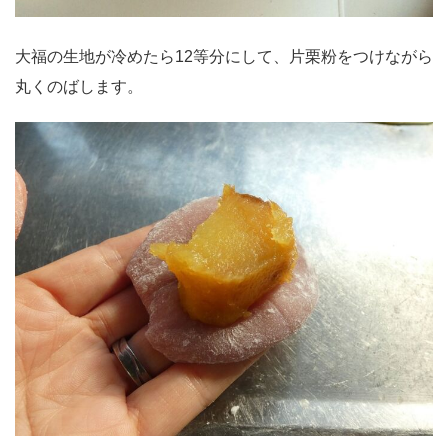
大福の生地が冷めたら12等分にして、片栗粉をつけながら
丸くのばします。