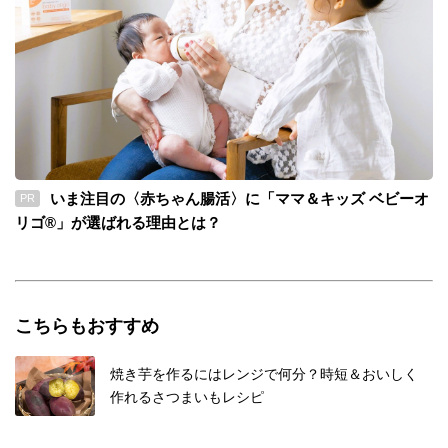
いま注目の〈赤ちゃん腸活〉に「ママ＆キッズ ベビーオ
PR
リゴ®」が選ばれる理由とは？
こちらもおすすめ
焼き芋を作るにはレンジで何分？時短＆おいしく
作れるさつまいもレシピ