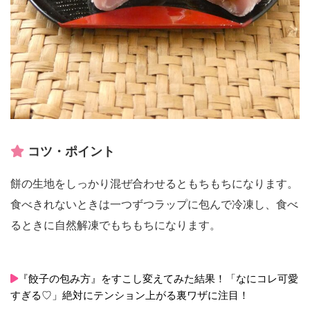
コツ・ポイント
餅の生地をしっかり混ぜ合わせるともちもちになります。
食べきれないときは一つずつラップに包んで冷凍し、食べ
るときに自然解凍でもちもちになります。
『餃子の包み方』をすこし変えてみた結果！「なにコレ可愛
すぎる♡」絶対にテンション上がる裏ワザに注目！