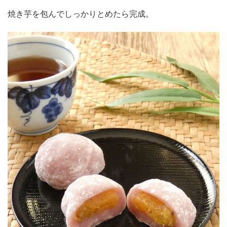
焼き芋を包んでしっかりとめたら完成。