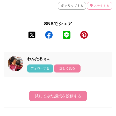
クリップする
ステキする
SNSでシェア
わんたる
さん
フォローする
詳しく見る
試してみた感想を投稿する