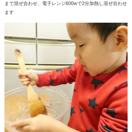
まで混ぜ合わせ、電子レンジ600wで2分加熱し混ぜ合わせ
ます