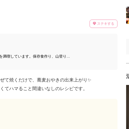
ステキする
満喫しています。保存食作り、山登り...
ぜて焼くだけで、蕎麦おやきの出来上がり✨
くてハマること間違いなしのレシピです。