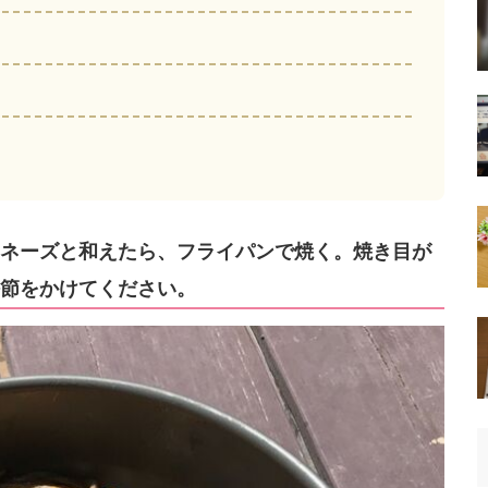
ヨネーズと和えたら、フライパンで焼く。焼き目が
節をかけてください。