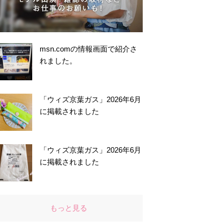
msn.comの情報画面で紹介さ
れました。
「ウィズ京葉ガス」2026年6月
に掲載されました
「ウィズ京葉ガス」2026年6月
に掲載されました
もっと見る