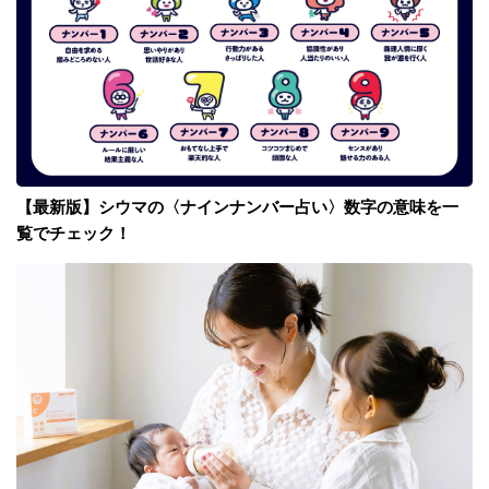
【最新版】シウマの〈ナインナンバー占い〉数字の意味を一
覧でチェック！