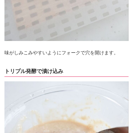
味がしみこみやすいようにフォークで穴を開けます。
トリプル発酵で漬け込み