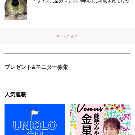
「ウィズ京葉ガス」2026年4月に掲載されました
もっと見る
プレゼント&モニター募集
人気連載