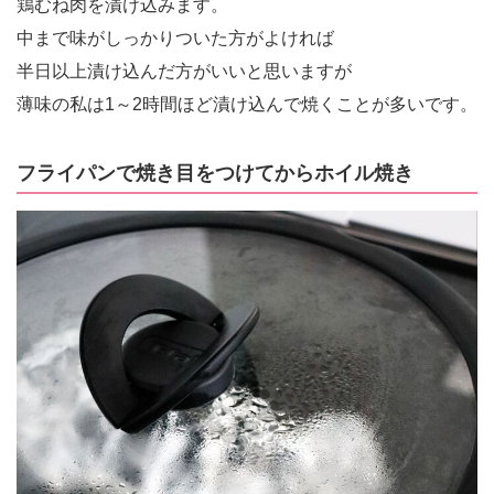
鶏むね肉を漬け込みます。
中まで味がしっかりついた方がよければ
半日以上漬け込んだ方がいいと思いますが
薄味の私は1～2時間ほど漬け込んで焼くことが多いです。
フライパンで焼き目をつけてからホイル焼き