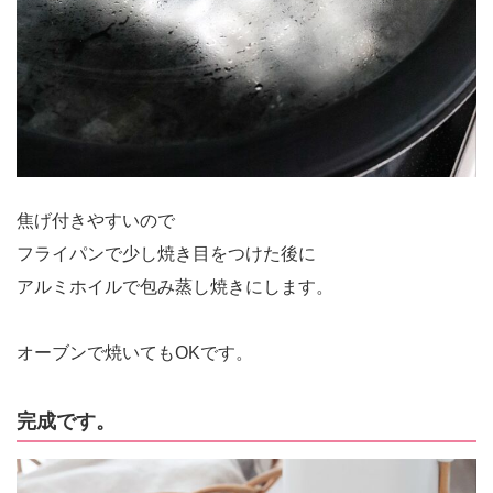
焦げ付きやすいので
フライパンで少し焼き目をつけた後に
アルミホイルで包み蒸し焼きにします。
オーブンで焼いてもOKです。
完成です。