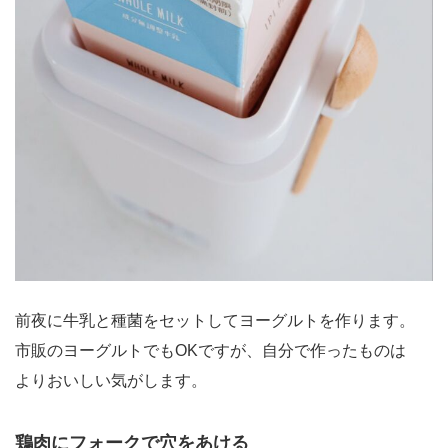
前夜に牛乳と種菌をセットしてヨーグルトを作ります。
市販のヨーグルトでもOKですが、自分で作ったものは
よりおいしい気がします。
鶏肉にフォークで穴をあける