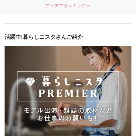
アイデアランキングへ
活躍中!暮らしニスタさんご紹介