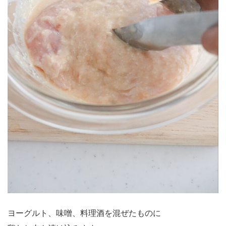
ヨーグルト、味噌、料理酒を混ぜたものに