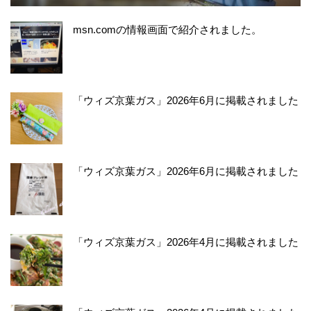
msn.comの情報画面で紹介されました。
「ウィズ京葉ガス」2026年6月に掲載されました
「ウィズ京葉ガス」2026年6月に掲載されました
「ウィズ京葉ガス」2026年4月に掲載されました