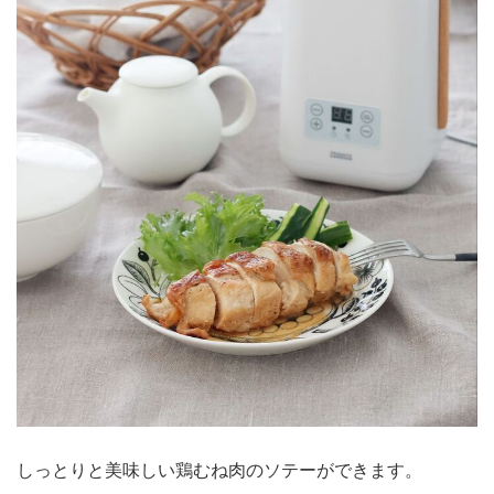
しっとりと美味しい鶏むね肉のソテーができます。