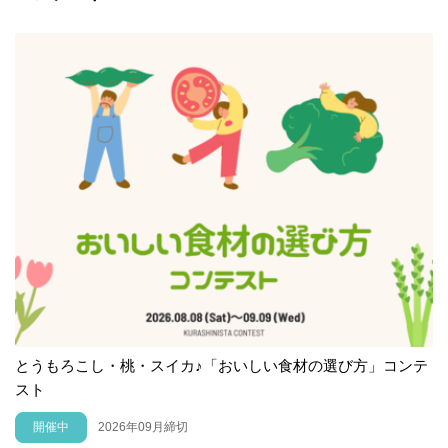
とうもろこし・桃・スイカ♪「おいしい食材の選び方」コンテ
スト
開催中
2026年09月締切