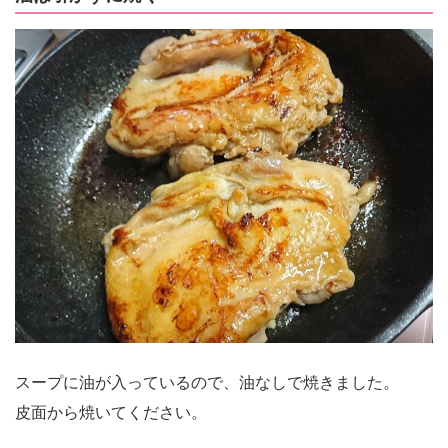
スープに油が入っているので、油なしで焼きました。
皮面から焼いてください。