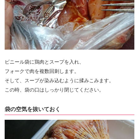
ビニール袋に鶏肉とスープを入れ、
フォークで肉を複数回刺します。
そして、スープが染み込むように揉みこみます。
この時、袋の口はしっかり閉じてください。
袋の空気を抜いておく