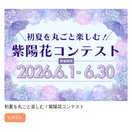
初夏を丸ごと楽しむ！紫陽花コンテスト
結果発表