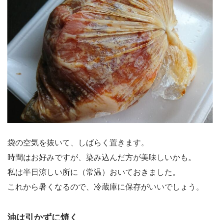
袋の空気を抜いて、しばらく置きます。
時間はお好みですが、染み込んだ方が美味しいかも。
私は半日涼しい所に（常温）おいておきました。
これから暑くなるので、冷蔵庫に保存がいいでしょう。
油は引かずに焼く