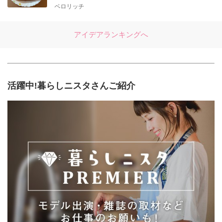
ベロリッチ
アイデアランキングへ
活躍中!暮らしニスタさんご紹介