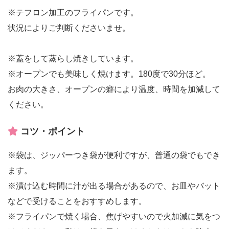
※テフロン加工のフライパンです。
状況によりご判断くださいませ。
※蓋をして蒸らし焼きしています。
※オープンでも美味しく焼けます。180度で30分ほど。
お肉の大きさ、オープンの癖により温度、時間を加減して
ください。
コツ・ポイント
※袋は、ジッパーつき袋が便利ですが、普通の袋でもでき
ます。
※漬け込む時間に汁が出る場合があるので、お皿やバット
などで受けることをおすすめします。
※フライパンで焼く場合、焦げやすいので火加減に気をつ