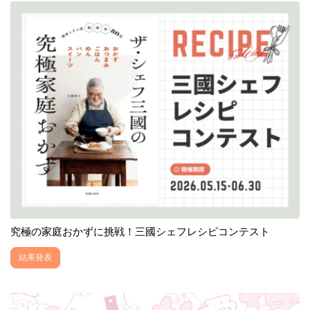
究極の家庭おかずに挑戦！三國シェフレシピコンテスト
結果発表