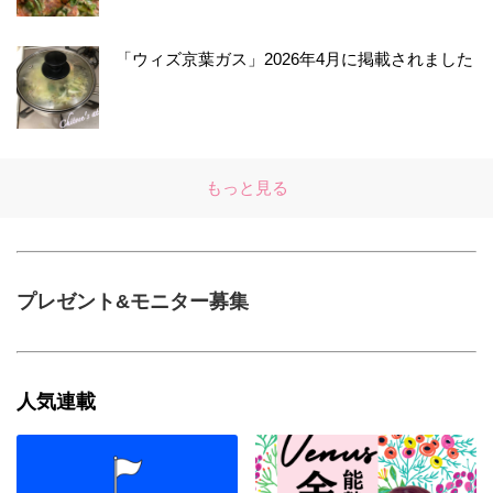
「ウィズ京葉ガス」2026年4月に掲載されました
もっと見る
プレゼント&モニター募集
人気連載