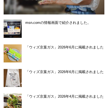
msn.comの情報画面で紹介されました。
「ウィズ京葉ガス」2026年6月に掲載されました
「ウィズ京葉ガス」2026年6月に掲載されました
「ウィズ京葉ガス」2026年4月に掲載されました