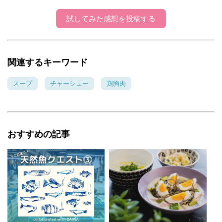
試してみた感想を投稿する
関連するキーワード
スープ
チャーシュー
鶏胸肉
おすすめの記事