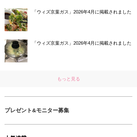
「ウィズ京葉ガス」2026年4月に掲載されました
「ウィズ京葉ガス」2026年4月に掲載されました
もっと見る
プレゼント&モニター募集