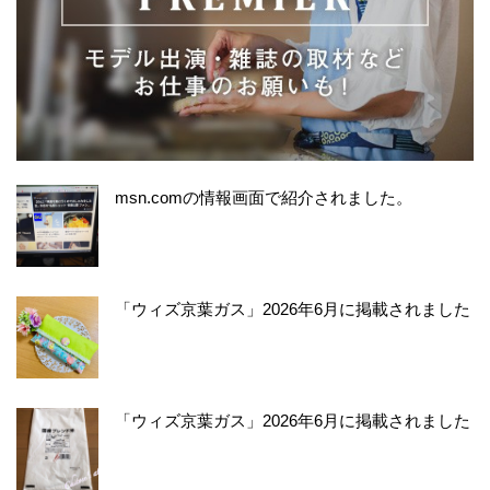
msn.comの情報画面で紹介されました。
「ウィズ京葉ガス」2026年6月に掲載されました
「ウィズ京葉ガス」2026年6月に掲載されました