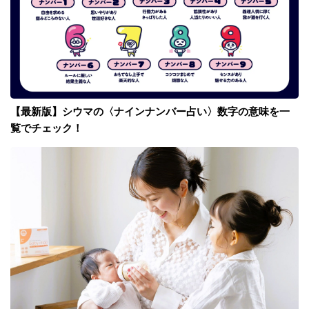
【最新版】シウマの〈ナインナンバー占い〉数字の意味を一
覧でチェック！