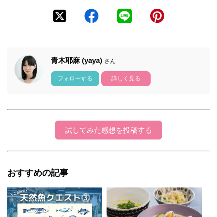
青木耶麻 (yaya)
さん
フォローする
詳しく見る
試してみた感想を投稿する
おすすめの記事