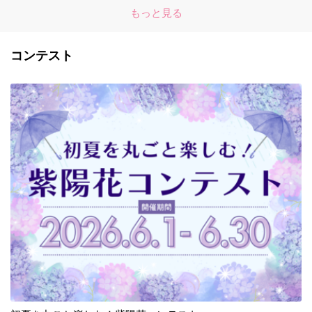
もっと見る
コンテスト