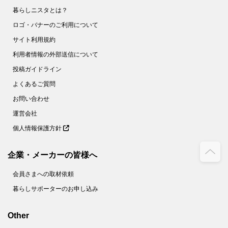
暮らしニスタとは？
ロゴ・バナーのご利用について
サイト利用規約
利用者情報の外部送信について
投稿ガイドライン
よくあるご質問
お問い合わせ
運営会社
個人情報保護方針
企業・メーカーの皆様へ
会員さまへの取材依頼
暮らしサポーターのお申し込み
Other