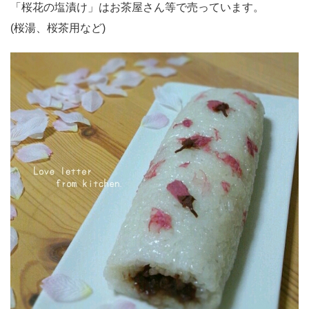
「桜花の塩漬け」はお茶屋さん等で売っています。
(桜湯、桜茶用など)