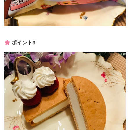
ポイント3