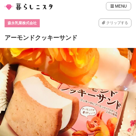
MENU
クリップする
森永乳業株式会社
アーモンドクッキーサンド