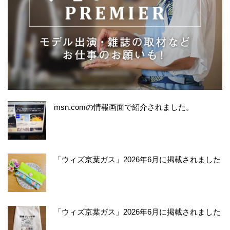
msn.comの情報画面で紹介されました。
「ウィズ京葉ガス」2026年6月に掲載されました
「ウィズ京葉ガス」2026年6月に掲載されました