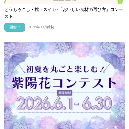
とうもろこし・桃・スイカ♪「おいしい食材の選び方」コンテ
スト
開催中
2026年09月締切