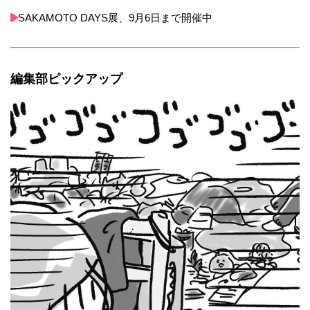
SAKAMOTO DAYS展、9月6日まで開催中
編集部ピックアップ