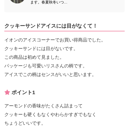
ます。春夏秋冬いつ...
クッキーサンドアイスには目がなくて！
イオンのアイスコーナーでお買い得商品でした。
クッキーサンドには目がないです。
この商品は初めて見ました。
パッケージも可愛いリスさんの柄です。
アイスでこの柄はセンスがいいと思います。
ポイント1
アーモンドの香味がたくさん詰まって
クッキーも硬くもなくやわらかすぎでもなく
ちょうどいいです。