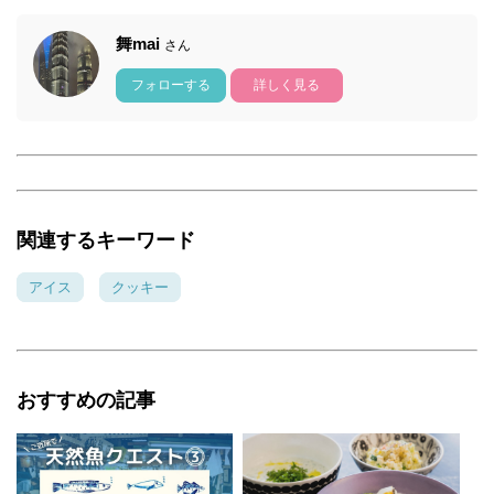
舞mai
さん
フォローする
詳しく見る
関連するキーワード
アイス
クッキー
おすすめの記事