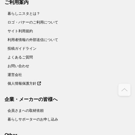
ご利用案内
暮らしニスタとは？
ロゴ・バナーのご利用について
サイト利用規約
利用者情報の外部送信について
投稿ガイドライン
よくあるご質問
お問い合わせ
運営会社
個人情報保護方針
企業・メーカーの皆様へ
会員さまへの取材依頼
暮らしサポーターのお申し込み