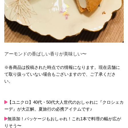
アーモンドの香ばしい香りが美味しい〜
※各商品は投稿された時点での情報になります。現在店舗に
て取り扱っていない場合もございますので、ご了承くださ
い。
【ユニクロ】40代・50代大人世代のおしゃれに『クロシェカ
ーデ』が大正解。夏旅行の必携アイテムです♪
無添加！パッケージもおしゃれ！これ1本で料理の幅が広が
りそう〜