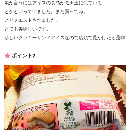
娘が言うにはアイスの食感がモナ王に似ている
とかといっていました。また買ってね。
とリクエストされました。
とても美味しいです。
珍しいクッキーサンドアイスなので店頭で見かけたら是非
ポイント2