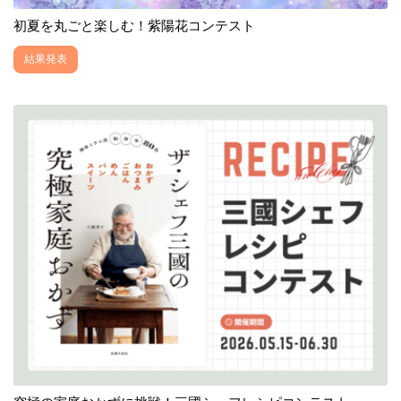
初夏を丸ごと楽しむ！紫陽花コンテスト
結果発表