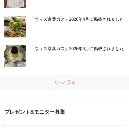
「ウィズ京葉ガス」2026年4月に掲載されました
「ウィズ京葉ガス」2026年4月に掲載されました
もっと見る
プレゼント&モニター募集