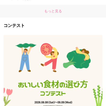
もっと見る
コンテスト