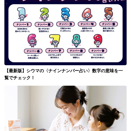
【最新版】シウマの〈ナインナンバー占い〉数字の意味を一
覧でチェック！