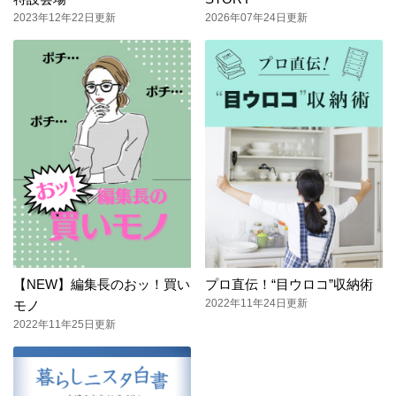
2023年12年22日更新
2026年07年24日更新
【NEW】編集長のおッ！買い
プロ直伝！“目ウロコ”収納術
2022年11年24日更新
モノ
2022年11年25日更新