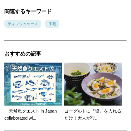
関連するキーワード
ティッシュケース
手芸
おすすめの記事
「天然魚クエスト in Japan
ヨーグルトに『塩』を入れる
collaborated wi...
だけ！大人がワ...