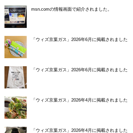
msn.comの情報画面で紹介されました。
「ウィズ京葉ガス」2026年6月に掲載されました
「ウィズ京葉ガス」2026年6月に掲載されました
「ウィズ京葉ガス」2026年4月に掲載されました
「ウィズ京葉ガス」2026年4月に掲載されました