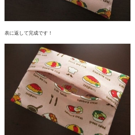
表に返して完成です！