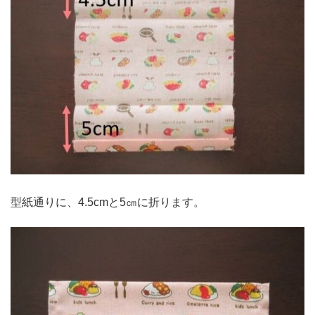
型紙通りに、4.5cmと5㎝に折ります。