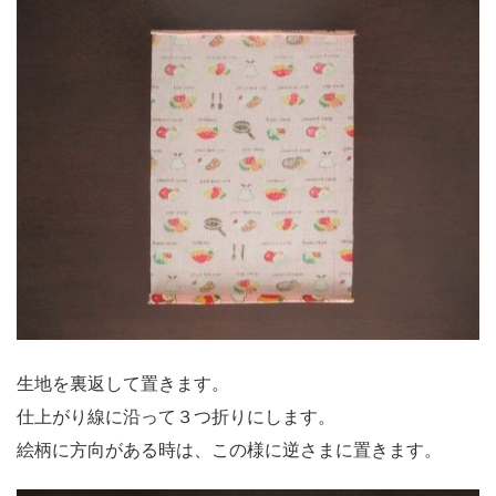
生地を裏返して置きます。
仕上がり線に沿って３つ折りにします。
絵柄に方向がある時は、この様に逆さまに置きます。