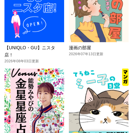
【UNIQLO・GU】ニスタ
漫画の部屋
2026年07年13日更新
店！
2026年08年03日更新