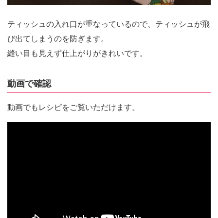
ティッシュの入れ口が重なっているので、ティッシュが飛
び出てしまうのを防ぎます。
縫い目も見えず仕上がりがきれいです。
動画で確認
動画でもレシピをご覧いただけます。