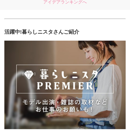
アイデアランキングへ
活躍中!暮らしニスタさんご紹介