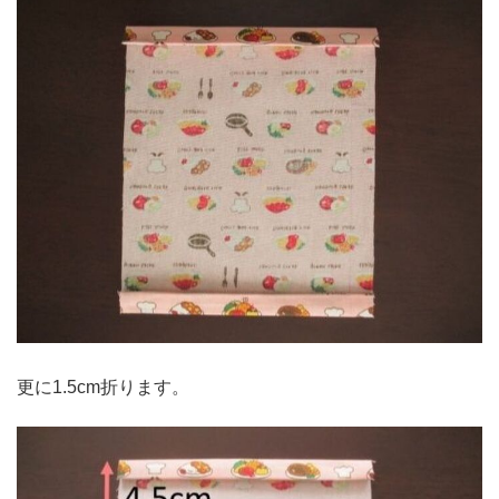
更に1.5cm折ります。