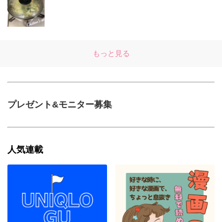
もっと見る
プレゼント&モニター募集
人気連載