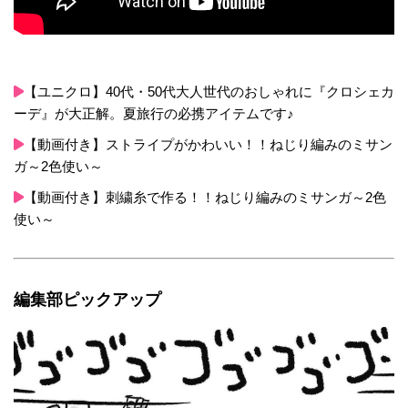
【ユニクロ】40代・50代大人世代のおしゃれに『クロシェカ
ーデ』が大正解。夏旅行の必携アイテムです♪
【動画付き】ストライプがかわいい！！ねじり編みのミサン
ガ～2色使い～
【動画付き】刺繍糸で作る！！ねじり編みのミサンガ～2色
使い～
編集部ピックアップ