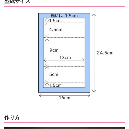
型紙サイズ
作り方