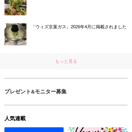
「ウィズ京葉ガス」2026年4月に掲載されました
もっと見る
プレゼント&モニター募集
人気連載