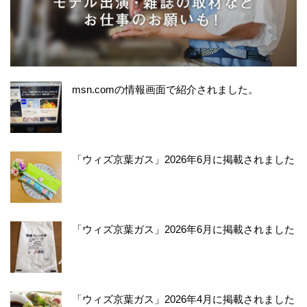
msn.comの情報画面で紹介されました。
「ウィズ京葉ガス」2026年6月に掲載されました
「ウィズ京葉ガス」2026年6月に掲載されました
「ウィズ京葉ガス」2026年4月に掲載されました