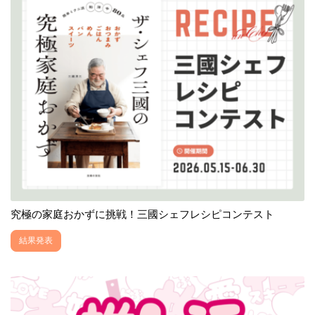
究極の家庭おかずに挑戦！三國シェフレシピコンテスト
結果発表