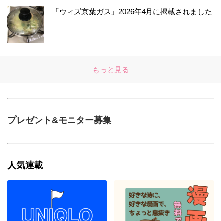
「ウィズ京葉ガス」2026年4月に掲載されました
もっと見る
プレゼント&モニター募集
人気連載