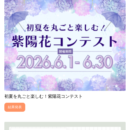
初夏を丸ごと楽しむ！紫陽花コンテスト
結果発表