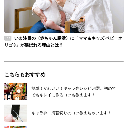
いま注目の〈赤ちゃん腸活〉に「ママ＆キッズ ベビーオ
PR
リゴ®」が選ばれる理由とは？
こちらもおすすめ
簡単！かわいい！キャラ弁レシピ54選。初めて
でもキレイに作るコツも教えます！
キャラ弁 海苔切りのコツ教えちゃいます！