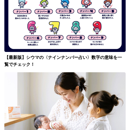
【最新版】シウマの〈ナインナンバー占い〉数字の意味を一
覧でチェック！