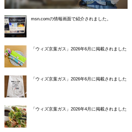
msn.comの情報画面で紹介されました。
「ウィズ京葉ガス」2026年6月に掲載されました
「ウィズ京葉ガス」2026年6月に掲載されました
「ウィズ京葉ガス」2026年4月に掲載されました