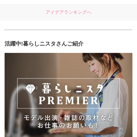
アイデアランキングへ
活躍中!暮らしニスタさんご紹介