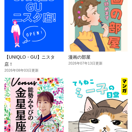
【UNIQLO・GU】ニスタ
漫画の部屋
2026年07年13日更新
店！
2026年08年03日更新