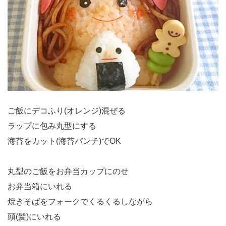
ご飯にデコふり(オレンジ)混ぜる
ラップに包み丸型にする
海苔をカット(海苔パンチ)でOK
丸型のご飯をお弁当カップにのせ
お弁当箱にいれる
焼きそばをフォークでくるくるしながら
頭(髪)にいれる