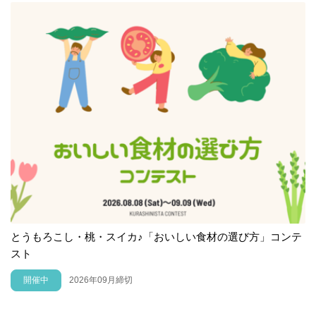
とうもろこし・桃・スイカ♪「おいしい食材の選び方」コンテ
スト
開催中
2026年09月締切