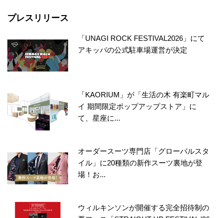
プレスリリース
「UNAGI ROCK FESTIVAL2026」にて
アキッパの公式駐車場運営が決定
「KAORIUM」が「生活の木 有楽町マル
イ 期間限定ポップアップストア」に
て、星座に...
オーダースーツ専門店「グローバルスタ
イル」に20種類の新作スーツ裏地が登
場！お...
ウィルキンソンが開催する完全招待制の