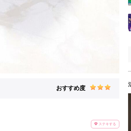
おすすめ度
ステキする