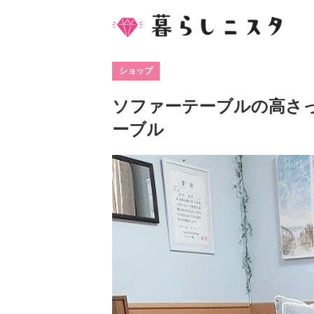
ショップ
ソファーテーブルの高さ
ーブル