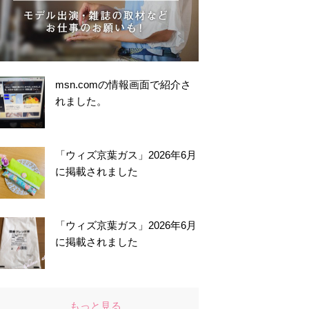
msn.comの情報画面で紹介さ
れました。
「ウィズ京葉ガス」2026年6月
に掲載されました
「ウィズ京葉ガス」2026年6月
に掲載されました
もっと見る