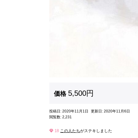
5,500円
価格
投稿日: 2020年11月1日
更新日: 2020年11月6日
閲覧数: 2,231
18
この人たち
がステキしました