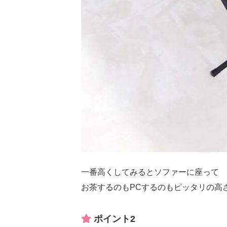
一番高くしてみるとソファーに座って
お茶するのもPCするのもピッタリの高さ(
ポイント2