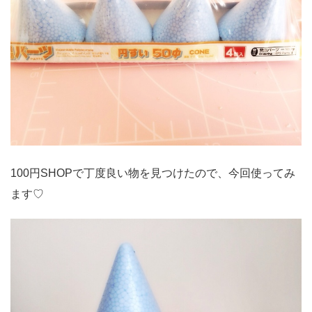
100円SHOPで丁度良い物を見つけたので、今回使ってみ
ます♡