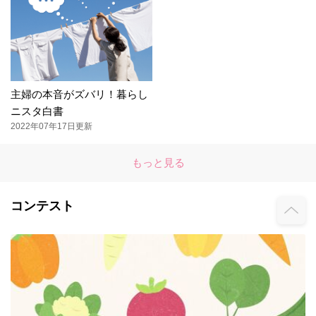
主婦の本音がズバリ！暮らし
ニスタ白書
2022年07年17日更新
もっと見る
コンテスト