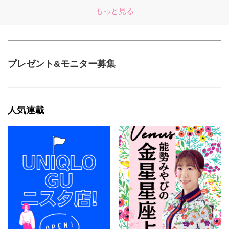
もっと見る
プレゼント&モニター募集
人気連載