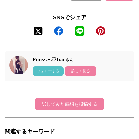
SNSでシェア
Prinsses♡Tiar
さん
フォローする
詳しく見る
試してみた感想を投稿する
関連するキーワード