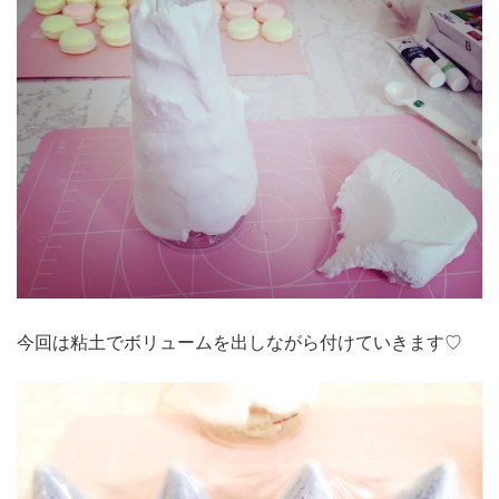
今回は粘土でボリュームを出しながら付けていきます♡