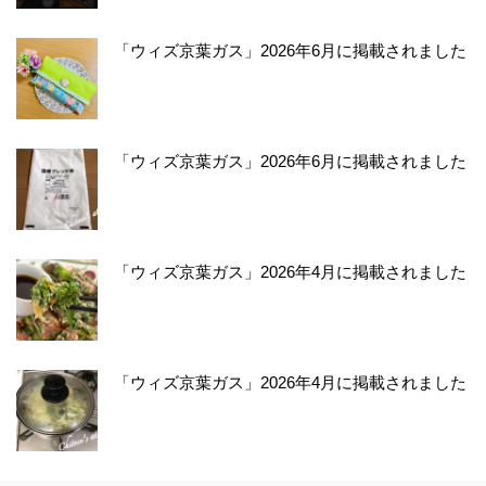
「ウィズ京葉ガス」2026年6月に掲載されました
「ウィズ京葉ガス」2026年6月に掲載されました
「ウィズ京葉ガス」2026年4月に掲載されました
「ウィズ京葉ガス」2026年4月に掲載されました