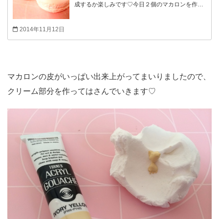
成するか楽しみです♡今日２個のマカロンを作り
ました♡
2014年11月12日
マカロンの皮がいっぱい出来上がってまいりましたので、
クリーム部分を作ってはさんでいきます♡