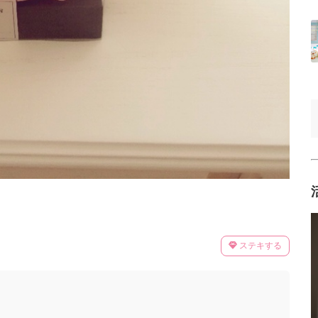
ステキする