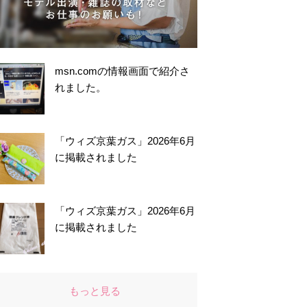
msn.comの情報画面で紹介さ
れました。
「ウィズ京葉ガス」2026年6月
に掲載されました
「ウィズ京葉ガス」2026年6月
に掲載されました
もっと見る