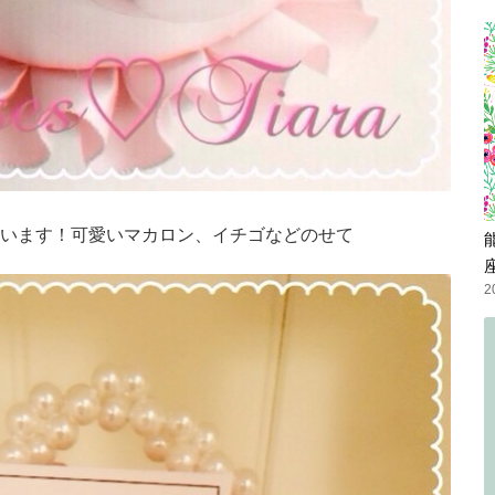
います！可愛いマカロン、イチゴなどのせて
2