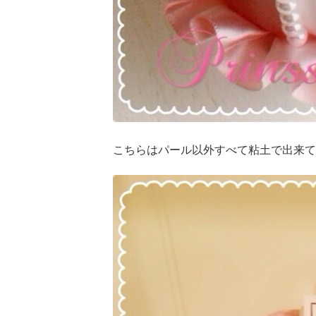
こちらはパール以外すべて粘土で出来て