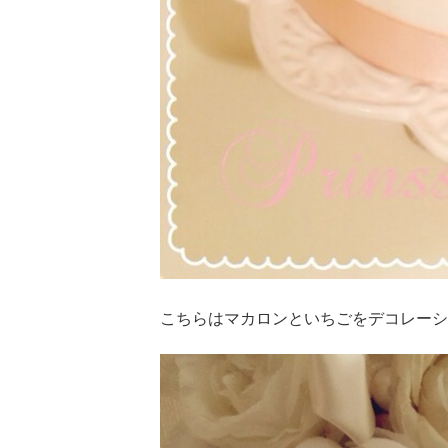
こちらはマカロンといちごをデコレーシ